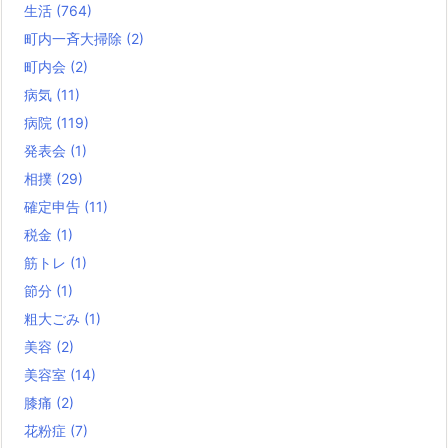
生活
(764)
町内一斉大掃除
(2)
町内会
(2)
病気
(11)
病院
(119)
発表会
(1)
相撲
(29)
確定申告
(11)
税金
(1)
筋トレ
(1)
節分
(1)
粗大ごみ
(1)
美容
(2)
美容室
(14)
膝痛
(2)
花粉症
(7)