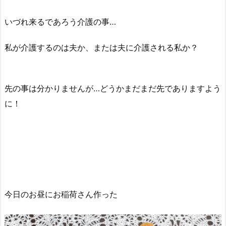
いづれ来るであろう介護の事…
私が介護するのは夫か、または夫に介護される私か？
先の事は分かりませんが…どうかまだまだ先でありますよう
に！
今日のお昼にお稲荷さん作った