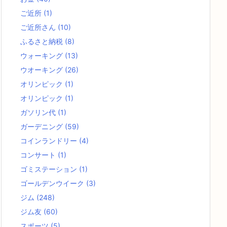
ご近所
(1)
ご近所さん
(10)
ふるさと納税
(8)
ウォーキング
(13)
ウオーキング
(26)
オリンピック
(1)
オリンピック
(1)
ガソリン代
(1)
ガーデニング
(59)
コインランドリー
(4)
コンサート
(1)
ゴミステーション
(1)
ゴールデンウイーク
(3)
ジム
(248)
ジム友
(60)
スポーツ
(5)