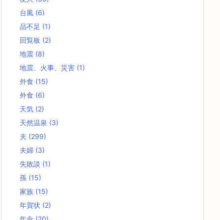
台風
(6)
品不足
(1)
回覧板
(2)
地震
(8)
地震、火事、災害
(1)
外食
(15)
外食
(6)
天気
(2)
天然温泉
(3)
夫
(299)
夫婦
(3)
失敗談
(1)
孫
(15)
家族
(15)
年賀状
(2)
年金
(20)