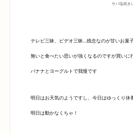
サバ塩焼き
テレビ三昧、ビデオ三昧…残念なのが甘いお菓
無いと食べたい思いが強くなるのですが買いに
バナナとヨーグルトで我慢です
明日はお天気のようですし、今日はゆっくり休
明日は動かなくちゃ！