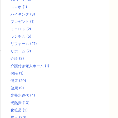
スマホ
(1)
ハイキング
(3)
プレゼント
(1)
ミニロト
(2)
ランチ会
(5)
リフォーム
(27)
リホーム
(7)
介護
(3)
介護付き老人ホーム
(1)
保険
(1)
健康
(20)
健康
(9)
光熱水道代
(4)
光熱費
(10)
化粧品
(3)
友人
(30)