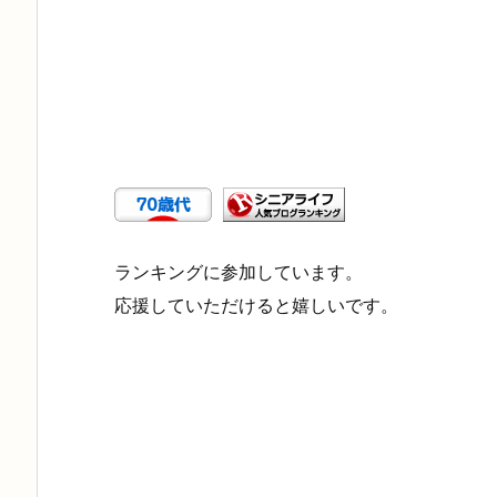
ランキングに参加しています。
応援していただけると嬉しいです。