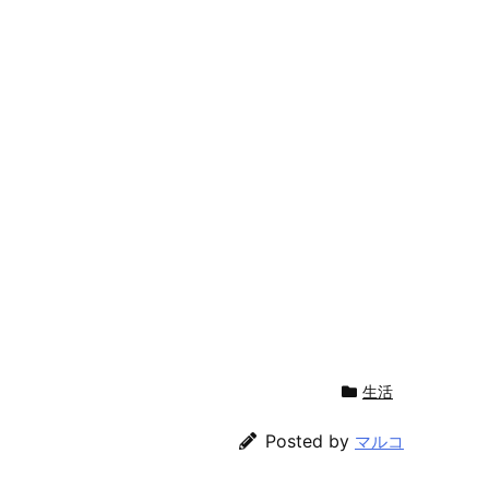
生活
Posted by
マルコ