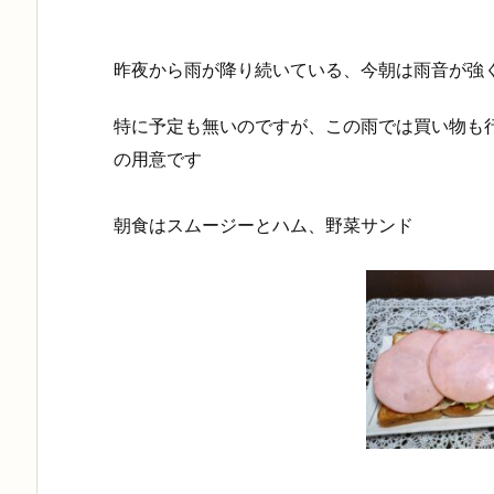
昨夜から雨が降り続いている、今朝は雨音が強
特に予定も無いのですが、この雨では買い物も
の用意です
朝食はスムージーとハム、野菜サンド