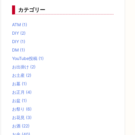
カテゴリー
ATM
(1)
DIY
(2)
DIY
(1)
DM
(1)
YouTube投稿
(1)
お出掛け
(2)
お土産
(2)
お墓
(1)
お正月
(4)
お盆
(1)
お祭り
(6)
お花見
(3)
お酒
(22)
お金
(40)