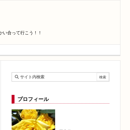
かい合って行こう！！
プロフィール