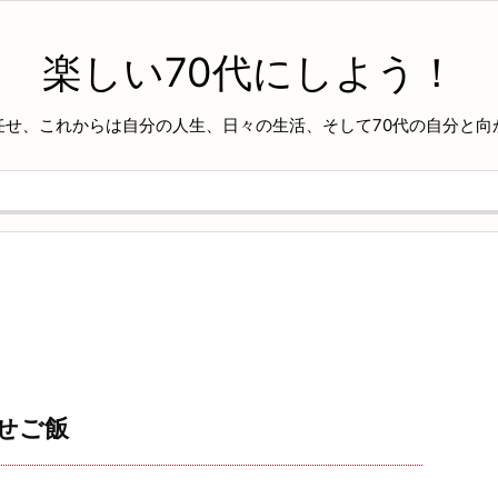
楽しい70代にしよう！
任せ、これからは自分の人生、日々の生活、そして70代の自分と向
せご飯