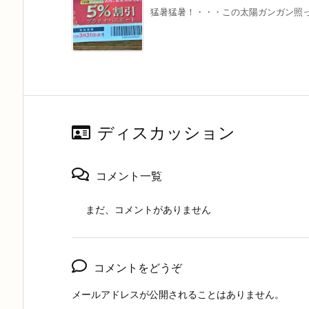
猛暑猛暑！・・・この太陽ガンガン照って
ディスカッション
コメント一覧
まだ、コメントがありません
コメントをどうぞ
メールアドレスが公開されることはありません。