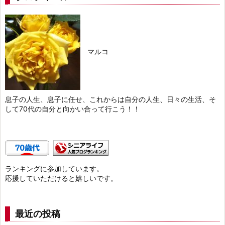
マルコ
息子の人生、息子に任せ、これからは自分の人生、日々の生活、そ
して70代の自分と向かい合って行こう！！
ランキングに参加しています。
応援していただけると嬉しいです。
最近の投稿