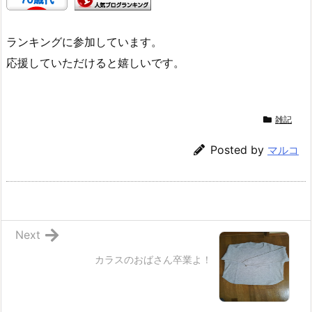
ランキングに参加しています。
応援していただけると嬉しいです。
雑記
Posted by
マルコ
Next
カラスのおばさん卒業よ！