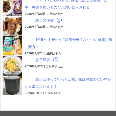
事、災害を怖いものだと思い知らされる
2026年7月29日 に投稿された
息子の帰省…②
2026年7月20日 に投稿された
1年6ヶ月掛かって銀歯が無くなり白い綺麗な歯
に変身！
2026年7月7日 に投稿された
息子帰省…③
2026年7月21日 に投稿された
息子は帰って行った…我が家は刺激のない静か
な日常に戻ります！
2026年8月3日 に投稿された