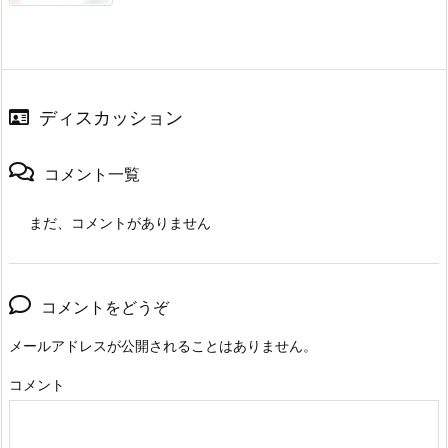
ディスカッション
コメント一覧
まだ、コメントがありません
コメントをどうぞ
メールアドレスが公開されることはありません。
コメント