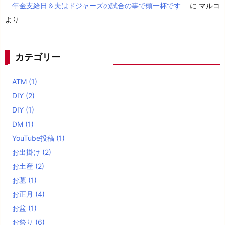
年金支給日＆夫はドジャーズの試合の事で頭一杯です
に
マルコ
より
カテゴリー
ATM
(1)
DIY
(2)
DIY
(1)
DM
(1)
YouTube投稿
(1)
お出掛け
(2)
お土産
(2)
お墓
(1)
お正月
(4)
お盆
(1)
お祭り
(6)