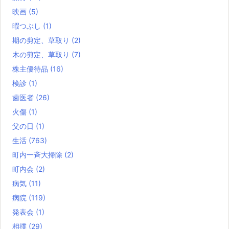
映画
(5)
暇つぶし
(1)
期の剪定、草取り
(2)
木の剪定、草取り
(7)
株主優待品
(16)
検診
(1)
歯医者
(26)
火傷
(1)
父の日
(1)
生活
(763)
町内一斉大掃除
(2)
町内会
(2)
病気
(11)
病院
(119)
発表会
(1)
相撲
(29)