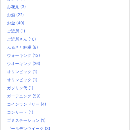
お花見
(3)
お酒
(22)
お金
(40)
ご近所
(1)
ご近所さん
(10)
ふるさと納税
(8)
ウォーキング
(13)
ウオーキング
(26)
オリンピック
(1)
オリンピック
(1)
ガソリン代
(1)
ガーデニング
(59)
コインランドリー
(4)
コンサート
(1)
ゴミステーション
(1)
ゴールデンウイーク
(3)