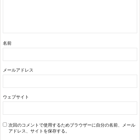
名前
メールアドレス
ウェブサイト
次回のコメントで使用するためブラウザーに自分の名前、メール
アドレス、サイトを保存する。