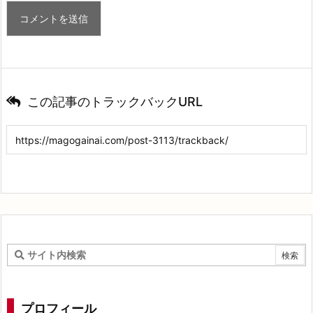
この記事のトラックバックURL
プロフィール