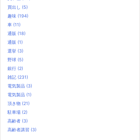
買出し
(5)
趣味
(194)
車
(11)
通販
(18)
通販
(1)
選挙
(3)
野球
(5)
銀行
(2)
雑記
(231)
電気製品
(3)
電気製品
(1)
頂き物
(21)
駐車場
(2)
高齢者
(3)
高齢者講習
(3)