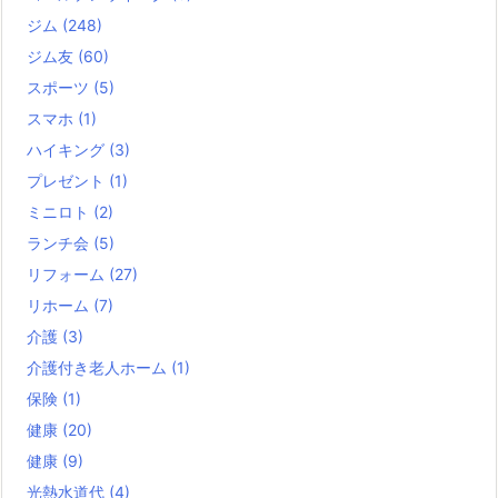
ジム
(248)
ジム友
(60)
スポーツ
(5)
スマホ
(1)
ハイキング
(3)
プレゼント
(1)
ミニロト
(2)
ランチ会
(5)
リフォーム
(27)
リホーム
(7)
介護
(3)
介護付き老人ホーム
(1)
保険
(1)
健康
(20)
健康
(9)
光熱水道代
(4)