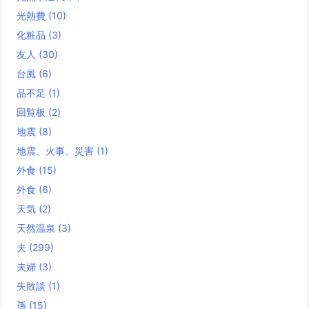
光熱費
(10)
化粧品
(3)
友人
(30)
台風
(6)
品不足
(1)
回覧板
(2)
地震
(8)
地震、火事、災害
(1)
外食
(15)
外食
(6)
天気
(2)
天然温泉
(3)
夫
(299)
夫婦
(3)
失敗談
(1)
孫
(15)