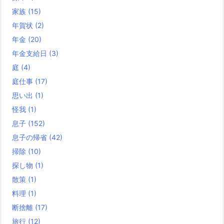
家族
(15)
年賀状
(2)
年金
(20)
年金支給日
(3)
庭
(4)
庭仕事
(17)
思い出
(1)
怪我
(1)
息子
(152)
息子の帰省
(42)
掃除
(10)
探し物
(1)
散策
(1)
料理
(1)
断捨離
(17)
旅行
(12)