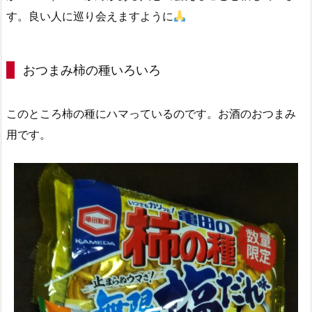
す。良い人に巡り会えますように
おつまみ柿の種いろいろ
このところ柿の種にハマっているのです。お酒のおつまみ
用です。