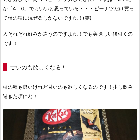
か「4：6」でもいいと思っている・・・ピーナツだけ買っ
て柿の種に混ぜるしかないですね！(笑)
人それぞれ好みが違うのですよね！でも美味しい後引くの
です！
甘いのも欲しくなる！
柿の種も良いけれど甘いのも欲しくなるのです！少し飲み
過ぎた頃にね！