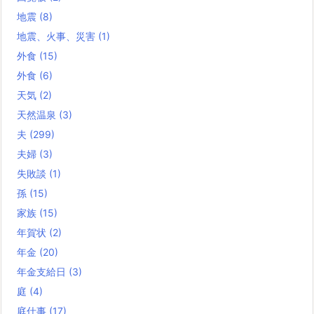
地震
(8)
地震、火事、災害
(1)
外食
(15)
外食
(6)
天気
(2)
天然温泉
(3)
夫
(299)
夫婦
(3)
失敗談
(1)
孫
(15)
家族
(15)
年賀状
(2)
年金
(20)
年金支給日
(3)
庭
(4)
庭仕事
(17)