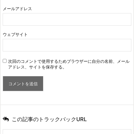
メールアドレス
ウェブサイト
次回のコメントで使用するためブラウザーに自分の名前、メール
アドレス、サイトを保存する。
この記事のトラックバックURL