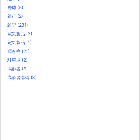
野球
(5)
銀行
(2)
雑記
(231)
電気製品
(3)
電気製品
(1)
頂き物
(21)
駐車場
(2)
高齢者
(3)
高齢者講習
(3)