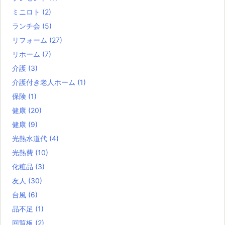
ミニロト
(2)
ランチ会
(5)
リフォーム
(27)
リホーム
(7)
介護
(3)
介護付き老人ホーム
(1)
保険
(1)
健康
(20)
健康
(9)
光熱水道代
(4)
光熱費
(10)
化粧品
(3)
友人
(30)
台風
(6)
品不足
(1)
回覧板
(2)