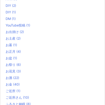
DIY
(2)
DIY
(1)
DM
(1)
YouTube投稿
(1)
お出掛け
(2)
お土産
(2)
お墓
(1)
お正月
(4)
お盆
(1)
お祭り
(6)
お花見
(3)
お酒
(22)
お金
(40)
ご近所
(1)
ご近所さん
(10)
ふるさと納税
(8)