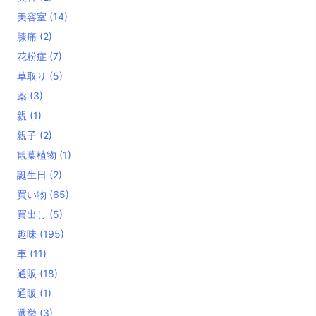
美容室
(14)
膝痛
(2)
花粉症
(7)
草取り
(5)
薬
(3)
親
(1)
親子
(2)
観葉植物
(1)
誕生日
(2)
買い物
(65)
買出し
(5)
趣味
(195)
車
(11)
通販
(18)
通販
(1)
選挙
(3)