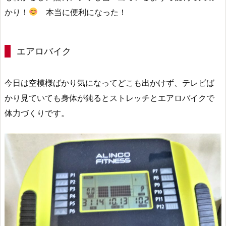
かり！
本当に便利になった！
エアロバイク
今日は空模様ばかり気になってどこも出かけず、テレビば
かり見ていても身体が鈍るとストレッチとエアロバイクで
体力づくりです。