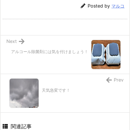
Posted by
マルコ
Next
アルコール除菌剤には気を付けましょう！
Prev
天気急変です！
関連記事