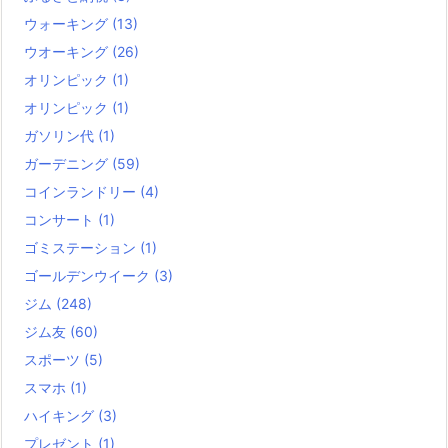
ウォーキング
(13)
ウオーキング
(26)
オリンピック
(1)
オリンピック
(1)
ガソリン代
(1)
ガーデニング
(59)
コインランドリー
(4)
コンサート
(1)
ゴミステーション
(1)
ゴールデンウイーク
(3)
ジム
(248)
ジム友
(60)
スポーツ
(5)
スマホ
(1)
ハイキング
(3)
プレゼント
(1)