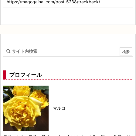
プロフィール
マルコ