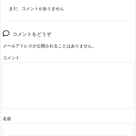
まだ、コメントがありません
コメントをどうぞ
メールアドレスが公開されることはありません。
コメント
名前