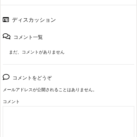
ディスカッション
コメント一覧
まだ、コメントがありません
コメントをどうぞ
メールアドレスが公開されることはありません。
コメント