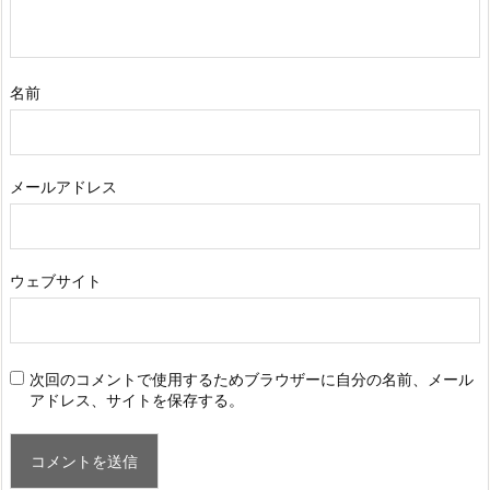
名前
メールアドレス
ウェブサイト
次回のコメントで使用するためブラウザーに自分の名前、メール
アドレス、サイトを保存する。