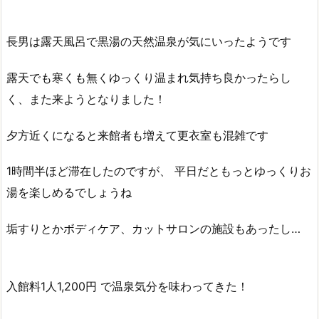
長男は露天風呂で黒湯の天然温泉が気にいったようです
露天でも寒くも無くゆっくり温まれ気持ち良かったらし
く、また来ようとなりました！
夕方近くになると来館者も増えて更衣室も混雑です
1時間半ほど滞在したのですが、 平日だともっとゆっくりお
湯を楽しめるでしょうね
垢すりとかボディケア、カットサロンの施設もあったし…
入館料1人1,200円 で温泉気分を味わってきた！