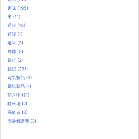
趣味
(195)
車
(11)
通販
(18)
通販
(1)
選挙
(3)
野球
(5)
銀行
(2)
雑記
(231)
電気製品
(3)
電気製品
(1)
頂き物
(21)
駐車場
(2)
高齢者
(3)
高齢者講習
(3)