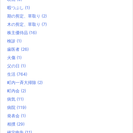
暇つぶし
(1)
期の剪定、草取り
(2)
木の剪定、草取り
(7)
株主優待品
(16)
検診
(1)
歯医者
(26)
火傷
(1)
父の日
(1)
生活
(764)
町内一斉大掃除
(2)
町内会
(2)
病気
(11)
病院
(119)
発表会
(1)
相撲
(29)
確定申告
(11)