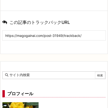
この記事のトラックバックURL
プロフィール