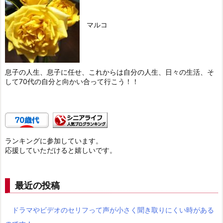
マルコ
息子の人生、息子に任せ、これからは自分の人生、日々の生活、そ
して70代の自分と向かい合って行こう！！
ランキングに参加しています。
応援していただけると嬉しいです。
最近の投稿
ドラマやビデオのセリフって声が小さく聞き取りにくい時がある