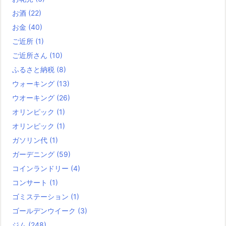
お酒
(22)
お金
(40)
ご近所
(1)
ご近所さん
(10)
ふるさと納税
(8)
ウォーキング
(13)
ウオーキング
(26)
オリンピック
(1)
オリンピック
(1)
ガソリン代
(1)
ガーデニング
(59)
コインランドリー
(4)
コンサート
(1)
ゴミステーション
(1)
ゴールデンウイーク
(3)
ジム
(248)