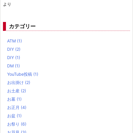
より
カテゴリー
ATM
(1)
DIY
(2)
DIY
(1)
DM
(1)
YouTube投稿
(1)
お出掛け
(2)
お土産
(2)
お墓
(1)
お正月
(4)
お盆
(1)
お祭り
(6)
お花見
(3)