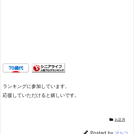
ランキングに参加しています。
応援していただけると嬉しいです。
お正月
Posted by
マルコ