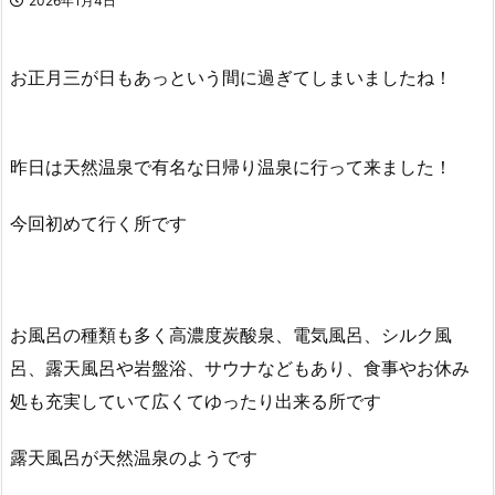
2026年1月4日
お正月三が日もあっという間に過ぎてしまいましたね！
昨日は天然温泉で有名な日帰り温泉に行って来ました！
今回初めて行く所です
お風呂の種類も多く高濃度炭酸泉、電気風呂、シルク風
呂、露天風呂や岩盤浴、サウナなどもあり、食事やお休み
処も充実していて広くてゆったり出来る所です
露天風呂が天然温泉のようです