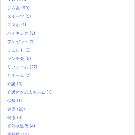
ジム友
(60)
スポーツ
(5)
スマホ
(1)
ハイキング
(3)
プレゼント
(1)
ミニロト
(2)
ランチ会
(5)
リフォーム
(27)
リホーム
(7)
介護
(3)
介護付き老人ホーム
(1)
保険
(1)
健康
(20)
健康
(9)
光熱水道代
(4)
光熱費
(10)