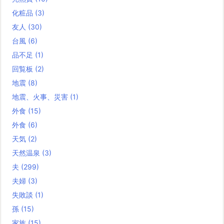
化粧品
(3)
友人
(30)
台風
(6)
品不足
(1)
回覧板
(2)
地震
(8)
地震、火事、災害
(1)
外食
(15)
外食
(6)
天気
(2)
天然温泉
(3)
夫
(299)
夫婦
(3)
失敗談
(1)
孫
(15)
家族
(15)