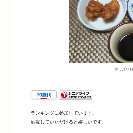
やっぱりお茶
ランキングに参加しています。
応援していただけると嬉しいです。