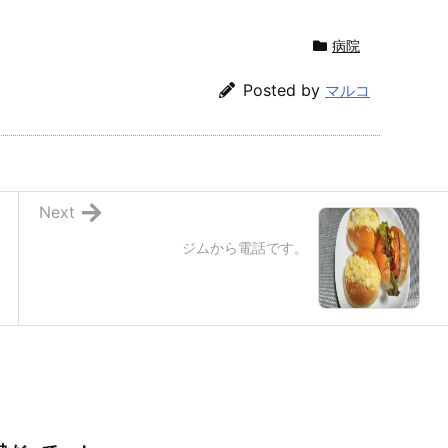
病院
Posted by
マルコ
Next
ジムから電話です。