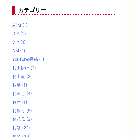
カテゴリー
ATM
(1)
DIY
(2)
DIY
(1)
DM
(1)
YouTube投稿
(1)
お出掛け
(2)
お土産
(2)
お墓
(1)
お正月
(4)
お盆
(1)
お祭り
(6)
お花見
(3)
お酒
(22)
お金
(40)