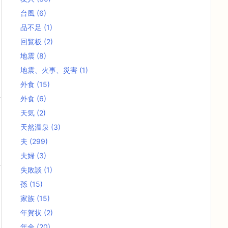
台風
(6)
品不足
(1)
回覧板
(2)
地震
(8)
地震、火事、災害
(1)
外食
(15)
外食
(6)
天気
(2)
天然温泉
(3)
夫
(299)
夫婦
(3)
失敗談
(1)
孫
(15)
家族
(15)
年賀状
(2)
年金
(20)