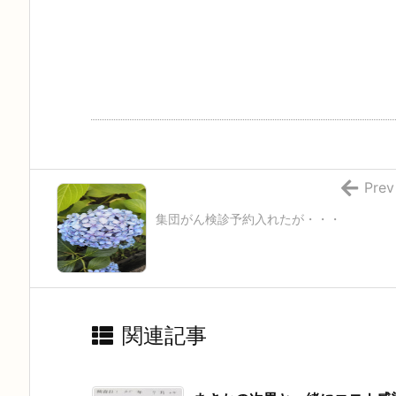
Prev
集団がん検診予約入れたが・・・
関連記事