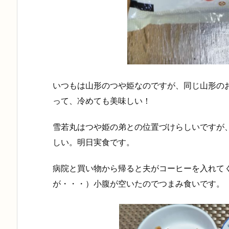
いつもは山形のつや姫なのですが、同じ山形の
って、冷めても美味しい！
雪若丸はつや姫の弟との位置づけらしいですが
しい。明日実食です。
病院と買い物から帰ると夫がコーヒーを入れて
が・・・）小腹が空いたのでつまみ食いです。