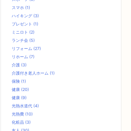
スマホ
(1)
ハイキング
(3)
プレゼント
(1)
ミニロト
(2)
ランチ会
(5)
リフォーム
(27)
リホーム
(7)
介護
(3)
介護付き老人ホーム
(1)
保険
(1)
健康
(20)
健康
(9)
光熱水道代
(4)
光熱費
(10)
化粧品
(3)
友人
(30)