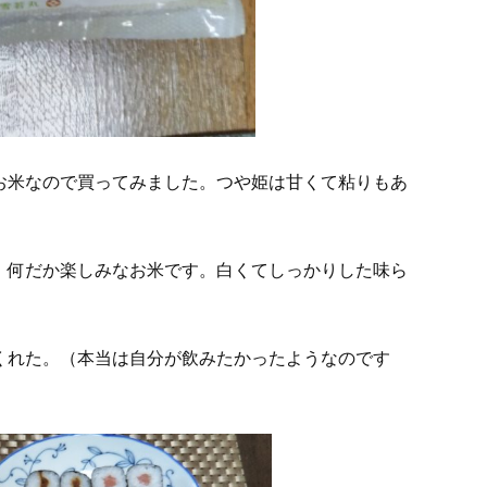
お米なので買ってみました。つや姫は甘くて粘りもあ
、何だか楽しみなお米です。白くてしっかりした味ら
くれた。（本当は自分が飲みたかったようなのです