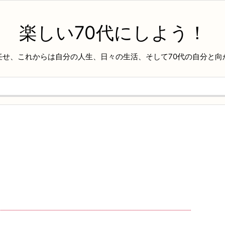
楽しい70代にしよう！
任せ、これからは自分の人生、日々の生活、そして70代の自分と向