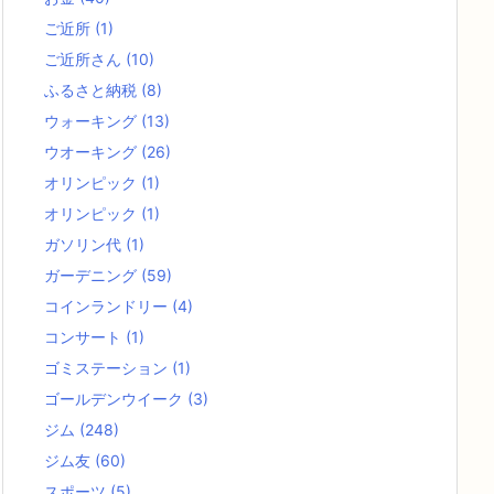
ご近所
(1)
ご近所さん
(10)
ふるさと納税
(8)
ウォーキング
(13)
ウオーキング
(26)
オリンピック
(1)
オリンピック
(1)
ガソリン代
(1)
ガーデニング
(59)
コインランドリー
(4)
コンサート
(1)
ゴミステーション
(1)
ゴールデンウイーク
(3)
ジム
(248)
ジム友
(60)
スポーツ
(5)