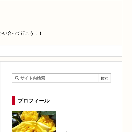
かい合って行こう！！
プロフィール