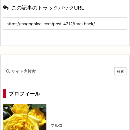
この記事のトラックバックURL
プロフィール
マルコ