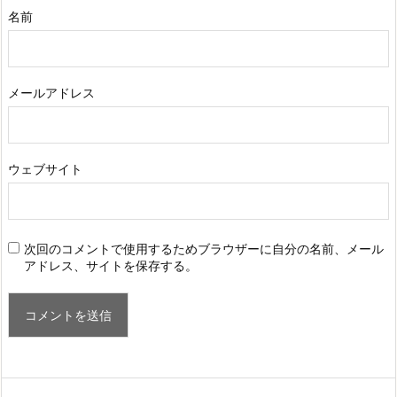
名前
メールアドレス
ウェブサイト
次回のコメントで使用するためブラウザーに自分の名前、メール
アドレス、サイトを保存する。