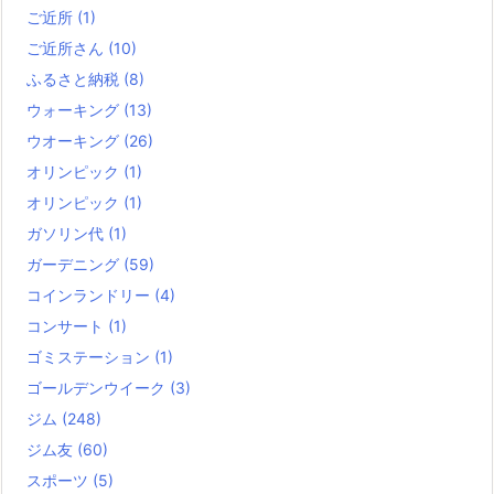
ご近所
(1)
ご近所さん
(10)
ふるさと納税
(8)
ウォーキング
(13)
ウオーキング
(26)
オリンピック
(1)
オリンピック
(1)
ガソリン代
(1)
ガーデニング
(59)
コインランドリー
(4)
コンサート
(1)
ゴミステーション
(1)
ゴールデンウイーク
(3)
ジム
(248)
ジム友
(60)
スポーツ
(5)