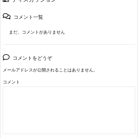
コメント一覧
まだ、コメントがありません
コメントをどうぞ
メールアドレスが公開されることはありません。
コメント