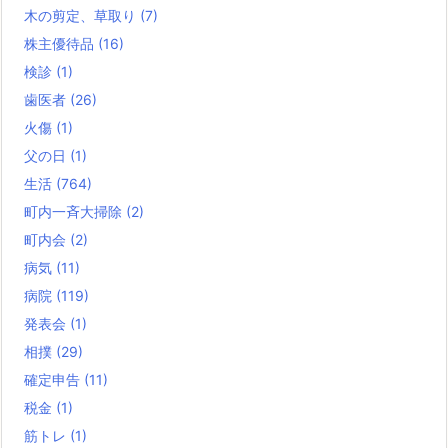
木の剪定、草取り
(7)
株主優待品
(16)
検診
(1)
歯医者
(26)
火傷
(1)
父の日
(1)
生活
(764)
町内一斉大掃除
(2)
町内会
(2)
病気
(11)
病院
(119)
発表会
(1)
相撲
(29)
確定申告
(11)
税金
(1)
筋トレ
(1)