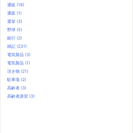
通販
(18)
通販
(1)
選挙
(3)
野球
(5)
銀行
(2)
雑記
(231)
電気製品
(3)
電気製品
(1)
頂き物
(21)
駐車場
(2)
高齢者
(3)
高齢者講習
(3)