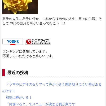
息子の人生、息子に任せ、これからは自分の人生、日々の生活、そ
して70代の自分と向かい合って行こう！！
ランキングに参加しています。
応援していただけると嬉しいです。
最近の投稿
ドラマやビデオのセリフって声が小さく聞き取りにくい時がある
のです！
和室に蝉がいる！
「何食べる？」でメニューが決まる我が家です