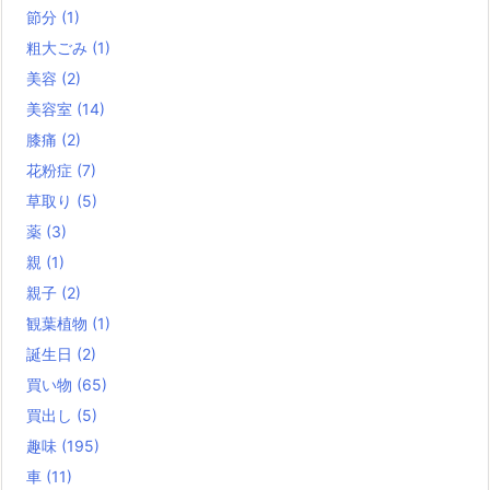
節分
(1)
粗大ごみ
(1)
美容
(2)
美容室
(14)
膝痛
(2)
花粉症
(7)
草取り
(5)
薬
(3)
親
(1)
親子
(2)
観葉植物
(1)
誕生日
(2)
買い物
(65)
買出し
(5)
趣味
(195)
車
(11)