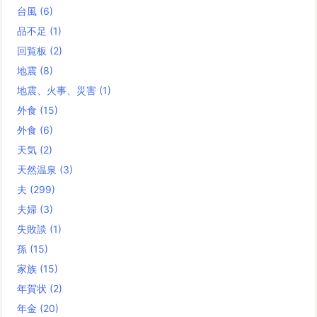
台風
(6)
品不足
(1)
回覧板
(2)
地震
(8)
地震、火事、災害
(1)
外食
(15)
外食
(6)
天気
(2)
天然温泉
(3)
夫
(299)
夫婦
(3)
失敗談
(1)
孫
(15)
家族
(15)
年賀状
(2)
年金
(20)