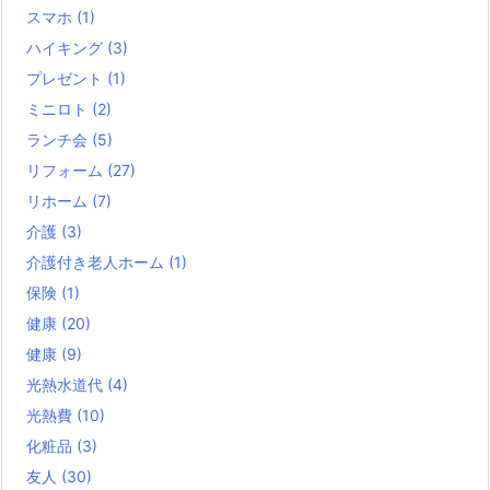
スマホ
(1)
ハイキング
(3)
プレゼント
(1)
ミニロト
(2)
ランチ会
(5)
リフォーム
(27)
リホーム
(7)
介護
(3)
介護付き老人ホーム
(1)
保険
(1)
健康
(20)
健康
(9)
光熱水道代
(4)
光熱費
(10)
化粧品
(3)
友人
(30)