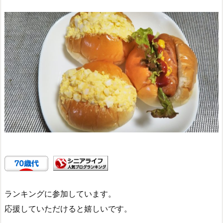
ランキングに参加しています。
応援していただけると嬉しいです。