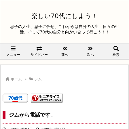
楽しい70代にしよう！
息子の人生、息子に任せ、これからは自分の人生、日々の生
活、そして70代の自分と向かい合って行こう！！
メニュー
サイドバー
前へ
次へ
検索
ホーム
>
ジム
ジムから電話です。