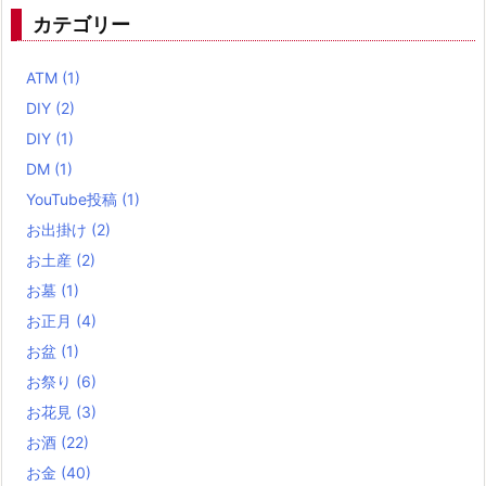
カテゴリー
ATM
(1)
DIY
(2)
DIY
(1)
DM
(1)
YouTube投稿
(1)
お出掛け
(2)
お土産
(2)
お墓
(1)
お正月
(4)
お盆
(1)
お祭り
(6)
お花見
(3)
お酒
(22)
お金
(40)