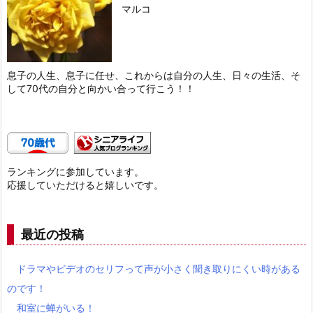
マルコ
息子の人生、息子に任せ、これからは自分の人生、日々の生活、そ
して70代の自分と向かい合って行こう！！
ランキングに参加しています。
応援していただけると嬉しいです。
最近の投稿
ドラマやビデオのセリフって声が小さく聞き取りにくい時がある
のです！
和室に蝉がいる！