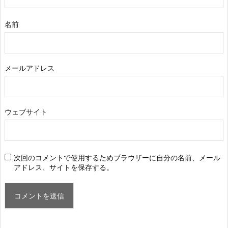
名前
メールアドレス
ウェブサイト
次回のコメントで使用するためブラウザーに自分の名前、メール
アドレス、サイトを保存する。