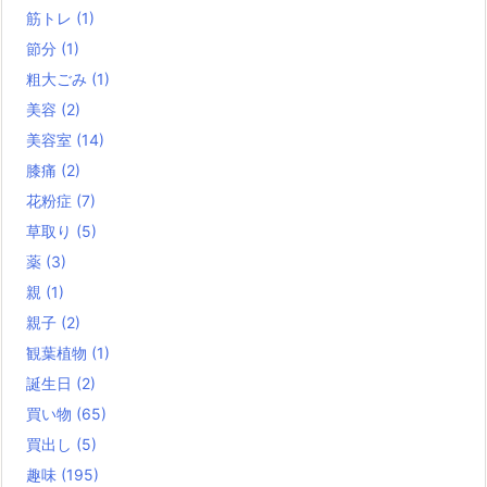
筋トレ
(1)
節分
(1)
粗大ごみ
(1)
美容
(2)
美容室
(14)
膝痛
(2)
花粉症
(7)
草取り
(5)
薬
(3)
親
(1)
親子
(2)
観葉植物
(1)
誕生日
(2)
買い物
(65)
買出し
(5)
趣味
(195)