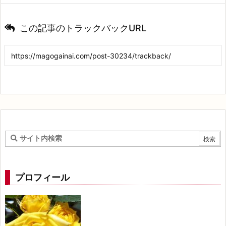
この記事のトラックバックURL
プロフィール