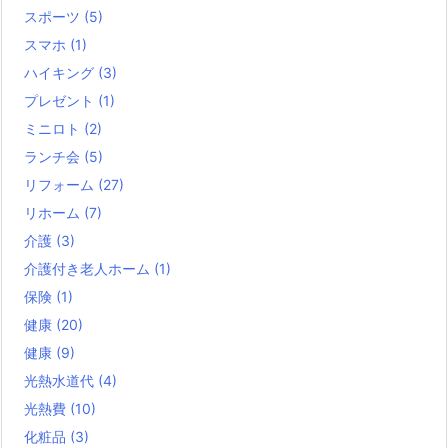
スポーツ
(5)
スマホ
(1)
ハイキング
(3)
プレゼント
(1)
ミニロト
(2)
ランチ会
(5)
リフォーム
(27)
リホーム
(7)
介護
(3)
介護付き老人ホーム
(1)
保険
(1)
健康
(20)
健康
(9)
光熱水道代
(4)
光熱費
(10)
化粧品
(3)