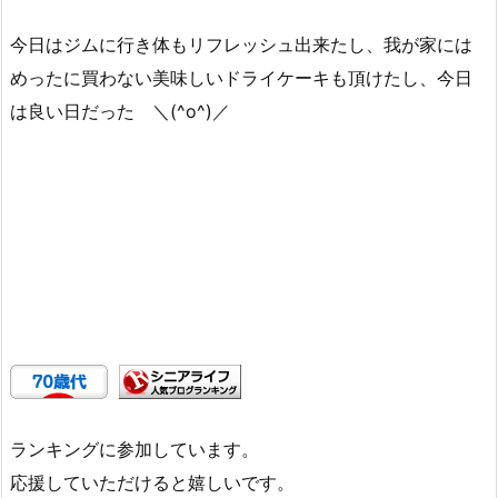
今日はジムに行き体もリフレッシュ出来たし、我が家には
めったに買わない美味しいドライケーキも頂けたし、今日
は良い日だった ＼(^o^)／
ランキングに参加しています。
応援していただけると嬉しいです。