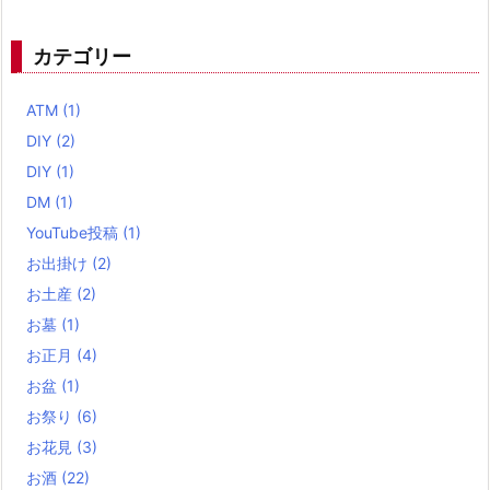
カテゴリー
ATM
(1)
DIY
(2)
DIY
(1)
DM
(1)
YouTube投稿
(1)
お出掛け
(2)
お土産
(2)
お墓
(1)
お正月
(4)
お盆
(1)
お祭り
(6)
お花見
(3)
お酒
(22)