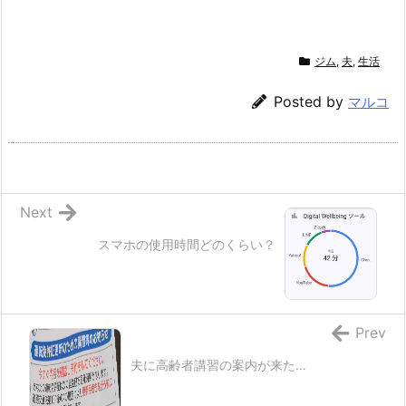
ジム
,
夫
,
生活
Posted by
マルコ
Next
スマホの使用時間どのくらい？
Prev
夫に高齢者講習の案内が来た…