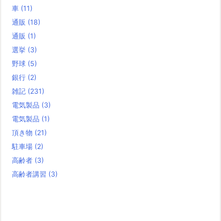
車
(11)
通販
(18)
通販
(1)
選挙
(3)
野球
(5)
銀行
(2)
雑記
(231)
電気製品
(3)
電気製品
(1)
頂き物
(21)
駐車場
(2)
高齢者
(3)
高齢者講習
(3)