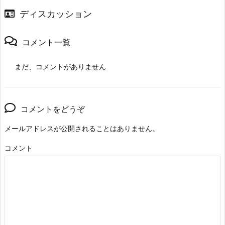
ディスカッション
コメント一覧
まだ、コメントがありません
コメントをどうぞ
メールアドレスが公開されることはありません。
コメント