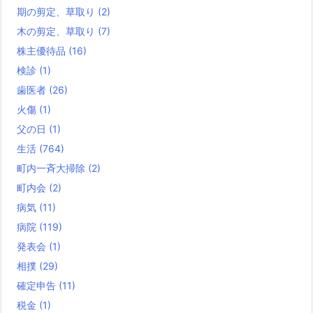
期の剪定、草取り
(2)
木の剪定、草取り
(7)
株主優待品
(16)
検診
(1)
歯医者
(26)
火傷
(1)
父の日
(1)
生活
(764)
町内一斉大掃除
(2)
町内会
(2)
病気
(11)
病院
(119)
発表会
(1)
相撲
(29)
確定申告
(11)
税金
(1)