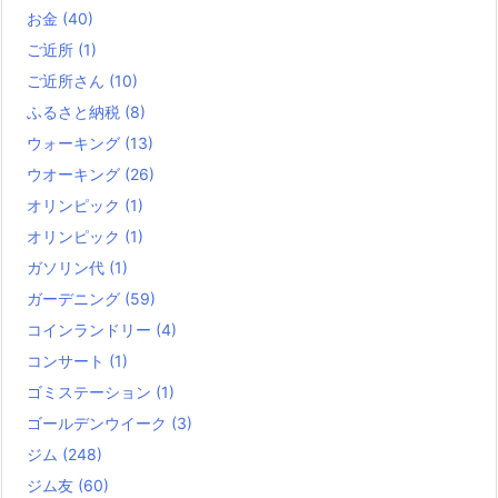
お金
(40)
ご近所
(1)
ご近所さん
(10)
ふるさと納税
(8)
ウォーキング
(13)
ウオーキング
(26)
オリンピック
(1)
オリンピック
(1)
ガソリン代
(1)
ガーデニング
(59)
コインランドリー
(4)
コンサート
(1)
ゴミステーション
(1)
ゴールデンウイーク
(3)
ジム
(248)
ジム友
(60)