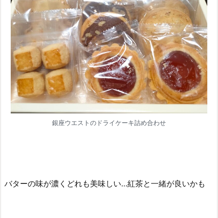
銀座ウエストのドライケーキ詰め合わせ
バターの味が濃くどれも美味しい…紅茶と一緒が良いかも