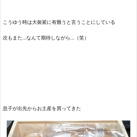
こうゆう時は大袈裟に有難うと言うことにしている
次もまた…なんて期待しながら…（笑）
息子が出先からお土産を買ってきた