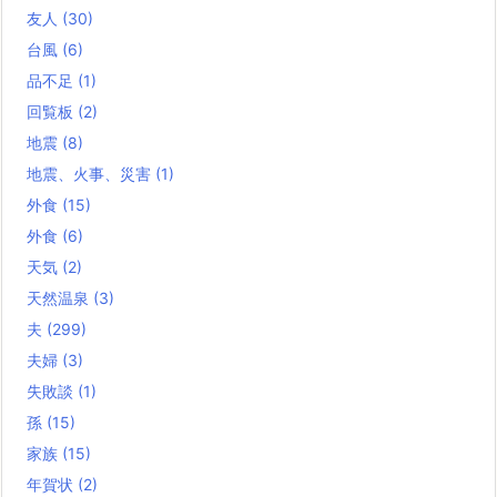
友人
(30)
台風
(6)
品不足
(1)
回覧板
(2)
地震
(8)
地震、火事、災害
(1)
外食
(15)
外食
(6)
天気
(2)
天然温泉
(3)
夫
(299)
夫婦
(3)
失敗談
(1)
孫
(15)
家族
(15)
年賀状
(2)