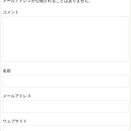
メールアドレスが公開されることはありません。
コメント
名前
メールアドレス
ウェブサイト