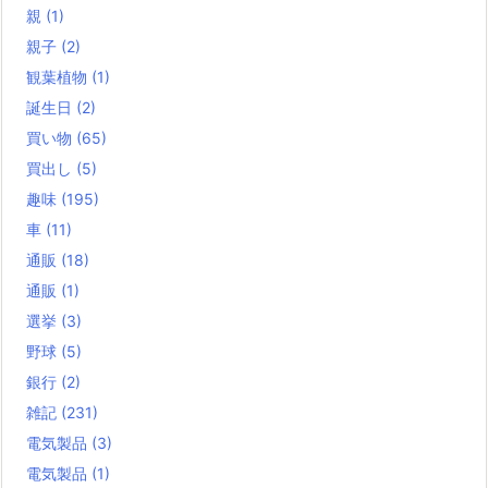
親
(1)
親子
(2)
観葉植物
(1)
誕生日
(2)
買い物
(65)
買出し
(5)
趣味
(195)
車
(11)
通販
(18)
通販
(1)
選挙
(3)
野球
(5)
銀行
(2)
雑記
(231)
電気製品
(3)
電気製品
(1)