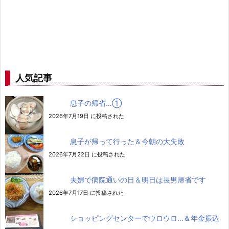
人気記事
息子の帰省…➀
2026年7月19日 に投稿された
息子が帰って行った＆今朝の大失敗
2026年7月22日 に投稿された
夫婦で病院通いの日＆明日は長男帰省です
2026年7月17日 に投稿された
ショッピングセンターでウロウロ…＆年金振込