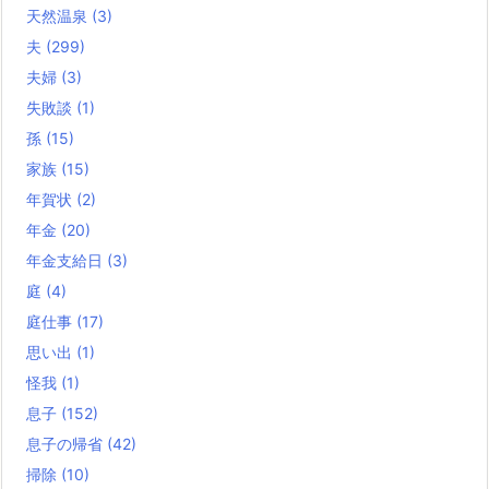
天然温泉
(3)
夫
(299)
夫婦
(3)
失敗談
(1)
孫
(15)
家族
(15)
年賀状
(2)
年金
(20)
年金支給日
(3)
庭
(4)
庭仕事
(17)
思い出
(1)
怪我
(1)
息子
(152)
息子の帰省
(42)
掃除
(10)