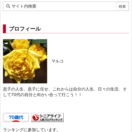
プロフィール
マルコ
息子の人生、息子に任せ、これからは自分の人生、日々の生活、そ
して70代の自分と向かい合って行こう！！
ランキングに参加しています。