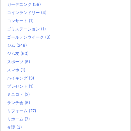
ガーデニング
(59)
コインランドリー
(4)
コンサート
(1)
ゴミステーション
(1)
ゴールデンウイーク
(3)
ジム
(248)
ジム友
(60)
スポーツ
(5)
スマホ
(1)
ハイキング
(3)
プレゼント
(1)
ミニロト
(2)
ランチ会
(5)
リフォーム
(27)
リホーム
(7)
介護
(3)