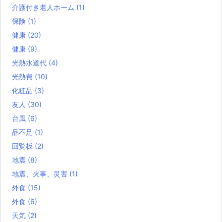
介護付き老人ホーム
(1)
保険
(1)
健康
(20)
健康
(9)
光熱水道代
(4)
光熱費
(10)
化粧品
(3)
友人
(30)
台風
(6)
品不足
(1)
回覧板
(2)
地震
(8)
地震、火事、災害
(1)
外食
(15)
外食
(6)
天気
(2)