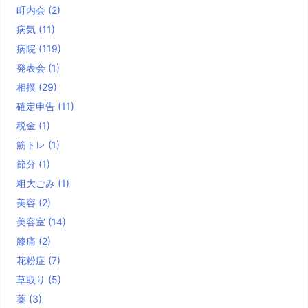
町内会
(2)
病気
(11)
病院
(119)
発表会
(1)
相撲
(29)
確定申告
(11)
税金
(1)
筋トレ
(1)
節分
(1)
粗大ごみ
(1)
美容
(2)
美容室
(14)
膝痛
(2)
花粉症
(7)
草取り
(5)
薬
(3)