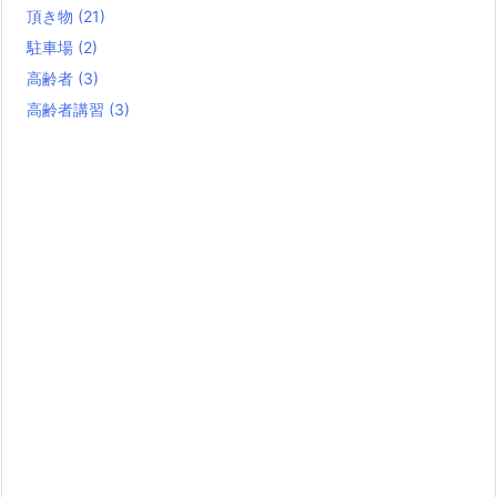
頂き物
(21)
駐車場
(2)
高齢者
(3)
高齢者講習
(3)