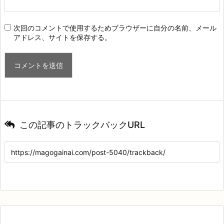
次回のコメントで使用するためブラウザーに自分の名前、メール
アドレス、サイトを保存する。
この記事のトラックバックURL