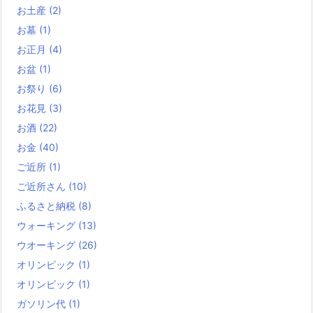
お土産
(2)
お墓
(1)
お正月
(4)
お盆
(1)
お祭り
(6)
お花見
(3)
お酒
(22)
お金
(40)
ご近所
(1)
ご近所さん
(10)
ふるさと納税
(8)
ウォーキング
(13)
ウオーキング
(26)
オリンピック
(1)
オリンピック
(1)
ガソリン代
(1)