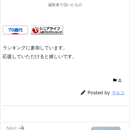
歯医者で頂いたもの
ランキングに参加しています。
応援していただけると嬉しいです。
夫
Posted by
マルコ
Next