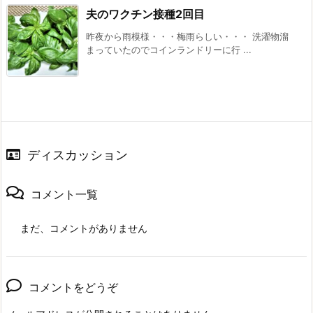
夫のワクチン接種2回目
昨夜から雨模様・・・梅雨らしい・・・ 洗濯物溜
まっていたのでコインランドリーに行 ...
ディスカッション
コメント一覧
まだ、コメントがありません
コメントをどうぞ