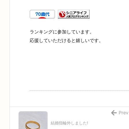
ランキングに参加しています。
応援していただけると嬉しいです。
Prev
結婚指輪外しました!