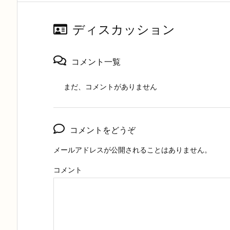
ディスカッション
コメント一覧
まだ、コメントがありません
コメントをどうぞ
メールアドレスが公開されることはありません。
コメント