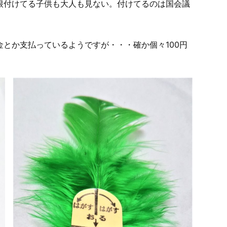
根付けてる子供も大人も見ない。付けてるのは国会議
とか支払っているようですが・・・確か個々100円