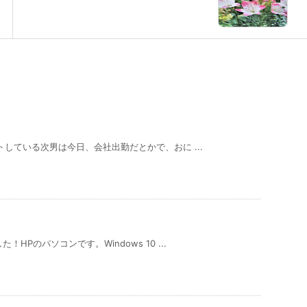
している次男は今日、会社出勤だとかで、おに ...
Pのパソコンです。Windows 10 ...