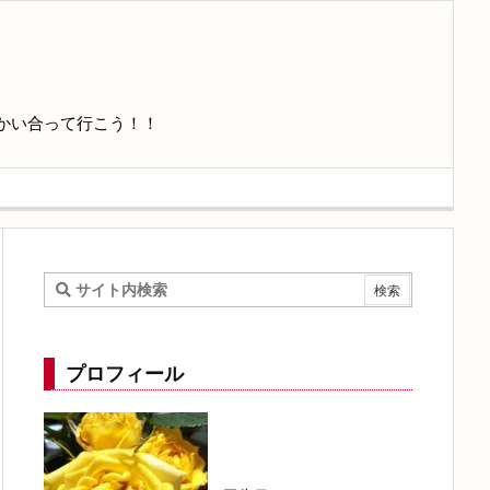
かい合って行こう！！
プロフィール