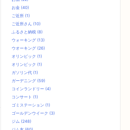
お金
(40)
ご近所
(1)
ご近所さん
(10)
ふるさと納税
(8)
ウォーキング
(13)
ウオーキング
(26)
オリンピック
(1)
オリンピック
(1)
ガソリン代
(1)
ガーデニング
(59)
コインランドリー
(4)
コンサート
(1)
ゴミステーション
(1)
ゴールデンウイーク
(3)
ジム
(248)
ジム友
(60)