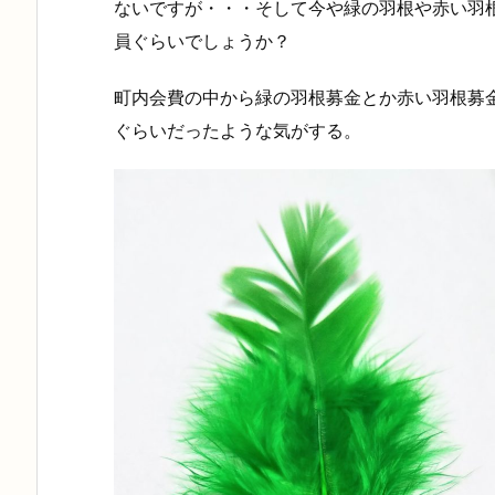
ないですが・・・そして今や緑の羽根や赤い羽
員ぐらいでしょうか？
町内会費の中から緑の羽根募金とか赤い羽根募金
ぐらいだったような気がする。