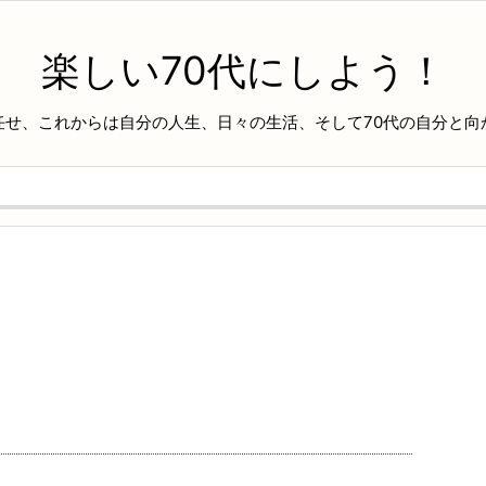
楽しい70代にしよう！
任せ、これからは自分の人生、日々の生活、そして70代の自分と向