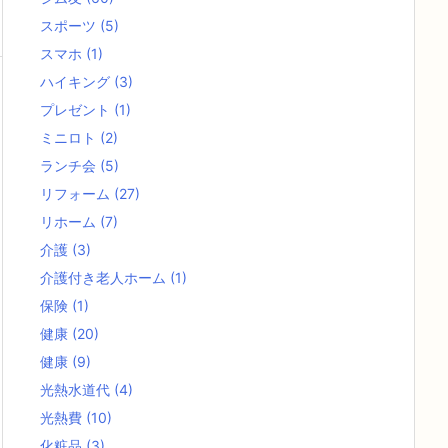
スポーツ
(5)
スマホ
(1)
ハイキング
(3)
プレゼント
(1)
ミニロト
(2)
ランチ会
(5)
リフォーム
(27)
リホーム
(7)
介護
(3)
介護付き老人ホーム
(1)
保険
(1)
健康
(20)
健康
(9)
光熱水道代
(4)
光熱費
(10)
化粧品
(3)