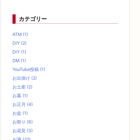
カテゴリー
ATM
(1)
DIY
(2)
DIY
(1)
DM
(1)
YouTube投稿
(1)
お出掛け
(2)
お土産
(2)
お墓
(1)
お正月
(4)
お盆
(1)
お祭り
(6)
お花見
(3)
お酒
(22)