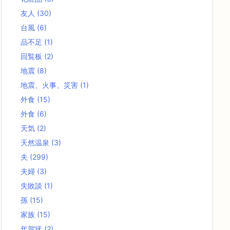
友人
(30)
台風
(6)
品不足
(1)
回覧板
(2)
地震
(8)
地震、火事、災害
(1)
外食
(15)
外食
(6)
天気
(2)
天然温泉
(3)
夫
(299)
夫婦
(3)
失敗談
(1)
孫
(15)
家族
(15)
年賀状
(2)