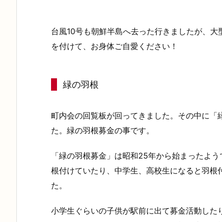
台風10号も朝鮮半島へ去った行きましたが、大
を付けて、お身体ご自愛ください！
緑の羽根
町内会の回覧板が回ってきました。その中に「
た。緑の羽根募金の事です。
「緑の羽根募金」は昭和25年から始まったよ
根付けていたり、中学生、高校生になると羽根
た。
小学生ぐらいの子供が駅前に出て募金活動した