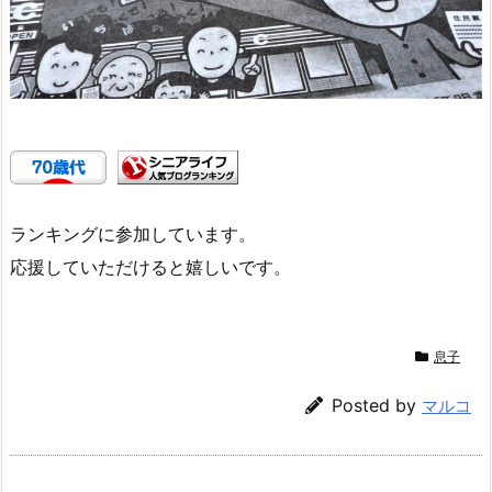
ランキングに参加しています。
応援していただけると嬉しいです。
息子
Posted by
マルコ