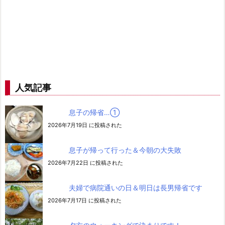
人気記事
息子の帰省…➀
2026年7月19日 に投稿された
息子が帰って行った＆今朝の大失敗
2026年7月22日 に投稿された
夫婦で病院通いの日＆明日は長男帰省です
2026年7月17日 に投稿された