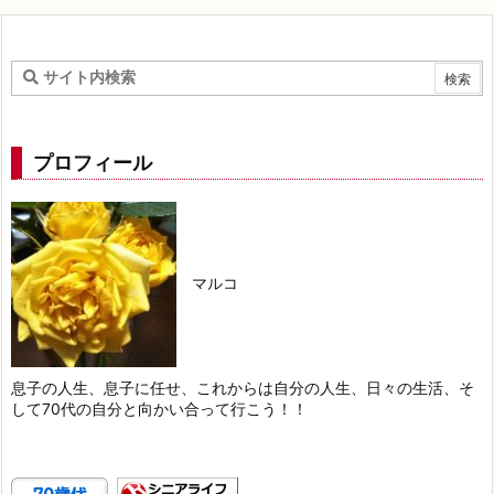
プロフィール
マルコ
息子の人生、息子に任せ、これからは自分の人生、日々の生活、そ
して70代の自分と向かい合って行こう！！