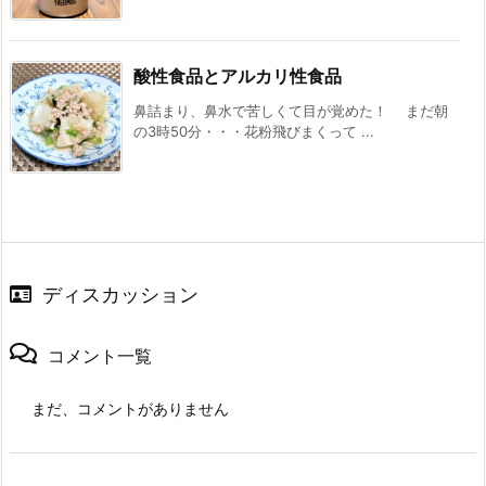
酸性食品とアルカリ性食品
鼻詰まり、鼻水で苦しくて目が覚めた！ まだ朝
の3時50分・・・花粉飛びまくって ...
ディスカッション
コメント一覧
まだ、コメントがありません