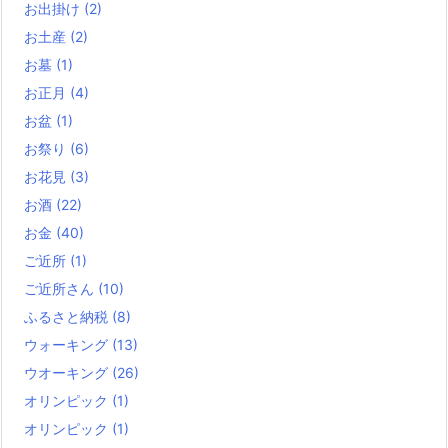
お出掛け
(2)
お土産
(2)
お墓
(1)
お正月
(4)
お盆
(1)
お祭り
(6)
お花見
(3)
お酒
(22)
お金
(40)
ご近所
(1)
ご近所さん
(10)
ふるさと納税
(8)
ウォーキング
(13)
ウオーキング
(26)
オリンピック
(1)
オリンピック
(1)