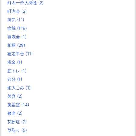
町内一斉大掃除
(2)
町内会
(2)
病気
(11)
病院
(119)
発表会
(1)
相撲
(29)
確定申告
(11)
税金
(1)
筋トレ
(1)
節分
(1)
粗大ごみ
(1)
美容
(2)
美容室
(14)
膝痛
(2)
花粉症
(7)
草取り
(5)