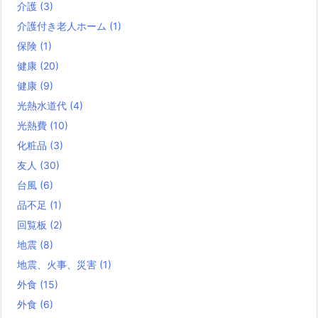
介護
(3)
介護付き老人ホーム
(1)
保険
(1)
健康
(20)
健康
(9)
光熱水道代
(4)
光熱費
(10)
化粧品
(3)
友人
(30)
台風
(6)
品不足
(1)
回覧板
(2)
地震
(8)
地震、火事、災害
(1)
外食
(15)
外食
(6)