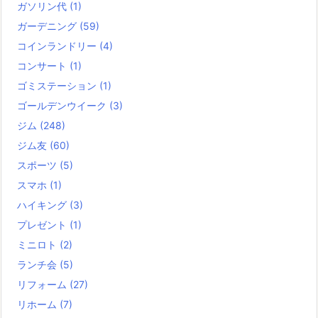
ガソリン代
(1)
ガーデニング
(59)
コインランドリー
(4)
コンサート
(1)
ゴミステーション
(1)
ゴールデンウイーク
(3)
ジム
(248)
ジム友
(60)
スポーツ
(5)
スマホ
(1)
ハイキング
(3)
プレゼント
(1)
ミニロト
(2)
ランチ会
(5)
リフォーム
(27)
リホーム
(7)