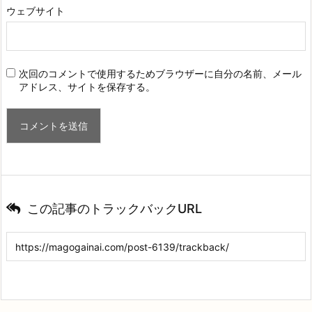
ウェブサイト
次回のコメントで使用するためブラウザーに自分の名前、メール
アドレス、サイトを保存する。
この記事のトラックバックURL