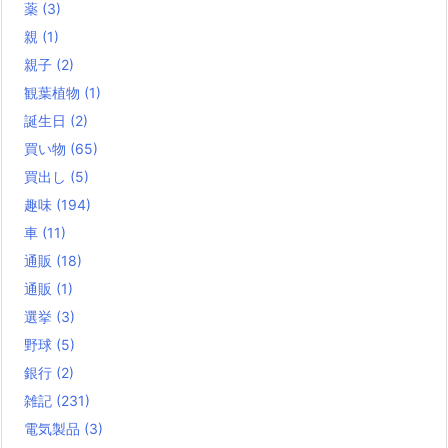
薬
(3)
親
(1)
親子
(2)
観葉植物
(1)
誕生日
(2)
買い物
(65)
買出し
(5)
趣味
(194)
車
(11)
通販
(18)
通販
(1)
選挙
(3)
野球
(5)
銀行
(2)
雑記
(231)
電気製品
(3)