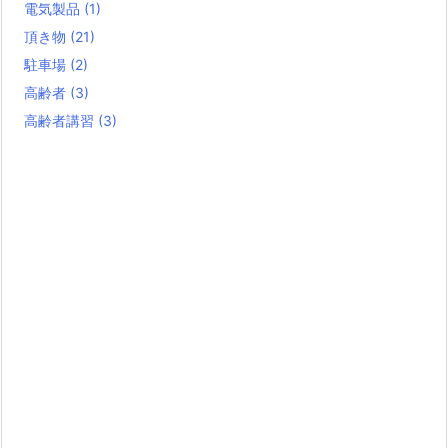
電気製品
(1)
頂き物
(21)
駐車場
(2)
高齢者
(3)
高齢者講習
(3)