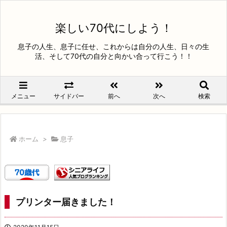
楽しい70代にしよう！
息子の人生、息子に任せ、これからは自分の人生、日々の生
活、そして70代の自分と向かい合って行こう！！
メニュー
サイドバー
前へ
次へ
検索
ホーム
>
息子
プリンター届きました！