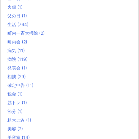
火傷
(1)
父の日
(1)
生活
(764)
町内一斉大掃除
(2)
町内会
(2)
病気
(11)
病院
(119)
発表会
(1)
相撲
(29)
確定申告
(11)
税金
(1)
筋トレ
(1)
節分
(1)
粗大ごみ
(1)
美容
(2)
美容室
(14)