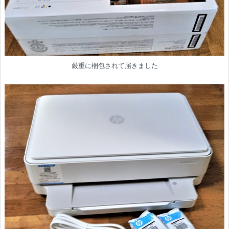
厳重に梱包されて届きました