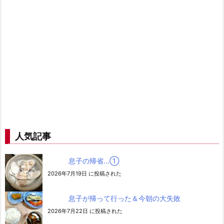
人気記事
息子の帰省…➀
2026年7月19日 に投稿された
息子が帰って行った＆今朝の大失敗
2026年7月22日 に投稿された