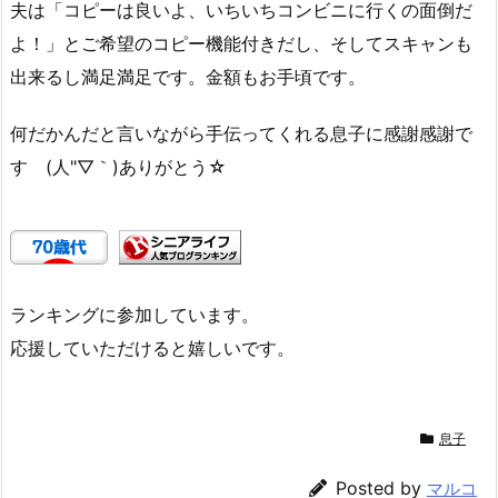
夫は「コピーは良いよ、いちいちコンビニに行くの面倒だ
よ！」とご希望のコピー機能付きだし、そしてスキャンも
出来るし満足満足です。金額もお手頃です。
何だかんだと言いながら手伝ってくれる息子に感謝感謝で
す (人"▽｀)ありがとう☆
ランキングに参加しています。
応援していただけると嬉しいです。
息子
Posted by
マルコ