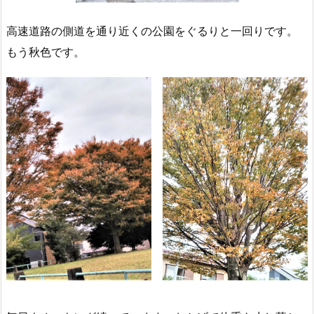
高速道路の側道を通り近くの公園をぐるりと一回りです。
もう秋色です。