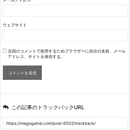
ウェブサイト
次回のコメントで使用するためブラウザーに自分の名前、メール
アドレス、サイトを保存する。
この記事のトラックバックURL