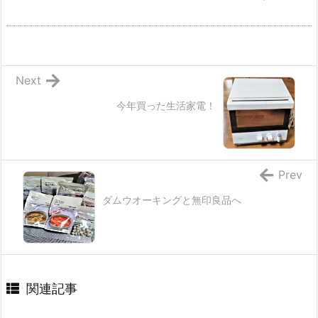
Next
今年買った生活家電！
Prev
ダムウオーキングと無印良品へ
関連記事