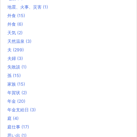
地震、火事、災害
(1)
外食
(15)
外食
(6)
天気
(2)
天然温泉
(3)
夫
(299)
夫婦
(3)
失敗談
(1)
孫
(15)
家族
(15)
年賀状
(2)
年金
(20)
年金支給日
(3)
庭
(4)
庭仕事
(17)
思い出
(1)