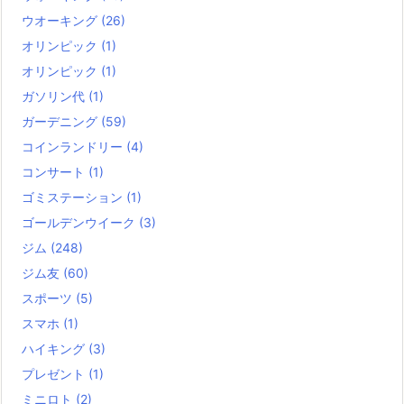
ウオーキング
(26)
オリンピック
(1)
オリンピック
(1)
ガソリン代
(1)
ガーデニング
(59)
コインランドリー
(4)
コンサート
(1)
ゴミステーション
(1)
ゴールデンウイーク
(3)
ジム
(248)
ジム友
(60)
スポーツ
(5)
スマホ
(1)
ハイキング
(3)
プレゼント
(1)
ミニロト
(2)