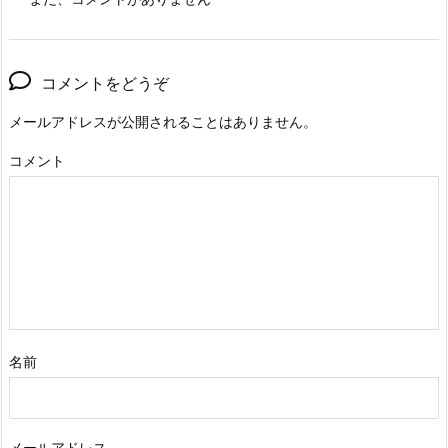
コメントをどうぞ
メールアドレスが公開されることはありません。
コメント
名前
メールアドレス