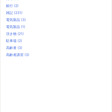
銀行
(2)
雑記
(231)
電気製品
(3)
電気製品
(1)
頂き物
(21)
駐車場
(2)
高齢者
(3)
高齢者講習
(3)