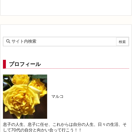
プロフィール
マルコ
息子の人生、息子に任せ、これからは自分の人生、日々の生活、そ
して70代の自分と向かい合って行こう！！