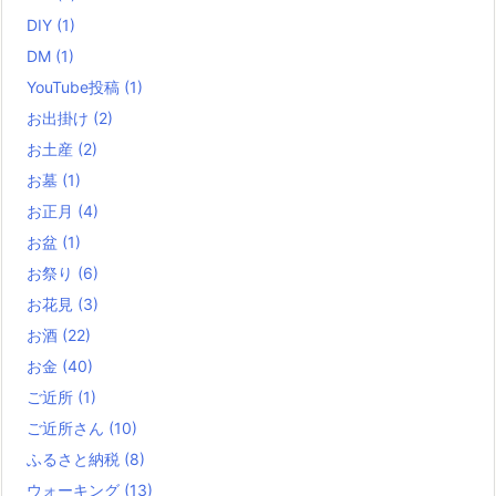
DIY
(1)
DM
(1)
YouTube投稿
(1)
お出掛け
(2)
お土産
(2)
お墓
(1)
お正月
(4)
お盆
(1)
お祭り
(6)
お花見
(3)
お酒
(22)
お金
(40)
ご近所
(1)
ご近所さん
(10)
ふるさと納税
(8)
ウォーキング
(13)