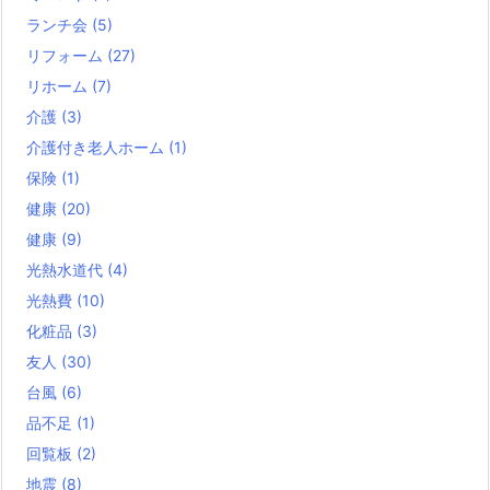
ランチ会
(5)
リフォーム
(27)
リホーム
(7)
介護
(3)
介護付き老人ホーム
(1)
保険
(1)
健康
(20)
健康
(9)
光熱水道代
(4)
光熱費
(10)
化粧品
(3)
友人
(30)
台風
(6)
品不足
(1)
回覧板
(2)
地震
(8)