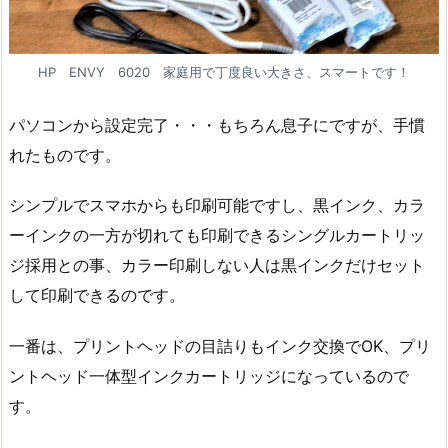
HP ENVY 6020 家庭用で丁度良い大きさ、スマートです！
パソコンから設定完了・・・もちろん息子にですが、手慣
れたものです。
シンプルでスマホからも印刷可能ですし、黒インク、カラ
ーインクの一方が切れても印刷できるシングルカートリッ
ジ採用との事、カラー印刷しない人は黒インクだけセット
して印刷できるのです。
一番は、プリントヘッドの目詰りもインク交換でOK、プリ
ントヘッド一体型インクカートリッジになっているので
す。