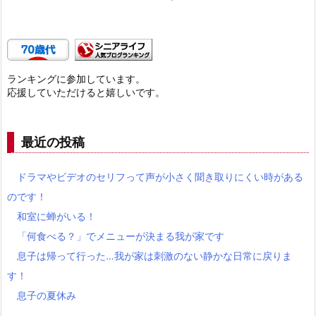
ランキングに参加しています。
応援していただけると嬉しいです。
最近の投稿
ドラマやビデオのセリフって声が小さく聞き取りにくい時がある
のです！
和室に蝉がいる！
「何食べる？」でメニューが決まる我が家です
息子は帰って行った…我が家は刺激のない静かな日常に戻りま
す！
息子の夏休み