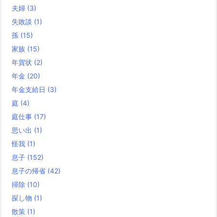
夫婦
(3)
失敗談
(1)
孫
(15)
家族
(15)
年賀状
(2)
年金
(20)
年金支給日
(3)
庭
(4)
庭仕事
(17)
思い出
(1)
怪我
(1)
息子
(152)
息子の帰省
(42)
掃除
(10)
探し物
(1)
散策
(1)