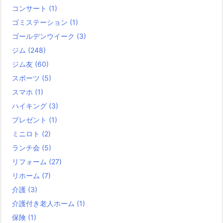
コンサート
(1)
ゴミステーション
(1)
ゴールデンウイーク
(3)
ジム
(248)
ジム友
(60)
スポーツ
(5)
スマホ
(1)
ハイキング
(3)
プレゼント
(1)
ミニロト
(2)
ランチ会
(5)
リフォーム
(27)
リホーム
(7)
介護
(3)
介護付き老人ホーム
(1)
保険
(1)