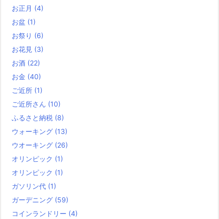
お正月
(4)
お盆
(1)
お祭り
(6)
お花見
(3)
お酒
(22)
お金
(40)
ご近所
(1)
ご近所さん
(10)
ふるさと納税
(8)
ウォーキング
(13)
ウオーキング
(26)
オリンピック
(1)
オリンピック
(1)
ガソリン代
(1)
ガーデニング
(59)
コインランドリー
(4)