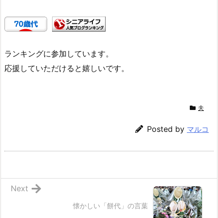
ランキングに参加しています。
応援していただけると嬉しいです。
夫
Posted by
マルコ
Next
懐かしい「餅代」の言葉