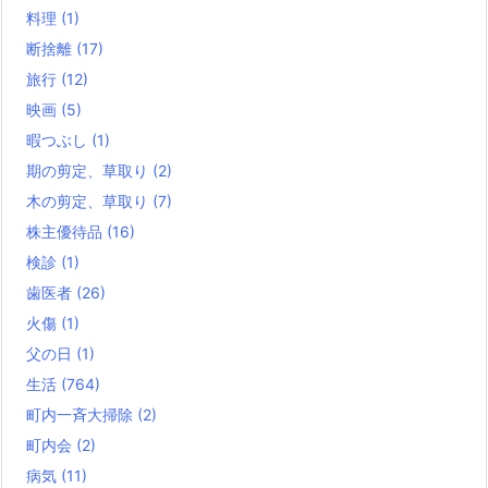
料理
(1)
断捨離
(17)
旅行
(12)
映画
(5)
暇つぶし
(1)
期の剪定、草取り
(2)
木の剪定、草取り
(7)
株主優待品
(16)
検診
(1)
歯医者
(26)
火傷
(1)
父の日
(1)
生活
(764)
町内一斉大掃除
(2)
町内会
(2)
病気
(11)