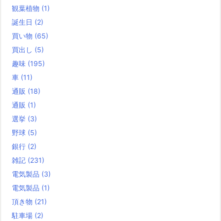
観葉植物
(1)
誕生日
(2)
買い物
(65)
買出し
(5)
趣味
(195)
車
(11)
通販
(18)
通販
(1)
選挙
(3)
野球
(5)
銀行
(2)
雑記
(231)
電気製品
(3)
電気製品
(1)
頂き物
(21)
駐車場
(2)