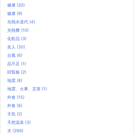
健康
(20)
健康
(9)
光熱水道代
(4)
光熱費
(10)
化粧品
(3)
友人
(30)
台風
(6)
品不足
(1)
回覧板
(2)
地震
(8)
地震、火事、災害
(1)
外食
(15)
外食
(6)
天気
(2)
天然温泉
(3)
夫
(299)