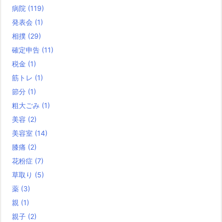
病院
(119)
発表会
(1)
相撲
(29)
確定申告
(11)
税金
(1)
筋トレ
(1)
節分
(1)
粗大ごみ
(1)
美容
(2)
美容室
(14)
膝痛
(2)
花粉症
(7)
草取り
(5)
薬
(3)
親
(1)
親子
(2)