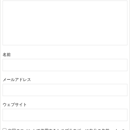
名前
メールアドレス
ウェブサイト