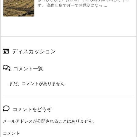
す。 高血圧症で月一でお世話になっ ...
ディスカッション
コメント一覧
まだ、コメントがありません
コメントをどうぞ
メールアドレスが公開されることはありません。
コメント