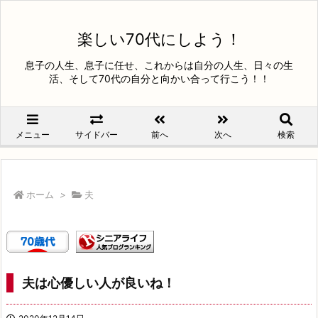
楽しい70代にしよう！
息子の人生、息子に任せ、これからは自分の人生、日々の生
活、そして70代の自分と向かい合って行こう！！
メニュー
サイドバー
前へ
次へ
検索
ホーム
>
夫
夫は心優しい人が良いね！