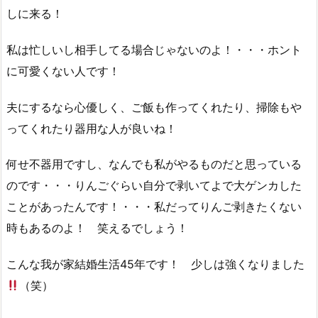
しに来る！
私は忙しいし相手してる場合じゃないのよ！・・・ホント
に可愛くない人です！
夫にするなら心優しく、ご飯も作ってくれたり、掃除もや
ってくれたり器用な人が良いね！
何せ不器用ですし、なんでも私がやるものだと思っている
のです・・・りんごぐらい自分で剥いてよで大ゲンカした
ことがあったんです！・・・私だってりんご剥きたくない
時もあるのよ！ 笑えるでしょう！
こんな我が家結婚生活45年です！ 少しは強くなりました
（笑）