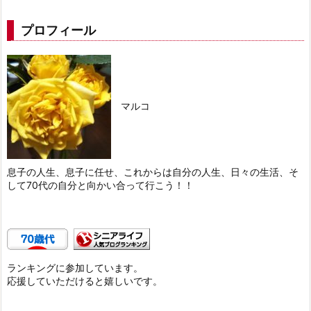
プロフィール
マルコ
息子の人生、息子に任せ、これからは自分の人生、日々の生活、そ
して70代の自分と向かい合って行こう！！
ランキングに参加しています。
応援していただけると嬉しいです。