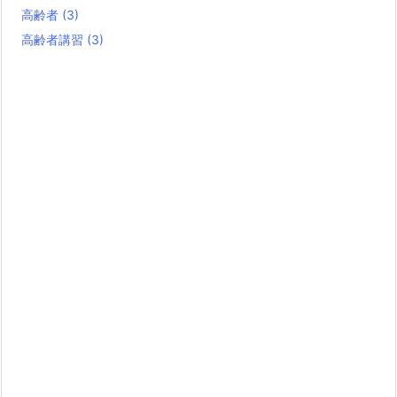
高齢者
(3)
高齢者講習
(3)