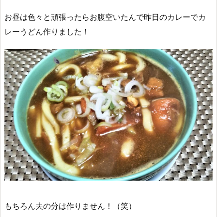
お昼は色々と頑張ったらお腹空いたんで昨日のカレーでカ
レーうどん作りました！
もちろん夫の分は作りません！（笑）