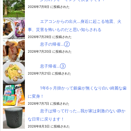
2026年7月9日 に投稿された
エアコンからの出火…身近に起こる地震、火
事、災害を怖いものだと思い知らされる
2026年7月29日 に投稿された
息子の帰省…②
2026年7月20日 に投稿された
息子帰省…③
2026年7月21日 に投稿された
1年6ヶ月掛かって銀歯が無くなり白い綺麗な歯
に変身！
2026年7月7日 に投稿された
息子は帰って行った…我が家は刺激のない静か
な日常に戻ります！
2026年8月3日 に投稿された