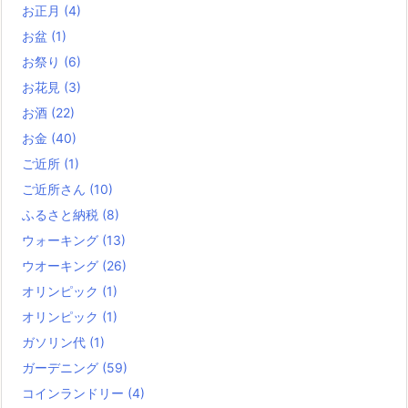
お正月
(4)
お盆
(1)
お祭り
(6)
お花見
(3)
お酒
(22)
お金
(40)
ご近所
(1)
ご近所さん
(10)
ふるさと納税
(8)
ウォーキング
(13)
ウオーキング
(26)
オリンピック
(1)
オリンピック
(1)
ガソリン代
(1)
ガーデニング
(59)
コインランドリー
(4)