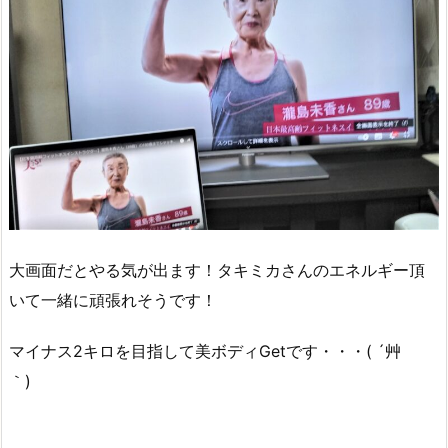
大画面だとやる気が出ます！タキミカさんのエネルギー頂
いて一緒に頑張れそうです！
マイナス2キロを目指して美ボディGetです・・・( ´艸
｀)