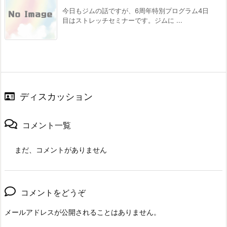
今日もジムの話ですが、6周年特別プログラム4日
目はストレッチセミナーです。ジムに ...
ディスカッション
コメント一覧
まだ、コメントがありません
コメントをどうぞ
メールアドレスが公開されることはありません。