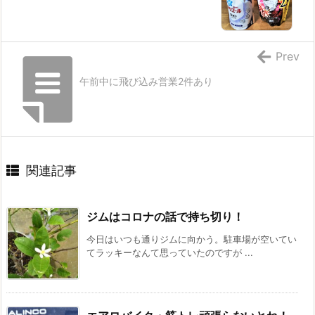
Prev
午前中に飛び込み営業2件あり
関連記事
ジムはコロナの話で持ち切り！
今日はいつも通りジムに向かう。駐車場が空いてい
てラッキーなんて思っていたのですが ...