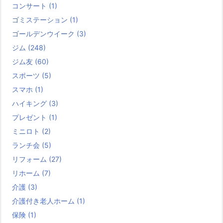
コンサート
(1)
ゴミステーション
(1)
ゴールデンウイーク
(3)
ジム
(248)
ジム友
(60)
スポーツ
(5)
スマホ
(1)
ハイキング
(3)
プレゼント
(1)
ミニロト
(2)
ランチ会
(5)
リフォーム
(27)
リホーム
(7)
介護
(3)
介護付き老人ホーム
(1)
保険
(1)