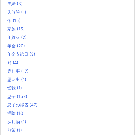
夫婦
(3)
失敗談
(1)
孫
(15)
家族
(15)
年賀状
(2)
年金
(20)
年金支給日
(3)
庭
(4)
庭仕事
(17)
思い出
(1)
怪我
(1)
息子
(152)
息子の帰省
(42)
掃除
(10)
探し物
(1)
散策
(1)