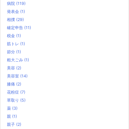
病院
(119)
発表会
(1)
相撲
(29)
確定申告
(11)
税金
(1)
筋トレ
(1)
節分
(1)
粗大ごみ
(1)
美容
(2)
美容室
(14)
膝痛
(2)
花粉症
(7)
草取り
(5)
薬
(3)
親
(1)
親子
(2)