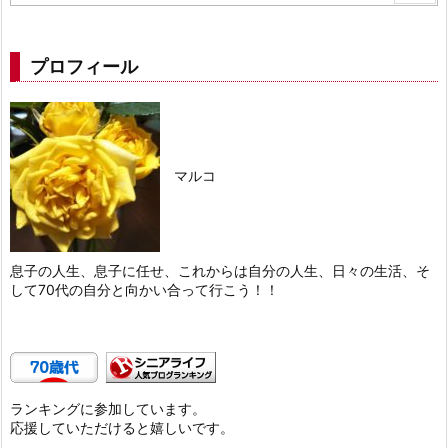
プロフィール
マルコ
息子の人生、息子に任せ、これからは自分の人生、日々の生活、そ
して70代の自分と向かい合って行こう！！
ランキングに参加しています。
応援していただけると嬉しいです。