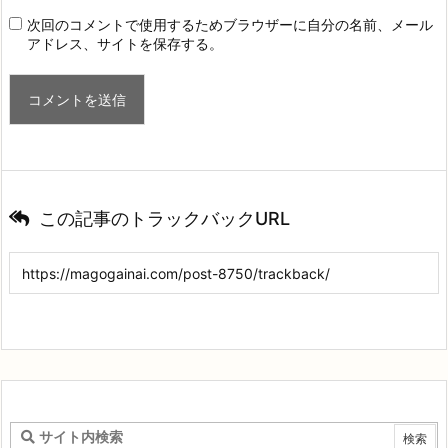
次回のコメントで使用するためブラウザーに自分の名前、メール
アドレス、サイトを保存する。
この記事のトラックバックURL