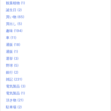
観葉植物
(1)
誕生日
(2)
買い物
(65)
買出し
(5)
趣味
(194)
車
(11)
通販
(18)
通販
(1)
選挙
(3)
野球
(5)
銀行
(2)
雑記
(231)
電気製品
(3)
電気製品
(1)
頂き物
(21)
駐車場
(2)