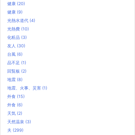
健康
(20)
健康
(9)
光熱水道代
(4)
光熱費
(10)
化粧品
(3)
友人
(30)
台風
(6)
品不足
(1)
回覧板
(2)
地震
(8)
地震、火事、災害
(1)
外食
(15)
外食
(6)
天気
(2)
天然温泉
(3)
夫
(299)