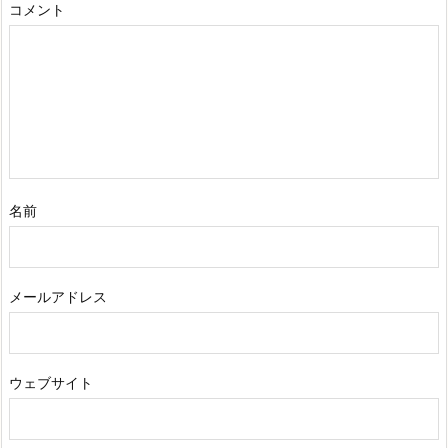
コメント
名前
メールアドレス
ウェブサイト