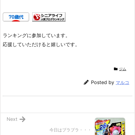
ランキングに参加しています。
応援していただけると嬉しいです。
ジム
Posted by
マルコ
Next
今日はブラブラ・・・