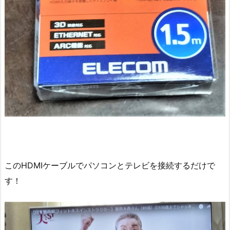
このHDMIケーブルでパソコンとテレビを接続するだけで
す！