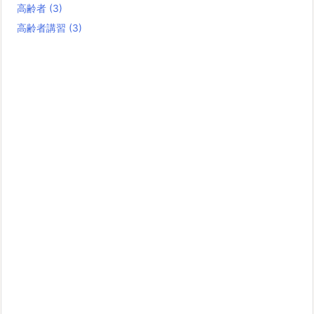
高齢者
(3)
高齢者講習
(3)