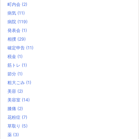
町内会
(2)
病気
(11)
病院
(119)
発表会
(1)
相撲
(29)
確定申告
(11)
税金
(1)
筋トレ
(1)
節分
(1)
粗大ごみ
(1)
美容
(2)
美容室
(14)
膝痛
(2)
花粉症
(7)
草取り
(5)
薬
(3)