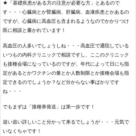
★「基礎疾患がある方の注意が必要な方」とあるので
す・・・心臓病とか腎臓病、肝臓病、血液疾患とかあるの
ですが、心臓病に高血圧も含まれるようなのでかかりつけ
医に相談と書かれています！
高血圧の人多いでしょうしね・・・高血圧で通院している
いつもの内科クリニックで相談ですし、ここのクリニック
も接種会場になっているのですが、年代によって日にち指
定があるとかワクチンの量とか人数制限とか接種会場も指
定できるのでしょうか？など分からない事ばかりです
ね・・・
でもまずは「接種券発送」は第一歩です！
追い追い詳しいこと分かって来るでしょうが・・・元気で
いなくちゃです！