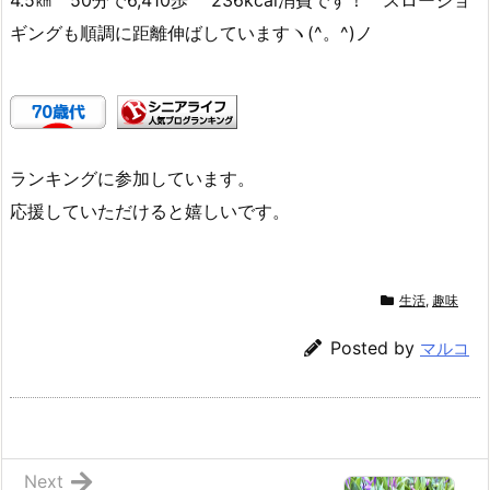
ギングも順調に距離伸ばしていますヽ(^。^)ノ
ランキングに参加しています。
応援していただけると嬉しいです。
生活
,
趣味
Posted by
マルコ
Next