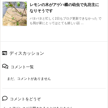
レモンの木がアゲハ蝶の幼虫で丸坊主に
なりそうです
バタバタと忙しく2日もブログ更新できなかった で
も我が家にとってはとても嬉しい話 ...
ディスカッション
コメント一覧
まだ、コメントがありません
コメントをどうぞ