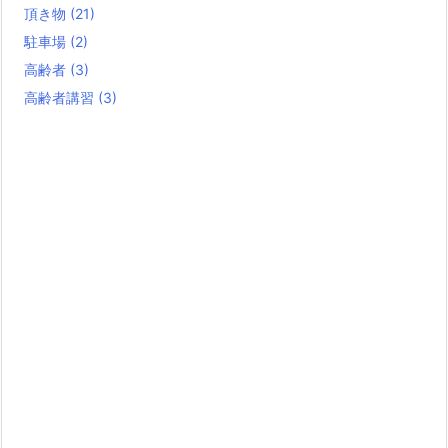
頂き物
(21)
駐車場
(2)
高齢者
(3)
高齢者講習
(3)