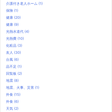
介護付き老人ホーム
(1)
保険
(1)
健康
(20)
健康
(9)
光熱水道代
(4)
光熱費
(10)
化粧品
(3)
友人
(30)
台風
(6)
品不足
(1)
回覧板
(2)
地震
(8)
地震、火事、災害
(1)
外食
(15)
外食
(6)
天気
(2)