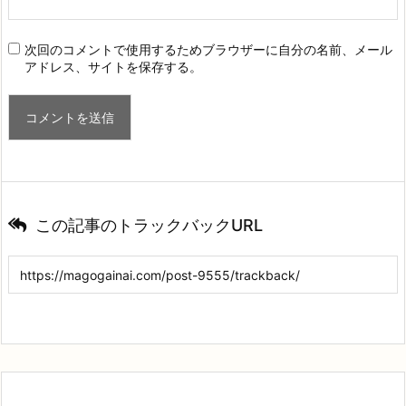
次回のコメントで使用するためブラウザーに自分の名前、メール
アドレス、サイトを保存する。
この記事のトラックバックURL