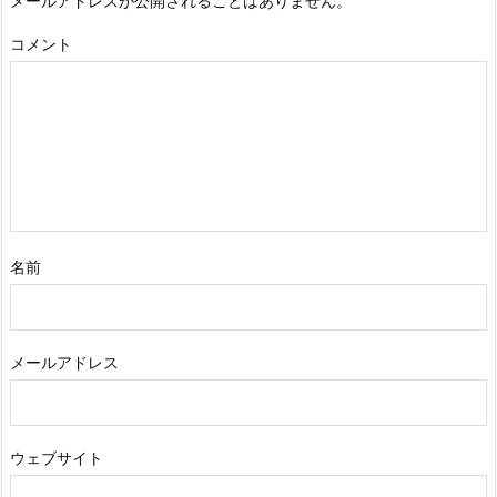
メールアドレスが公開されることはありません。
コメント
名前
メールアドレス
ウェブサイト