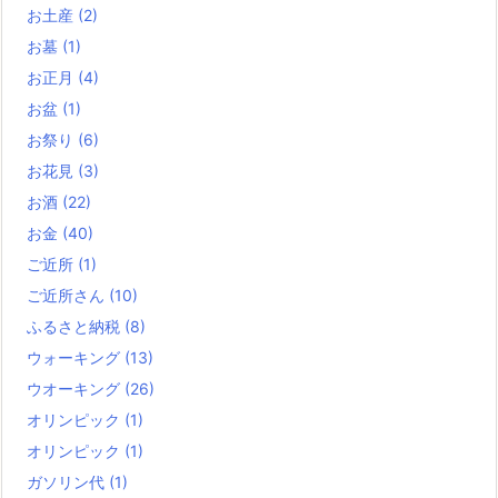
お土産
(2)
お墓
(1)
お正月
(4)
お盆
(1)
お祭り
(6)
お花見
(3)
お酒
(22)
お金
(40)
ご近所
(1)
ご近所さん
(10)
ふるさと納税
(8)
ウォーキング
(13)
ウオーキング
(26)
オリンピック
(1)
オリンピック
(1)
ガソリン代
(1)