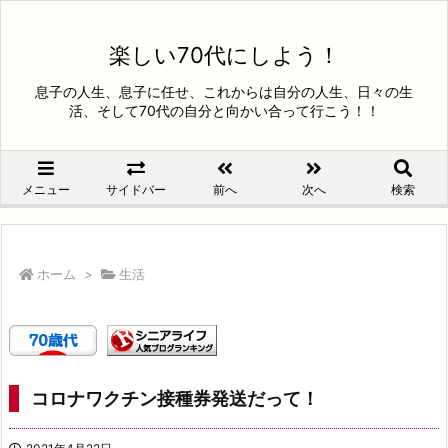
楽しい70代にしよう！
息子の人生、息子に任せ、これからは自分の人生、日々の生
活、そして70代の自分と向かい合って行こう！！
メニュー
サイドバー
前へ
次へ
検索
ホーム
>
生活
コロナワクチン接種券発送だって！