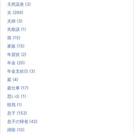
天然温泉
(3)
夫
(299)
夫婦
(3)
失敗談
(1)
孫
(15)
家族
(15)
年賀状
(2)
年金
(20)
年金支給日
(3)
庭
(4)
庭仕事
(17)
思い出
(1)
怪我
(1)
息子
(152)
息子の帰省
(42)
掃除
(10)