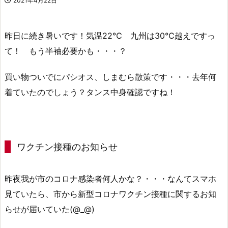
2021年4月22日
昨日に続き暑いです！気温22℃ 九州は30℃越えですっ
て！ もう半袖必要かも・・・？
買い物ついでにパシオス、しまむら散策です・・・去年何
着ていたのでしょう？タンス中身確認ですね！
ワクチン接種のお知らせ
昨夜我が市のコロナ感染者何人かな？・・・なんてスマホ
見ていたら、市から新型コロナワクチン接種に関するお知
らせが届いていた(@_@)