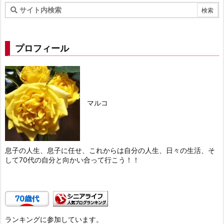
プロフィール
マルコ
息子の人生、息子に任せ、これからは自分の人生、日々の生活、そ
して70代の自分と向かい合って行こう！！
ランキングに参加しています。