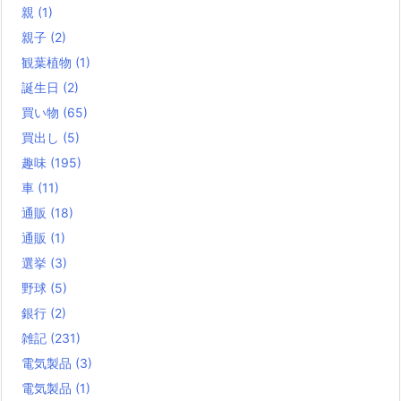
親
(1)
親子
(2)
観葉植物
(1)
誕生日
(2)
買い物
(65)
買出し
(5)
趣味
(195)
車
(11)
通販
(18)
通販
(1)
選挙
(3)
野球
(5)
銀行
(2)
雑記
(231)
電気製品
(3)
電気製品
(1)