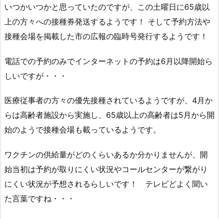
いつかいつかと思っていたのですが、この土曜日に65歳以
上の方々への接種券発送するようです！ そして予約方法や
接種会場を掲載した市の広報の臨時号発行するようです！
電話での予約のみでインターネットの予約は6月以降開始ら
しいですが・・・
医療従事者の方々の優先接種されているようですが、4月か
らは高齢者施設から実施し、65歳以上の高齢者は5月から開
始のようで接種会場も載っているようです。
ワクチンの供給量がどのくらいあるか分かりませんが、開
始当初は予約が取りにくい状況やコールセンターが繋がり
にくい状況が予想されるらしいです！ テレビどよく聞い
た言葉ですね・・・