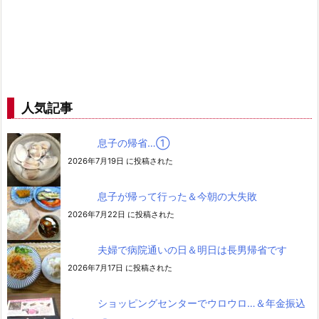
人気記事
息子の帰省…➀
2026年7月19日 に投稿された
息子が帰って行った＆今朝の大失敗
2026年7月22日 に投稿された
夫婦で病院通いの日＆明日は長男帰省です
2026年7月17日 に投稿された
ショッピングセンターでウロウロ…＆年金振込