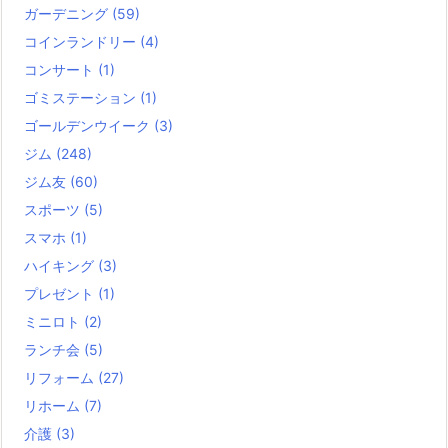
ガーデニング
(59)
コインランドリー
(4)
コンサート
(1)
ゴミステーション
(1)
ゴールデンウイーク
(3)
ジム
(248)
ジム友
(60)
スポーツ
(5)
スマホ
(1)
ハイキング
(3)
プレゼント
(1)
ミニロト
(2)
ランチ会
(5)
リフォーム
(27)
リホーム
(7)
介護
(3)