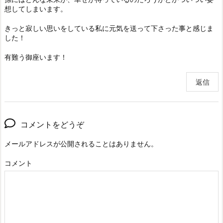
想してしまいます。
きっと寂しい思いをしている私に元気を送って下さった事と感じま
した！
有難う御座います！
返信
コメントをどうぞ
メールアドレスが公開されることはありません。
コメント