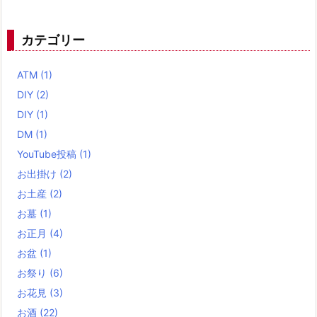
カテゴリー
ATM
(1)
DIY
(2)
DIY
(1)
DM
(1)
YouTube投稿
(1)
お出掛け
(2)
お土産
(2)
お墓
(1)
お正月
(4)
お盆
(1)
お祭り
(6)
お花見
(3)
お酒
(22)