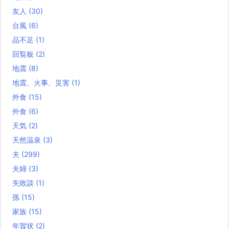
友人
(30)
台風
(6)
品不足
(1)
回覧板
(2)
地震
(8)
地震、火事、災害
(1)
外食
(15)
外食
(6)
天気
(2)
天然温泉
(3)
夫
(299)
夫婦
(3)
失敗談
(1)
孫
(15)
家族
(15)
年賀状
(2)