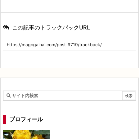
この記事のトラックバックURL
プロフィール