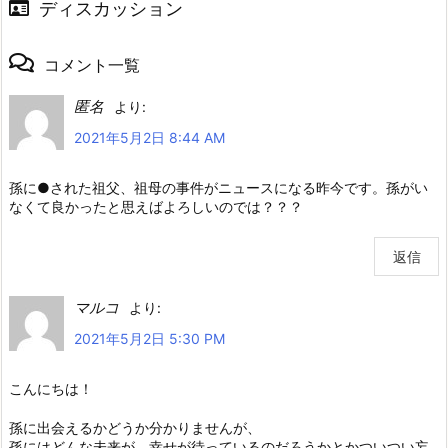
ディスカッション
コメント一覧
匿名
より:
2021年5月2日 8:44 AM
孫に●された祖父、祖母の事件がニュースになる昨今です。孫がい
なくて良かったと思えばよろしいのでは？？？
返信
マルコ
より:
2021年5月2日 5:30 PM
こんにちは！
孫に出会えるかどうか分かりませんが、
孫にはどんな未来が、幸せが待っているのだろうかとかついつい妄