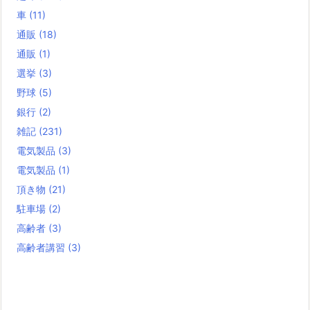
車
(11)
通販
(18)
通販
(1)
選挙
(3)
野球
(5)
銀行
(2)
雑記
(231)
電気製品
(3)
電気製品
(1)
頂き物
(21)
駐車場
(2)
高齢者
(3)
高齢者講習
(3)