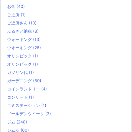
お金
(40)
ご近所
(1)
ご近所さん
(10)
ふるさと納税
(8)
ウォーキング
(13)
ウオーキング
(26)
オリンピック
(1)
オリンピック
(1)
ガソリン代
(1)
ガーデニング
(59)
コインランドリー
(4)
コンサート
(1)
ゴミステーション
(1)
ゴールデンウイーク
(3)
ジム
(248)
ジム友
(60)