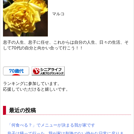
マルコ
息子の人生、息子に任せ、これからは自分の人生、日々の生活、そ
して70代の自分と向かい合って行こう！！
ランキングに参加しています。
応援していただけると嬉しいです。
最近の投稿
「何食べる？」でメニューが決まる我が家です
息子は帰って行った…我が家は刺激のない静かな日常に戻りま