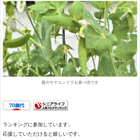
庭のサヤエンドウも食べ頃です
ランキングに参加しています。
応援していただけると嬉しいです。