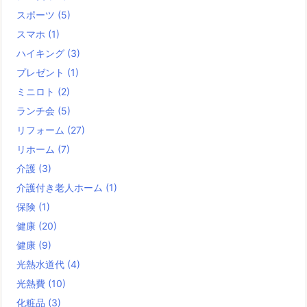
スポーツ
(5)
スマホ
(1)
ハイキング
(3)
プレゼント
(1)
ミニロト
(2)
ランチ会
(5)
リフォーム
(27)
リホーム
(7)
介護
(3)
介護付き老人ホーム
(1)
保険
(1)
健康
(20)
健康
(9)
光熱水道代
(4)
光熱費
(10)
化粧品
(3)