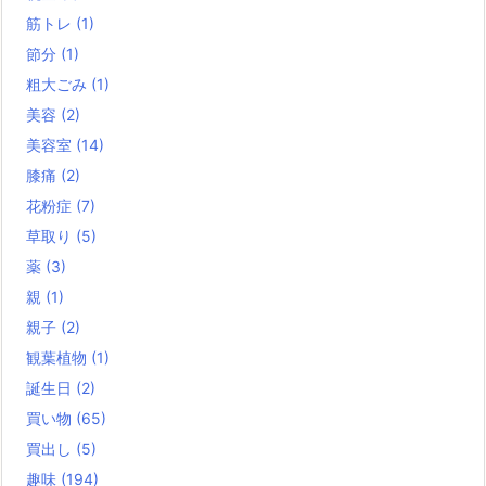
筋トレ
(1)
節分
(1)
粗大ごみ
(1)
美容
(2)
美容室
(14)
膝痛
(2)
花粉症
(7)
草取り
(5)
薬
(3)
親
(1)
親子
(2)
観葉植物
(1)
誕生日
(2)
買い物
(65)
買出し
(5)
趣味
(194)