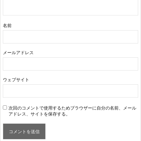
名前
メールアドレス
ウェブサイト
次回のコメントで使用するためブラウザーに自分の名前、メール
アドレス、サイトを保存する。