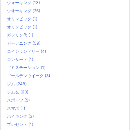
ウォーキング
(13)
ウオーキング
(26)
オリンピック
(1)
オリンピック
(1)
ガソリン代
(1)
ガーデニング
(59)
コインランドリー
(4)
コンサート
(1)
ゴミステーション
(1)
ゴールデンウイーク
(3)
ジム
(248)
ジム友
(60)
スポーツ
(5)
スマホ
(1)
ハイキング
(3)
プレゼント
(1)