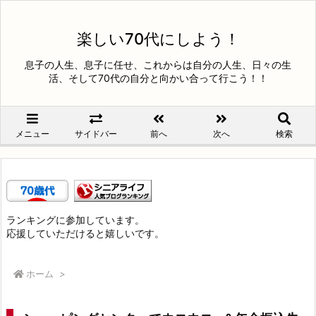
楽しい70代にしよう！
息子の人生、息子に任せ、これからは自分の人生、日々の生
活、そして70代の自分と向かい合って行こう！！
メニュー
サイドバー
前へ
次へ
検索
ランキングに参加しています。
応援していただけると嬉しいです。
ホーム
>