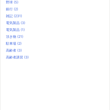
野球
(5)
銀行
(2)
雑記
(231)
電気製品
(3)
電気製品
(1)
頂き物
(21)
駐車場
(2)
高齢者
(3)
高齢者講習
(3)