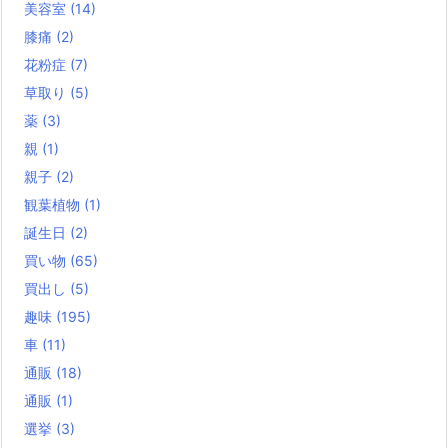
美容室
(14)
膝痛
(2)
花粉症
(7)
草取り
(5)
薬
(3)
親
(1)
親子
(2)
観葉植物
(1)
誕生日
(2)
買い物
(65)
買出し
(5)
趣味
(195)
車
(11)
通販
(18)
通販
(1)
選挙
(3)