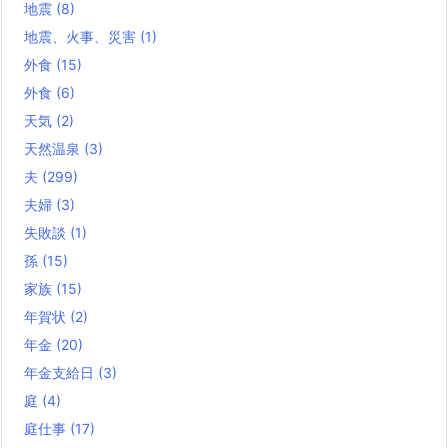
地震
(8)
地震、火事、災害
(1)
外食
(15)
外食
(6)
天気
(2)
天然温泉
(3)
夫
(299)
夫婦
(3)
失敗談
(1)
孫
(15)
家族
(15)
年賀状
(2)
年金
(20)
年金支給日
(3)
庭
(4)
庭仕事
(17)