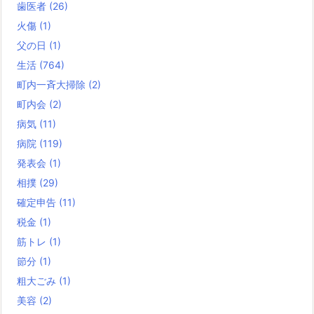
歯医者
(26)
火傷
(1)
父の日
(1)
生活
(764)
町内一斉大掃除
(2)
町内会
(2)
病気
(11)
病院
(119)
発表会
(1)
相撲
(29)
確定申告
(11)
税金
(1)
筋トレ
(1)
節分
(1)
粗大ごみ
(1)
美容
(2)