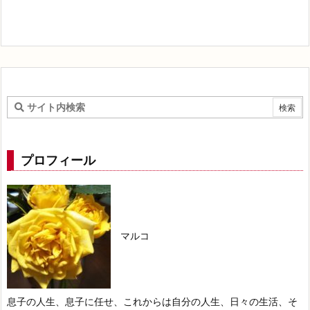
プロフィール
マルコ
息子の人生、息子に任せ、これからは自分の人生、日々の生活、そ