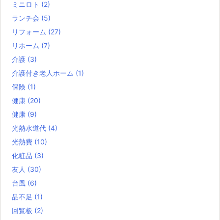
ミニロト
(2)
ランチ会
(5)
リフォーム
(27)
リホーム
(7)
介護
(3)
介護付き老人ホーム
(1)
保険
(1)
健康
(20)
健康
(9)
光熱水道代
(4)
光熱費
(10)
化粧品
(3)
友人
(30)
台風
(6)
品不足
(1)
回覧板
(2)