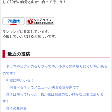
して70代の自分と向かい合って行こう！！
ランキングに参加しています。
応援していただけると嬉しいです。
最近の投稿
ドラマやビデオのセリフって声が小さく聞き取りにくい時がある
のです！
和室に蝉がいる！
「何食べる？」でメニューが決まる我が家です
息子は帰って行った…我が家は刺激のない静かな日常に戻りま
す！
息子の夏休み