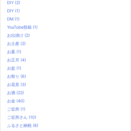
DIY
(2)
DIY
(1)
DM
(1)
YouTube投稿
(1)
お出掛け
(2)
お土産
(2)
お墓
(1)
お正月
(4)
お盆
(1)
お祭り
(6)
お花見
(3)
お酒
(22)
お金
(40)
ご近所
(1)
ご近所さん
(10)
ふるさと納税
(8)