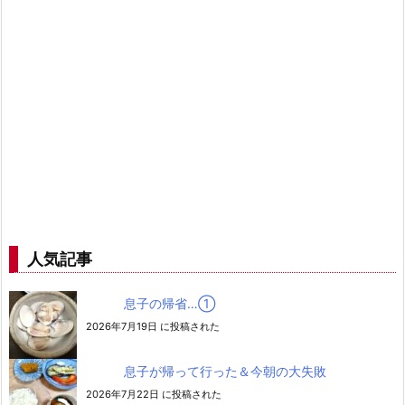
人気記事
息子の帰省…➀
2026年7月19日 に投稿された
息子が帰って行った＆今朝の大失敗
2026年7月22日 に投稿された