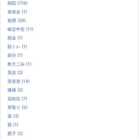
病院
(119)
発表会
(1)
相撲
(29)
確定申告
(11)
税金
(1)
筋トレ
(1)
節分
(1)
粗大ごみ
(1)
美容
(2)
美容室
(14)
膝痛
(2)
花粉症
(7)
草取り
(5)
薬
(3)
親
(1)
親子
(2)