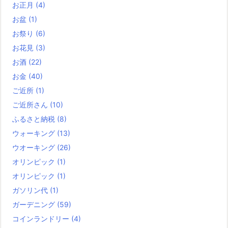
お正月
(4)
お盆
(1)
お祭り
(6)
お花見
(3)
お酒
(22)
お金
(40)
ご近所
(1)
ご近所さん
(10)
ふるさと納税
(8)
ウォーキング
(13)
ウオーキング
(26)
オリンピック
(1)
オリンピック
(1)
ガソリン代
(1)
ガーデニング
(59)
コインランドリー
(4)