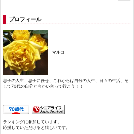
プロフィール
マルコ
息子の人生、息子に任せ、これからは自分の人生、日々の生活、そ
して70代の自分と向かい合って行こう！！
ランキングに参加しています。
応援していただけると嬉しいです。