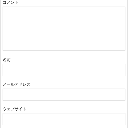
コメント
名前
メールアドレス
ウェブサイト