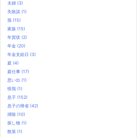
夫婦
(3)
失敗談
(1)
孫
(15)
家族
(15)
年賀状
(2)
年金
(20)
年金支給日
(3)
庭
(4)
庭仕事
(17)
思い出
(1)
怪我
(1)
息子
(152)
息子の帰省
(42)
掃除
(10)
探し物
(1)
散策
(1)