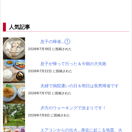
人気記事
息子の帰省…➀
2026年7月19日 に投稿された
息子が帰って行った＆今朝の大失敗
2026年7月22日 に投稿された
夫婦で病院通いの日＆明日は長男帰省です
2026年7月17日 に投稿された
夕方のウォーキングで決まりです！
2026年7月9日 に投稿された
エアコンからの出火…身近に起こる地震、火