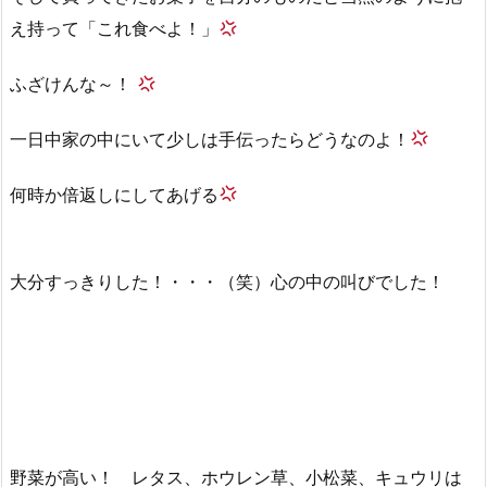
え持って「これ食べよ！」
ふざけんな～！
一日中家の中にいて少しは手伝ったらどうなのよ！
何時か倍返しにしてあげる
大分すっきりした！・・・（笑）心の中の叫びでした！
野菜が高い！ レタス、ホウレン草、小松菜、キュウリは