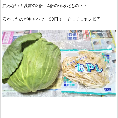
買わない！以前の3倍、4倍の値段だもの・・・
安かったのがキャベツ 99円！ そしてモヤシ19円