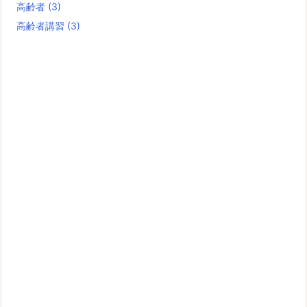
高齢者
(3)
高齢者講習
(3)