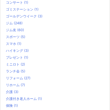
コンサート
(1)
ゴミステーション
(1)
ゴールデンウイーク
(3)
ジム
(248)
ジム友
(60)
スポーツ
(5)
スマホ
(1)
ハイキング
(3)
プレゼント
(1)
ミニロト
(2)
ランチ会
(5)
リフォーム
(27)
リホーム
(7)
介護
(3)
介護付き老人ホーム
(1)
保険
(1)