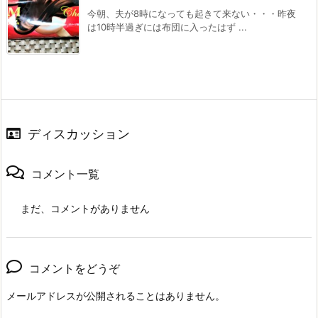
今朝、夫が8時になっても起きて来ない・・・昨夜
は10時半過ぎには布団に入ったはず ...
ディスカッション
コメント一覧
まだ、コメントがありません
コメントをどうぞ
メールアドレスが公開されることはありません。