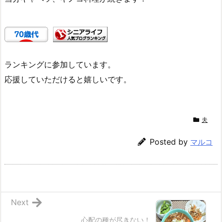
ランキングに参加しています。
応援していただけると嬉しいです。
夫
Posted by
マルコ
Next
心配の種が尽きない！