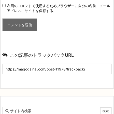
次回のコメントで使用するためブラウザーに自分の名前、メール
アドレス、サイトを保存する。
この記事のトラックバックURL