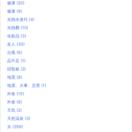
健康
(20)
健康
(9)
光熱水道代
(4)
光熱費
(10)
化粧品
(3)
友人
(30)
台風
(6)
品不足
(1)
回覧板
(2)
地震
(8)
地震、火事、災害
(1)
外食
(15)
外食
(6)
天気
(2)
天然温泉
(3)
夫
(299)