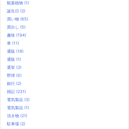
観葉植物
(1)
誕生日
(2)
買い物
(65)
買出し
(5)
趣味
(194)
車
(11)
通販
(18)
通販
(1)
選挙
(3)
野球
(5)
銀行
(2)
雑記
(231)
電気製品
(3)
電気製品
(1)
頂き物
(21)
駐車場
(2)