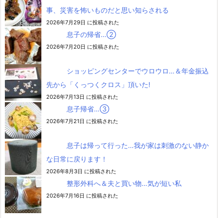
事、災害を怖いものだと思い知らされる
2026年7月29日 に投稿された
息子の帰省…②
2026年7月20日 に投稿された
ショッピングセンターでウロウロ…＆年金振込
先から「くっつくクロス」頂いた!
2026年7月13日 に投稿された
息子帰省…③
2026年7月21日 に投稿された
息子は帰って行った…我が家は刺激のない静か
な日常に戻ります！
2026年8月3日 に投稿された
整形外科へ＆夫と買い物…気が短い私
2026年7月16日 に投稿された