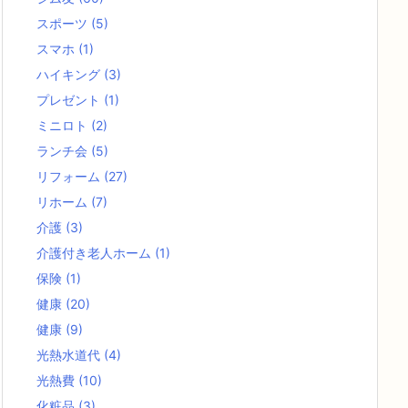
スポーツ
(5)
スマホ
(1)
ハイキング
(3)
プレゼント
(1)
ミニロト
(2)
ランチ会
(5)
リフォーム
(27)
リホーム
(7)
介護
(3)
介護付き老人ホーム
(1)
保険
(1)
健康
(20)
健康
(9)
光熱水道代
(4)
光熱費
(10)
化粧品
(3)