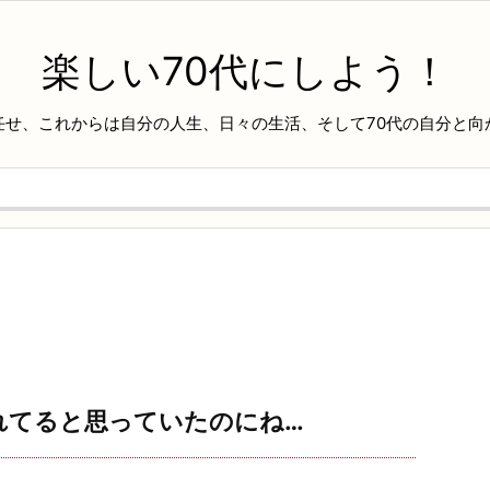
楽しい70代にしよう！
任せ、これからは自分の人生、日々の生活、そして70代の自分と向
れてると思っていたのにね…