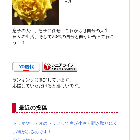
マルコ
息子の人生、息子に任せ、これからは自分の人生、
日々の生活、そして70代の自分と向かい合って行こ
う！！
ランキングに参加しています。
応援していただけると嬉しいです。
最近の投稿
ドラマやビデオのセリフって声が小さく聞き取りにく
い時があるのです！