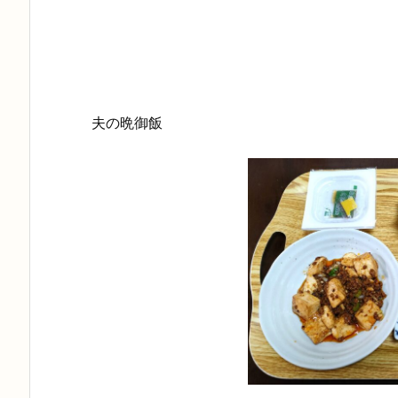
夫の晩御飯