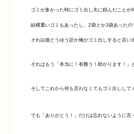
ゴミが多かった時にゴミ出し夫に頼んだことが
結構重いゴミもあったし、2袋とか3袋あったの
それ以後どうゆう訳か俺がゴミ出しすると言い
それはもう「本当に！有難う！助かります！」
そしてこれから何も言わなくてもゴミ出ししてくれ
でも「ありがとう！」だけは忘れないように言