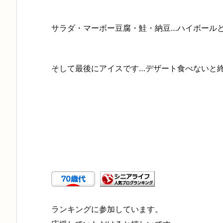
サラダ・マーボー豆腐・鮭・納豆…ハイボール
そして最後にアイスです…デザート食べないと
ランキングに参加しています。