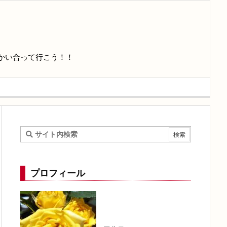
かい合って行こう！！
プロフィール