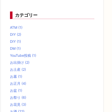
カテゴリー
ATM
(1)
DIY
(2)
DIY
(1)
DM
(1)
YouTube投稿
(1)
お出掛け
(2)
お土産
(2)
お墓
(1)
お正月
(4)
お盆
(1)
お祭り
(6)
お花見
(3)
お酒
(22)