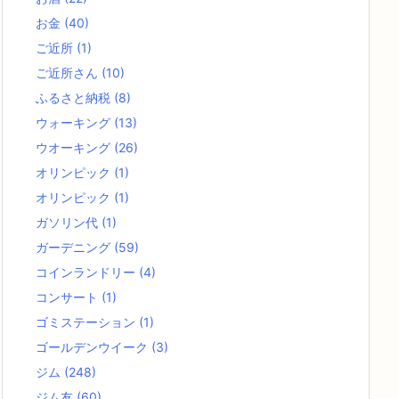
お金
(40)
ご近所
(1)
ご近所さん
(10)
ふるさと納税
(8)
ウォーキング
(13)
ウオーキング
(26)
オリンピック
(1)
オリンピック
(1)
ガソリン代
(1)
ガーデニング
(59)
コインランドリー
(4)
コンサート
(1)
ゴミステーション
(1)
ゴールデンウイーク
(3)
ジム
(248)
ジム友
(60)