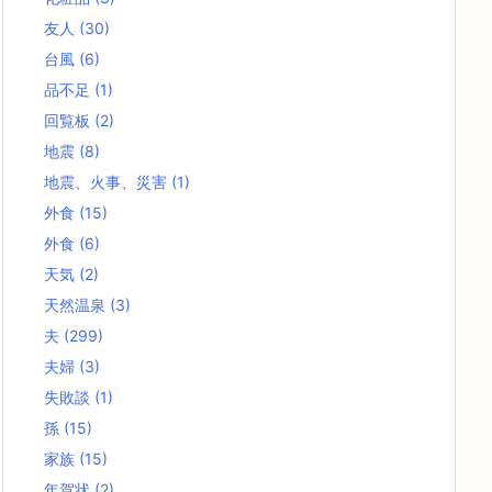
友人
(30)
台風
(6)
品不足
(1)
回覧板
(2)
地震
(8)
地震、火事、災害
(1)
外食
(15)
外食
(6)
天気
(2)
天然温泉
(3)
夫
(299)
夫婦
(3)
失敗談
(1)
孫
(15)
家族
(15)
年賀状
(2)