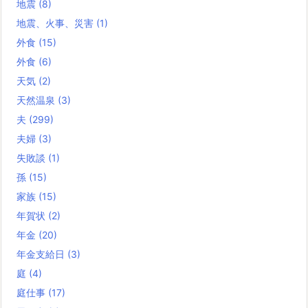
地震
(8)
地震、火事、災害
(1)
外食
(15)
外食
(6)
天気
(2)
天然温泉
(3)
夫
(299)
夫婦
(3)
失敗談
(1)
孫
(15)
家族
(15)
年賀状
(2)
年金
(20)
年金支給日
(3)
庭
(4)
庭仕事
(17)