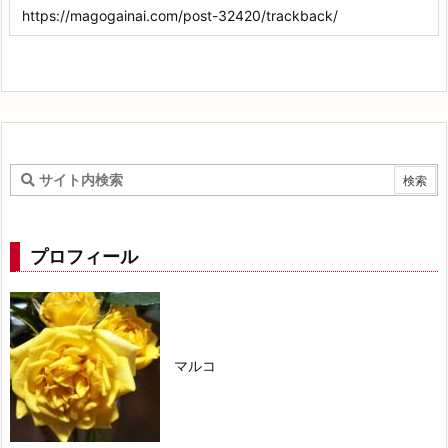
プロフィール
マルコ