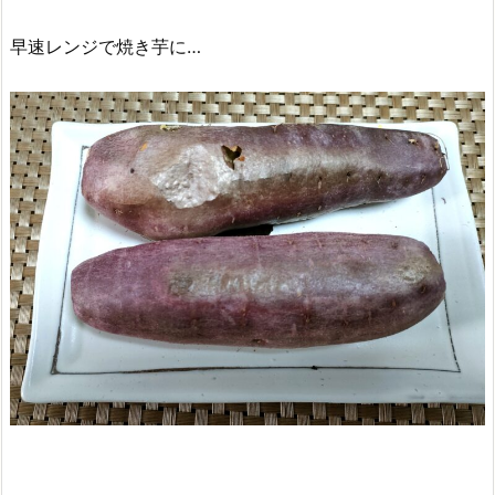
早速レンジで焼き芋に…