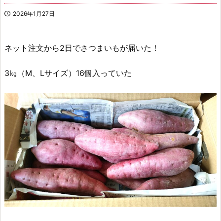
2026年1月27日
ネット注文から2日でさつまいもが届いた！
3㎏（M、Lサイズ）16個入っていた