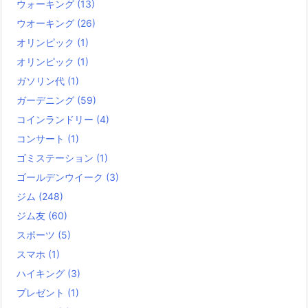
ウォーキング
(13)
ウオーキング
(26)
オリンピック
(1)
オリンピック
(1)
ガソリン代
(1)
ガーデニング
(59)
コインランドリー
(4)
コンサート
(1)
ゴミステーション
(1)
ゴールデンウイーク
(3)
ジム
(248)
ジム友
(60)
スポーツ
(5)
スマホ
(1)
ハイキング
(3)
プレゼント
(1)