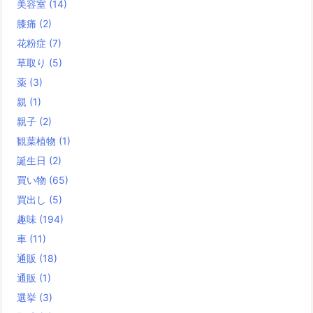
美容室
(14)
膝痛
(2)
花粉症
(7)
草取り
(5)
薬
(3)
親
(1)
親子
(2)
観葉植物
(1)
誕生日
(2)
買い物
(65)
買出し
(5)
趣味
(194)
車
(11)
通販
(18)
通販
(1)
選挙
(3)