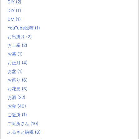
DIY
(2)
DIY
(1)
DM
(1)
YouTube投稿
(1)
お出掛け
(2)
お土産
(2)
お墓
(1)
お正月
(4)
お盆
(1)
お祭り
(6)
お花見
(3)
お酒
(22)
お金
(40)
ご近所
(1)
ご近所さん
(10)
ふるさと納税
(8)