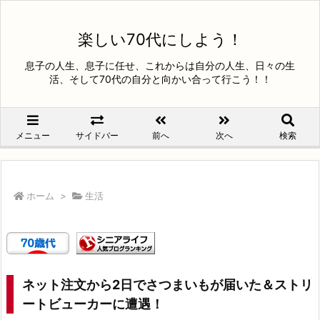
楽しい70代にしよう！
息子の人生、息子に任せ、これからは自分の人生、日々の生
活、そして70代の自分と向かい合って行こう！！
メニュー
サイドバー
前へ
次へ
検索
ホーム
>
生活
ネット注文から2日でさつまいもが届いた＆ストリ
ートビューカーに遭遇！