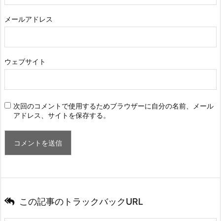
メールアドレス
ウェブサイト
次回のコメントで使用するためブラウザーに自分の名前、メール
アドレス、サイトを保存する。
この記事のトラックバックURL