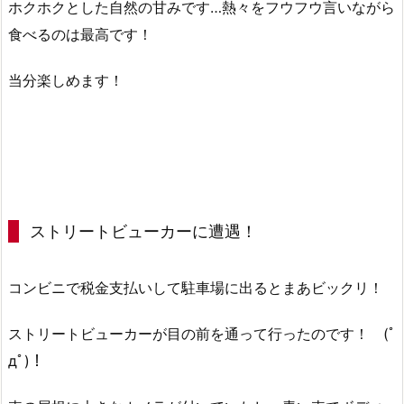
ホクホクとした自然の甘みです…熱々をフウフウ言いながら
食べるのは最高です！
当分楽しめます！
ストリートビューカーに遭遇！
コンビニで税金支払いして駐車場に出るとまあビックリ！
ストリートビューカーが目の前を通って行ったのです！ (ﾟ
дﾟ)！