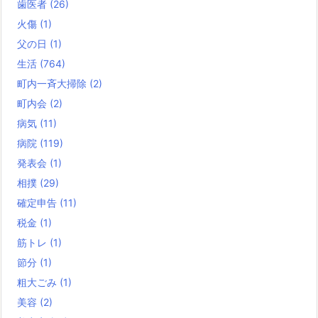
歯医者
(26)
火傷
(1)
父の日
(1)
生活
(764)
町内一斉大掃除
(2)
町内会
(2)
病気
(11)
病院
(119)
発表会
(1)
相撲
(29)
確定申告
(11)
税金
(1)
筋トレ
(1)
節分
(1)
粗大ごみ
(1)
美容
(2)