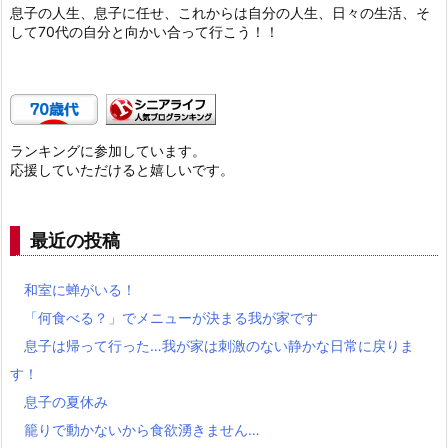
息子の人生、息子に任せ、これからは自分の人生、日々の生活、そ
して70代の自分と向かい合って行こう！！
ランキングに参加しています。
応援していただけると嬉しいです。
最近の投稿
和室に蝉がいる！
「何食べる？」でメニューが決まる我が家です
息子は帰って行った…我が家は刺激のない静かな日常に戻りま
す！
息子の夏休み
籠りで動かないから食欲湧きません…