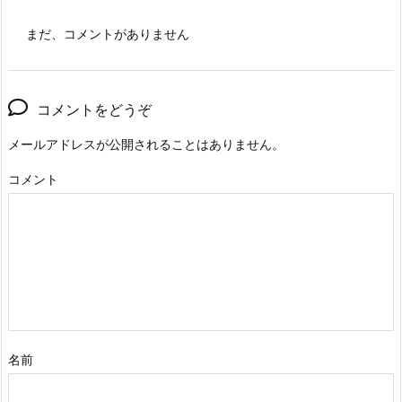
まだ、コメントがありません
コメントをどうぞ
メールアドレスが公開されることはありません。
コメント
名前