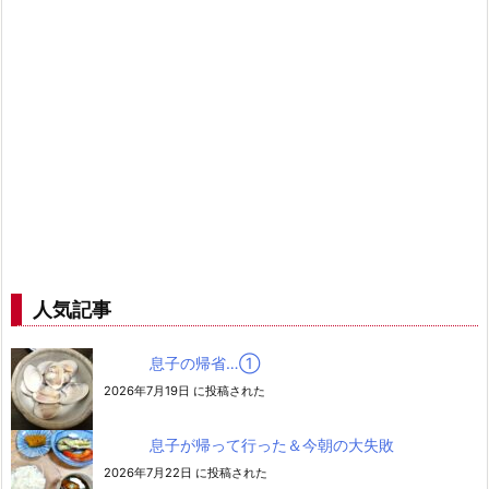
人気記事
息子の帰省…➀
2026年7月19日 に投稿された
息子が帰って行った＆今朝の大失敗
2026年7月22日 に投稿された