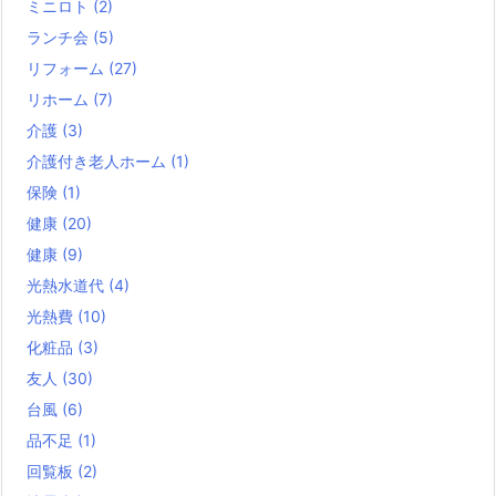
ミニロト
(2)
ランチ会
(5)
リフォーム
(27)
リホーム
(7)
介護
(3)
介護付き老人ホーム
(1)
保険
(1)
健康
(20)
健康
(9)
光熱水道代
(4)
光熱費
(10)
化粧品
(3)
友人
(30)
台風
(6)
品不足
(1)
回覧板
(2)