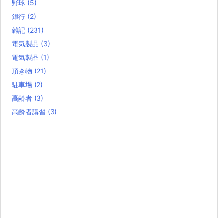
野球
(5)
銀行
(2)
雑記
(231)
電気製品
(3)
電気製品
(1)
頂き物
(21)
駐車場
(2)
高齢者
(3)
高齢者講習
(3)