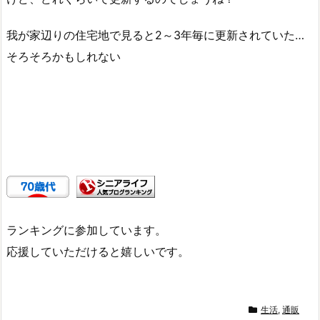
我が家辺りの住宅地で見ると2～3年毎に更新されていた…
そろそろかもしれない
ランキングに参加しています。
応援していただけると嬉しいです。
生活
,
通販