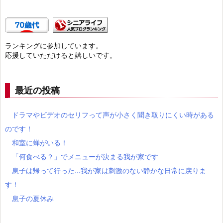
ランキングに参加しています。
応援していただけると嬉しいです。
最近の投稿
ドラマやビデオのセリフって声が小さく聞き取りにくい時がある
のです！
和室に蝉がいる！
「何食べる？」でメニューが決まる我が家です
息子は帰って行った…我が家は刺激のない静かな日常に戻りま
す！
息子の夏休み