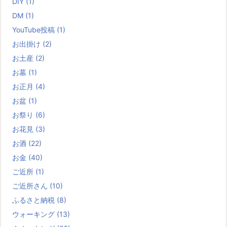
DIY
(1)
DM
(1)
YouTube投稿
(1)
お出掛け
(2)
お土産
(2)
お墓
(1)
お正月
(4)
お盆
(1)
お祭り
(6)
お花見
(3)
お酒
(22)
お金
(40)
ご近所
(1)
ご近所さん
(10)
ふるさと納税
(8)
ウォーキング
(13)