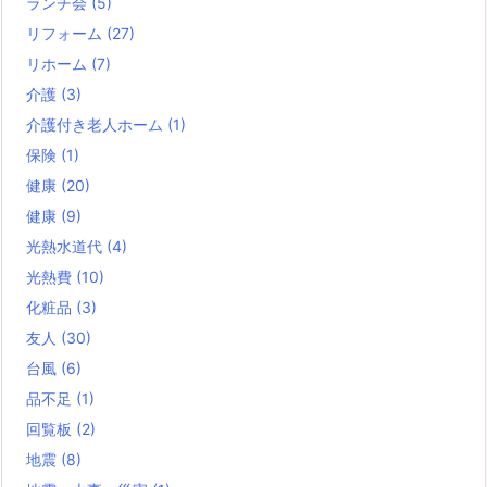
ランチ会
(5)
リフォーム
(27)
リホーム
(7)
介護
(3)
介護付き老人ホーム
(1)
保険
(1)
健康
(20)
健康
(9)
光熱水道代
(4)
光熱費
(10)
化粧品
(3)
友人
(30)
台風
(6)
品不足
(1)
回覧板
(2)
地震
(8)