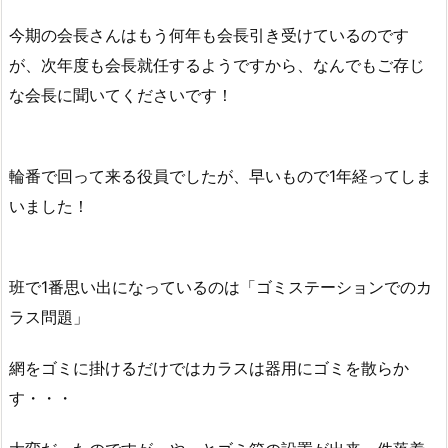
今期の会長さんはもう何年も会長引き受けているのです
が、次年度も会長就任するようですから、なんでもご存じ
な会長に聞いてくださいです！
輪番で回って来る役員でしたが、早いもので1年経ってしま
いました！
班で1番思い出になっているのは「ゴミステーションでのカ
ラス問題」
網をゴミに掛けるだけではカラスは器用にゴミを散らか
す・・・