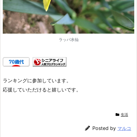
ラッパ水仙
ランキングに参加しています。
応援していただけると嬉しいです。
生活
Posted by
マルコ