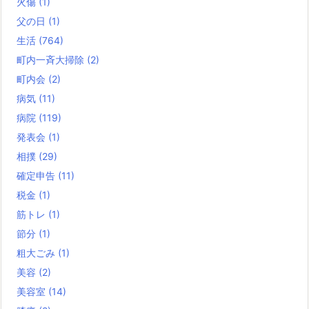
火傷
(1)
父の日
(1)
生活
(764)
町内一斉大掃除
(2)
町内会
(2)
病気
(11)
病院
(119)
発表会
(1)
相撲
(29)
確定申告
(11)
税金
(1)
筋トレ
(1)
節分
(1)
粗大ごみ
(1)
美容
(2)
美容室
(14)