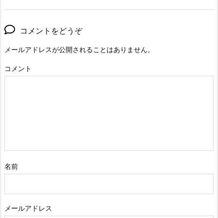
コメントをどうぞ
メールアドレスが公開されることはありません。
コメント
名前
メールアドレス