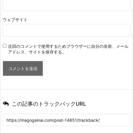
ウェブサイト
次回のコメントで使用するためブラウザーに自分の名前、メール
アドレス、サイトを保存する。
この記事のトラックバックURL