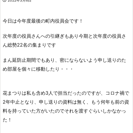
2022年3月6日
今日は今年度最後の町内役員会です！
次年度の役員さんへの引継ぎもあり今期と次年度の役員さ
ん総勢22名の集まりです
まん延防止期間でもあり、密にならないよう申し送りのた
め部屋を個々に移動したり・・・
花まつりは私も含め3人で担当だったのですが、コロナ禍で
2年中止となり、申し送りの資料は無く、もう何年も前の資
料を持っていた方がいたのでそれを渡すぐらいしかなかっ
た！