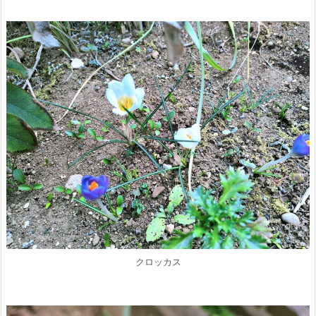
クロッカス