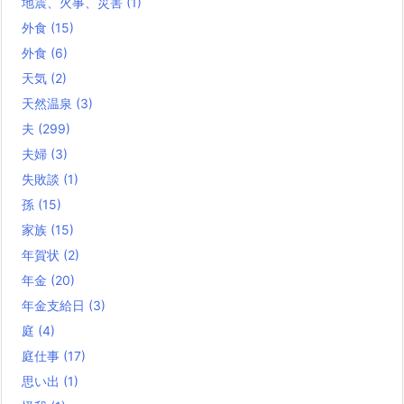
地震、火事、災害
(1)
外食
(15)
外食
(6)
天気
(2)
天然温泉
(3)
夫
(299)
夫婦
(3)
失敗談
(1)
孫
(15)
家族
(15)
年賀状
(2)
年金
(20)
年金支給日
(3)
庭
(4)
庭仕事
(17)
思い出
(1)