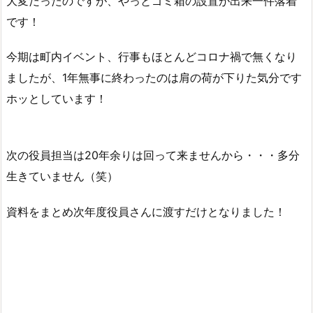
大変だったのですが、やっとゴミ箱の設置が出来一件落着
です！
今期は町内イベント、行事もほとんどコロナ禍で無くなり
ましたが、1年無事に終わったのは肩の荷が下りた気分です
ホッとしています！
次の役員担当は20年余りは回って来ませんから・・・多分
生きていません（笑）
資料をまとめ次年度役員さんに渡すだけとなりました！