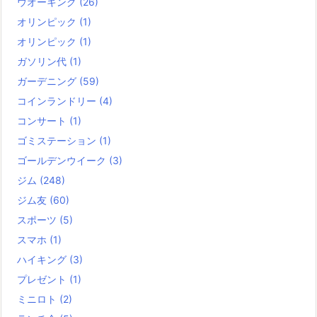
ウオーキング
(26)
オリンピック
(1)
オリンピック
(1)
ガソリン代
(1)
ガーデニング
(59)
コインランドリー
(4)
コンサート
(1)
ゴミステーション
(1)
ゴールデンウイーク
(3)
ジム
(248)
ジム友
(60)
スポーツ
(5)
スマホ
(1)
ハイキング
(3)
プレゼント
(1)
ミニロト
(2)