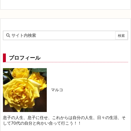
プロフィール
マルコ
息子の人生、息子に任せ、これからは自分の人生、日々の生活、そ
して70代の自分と向かい合って行こう！！