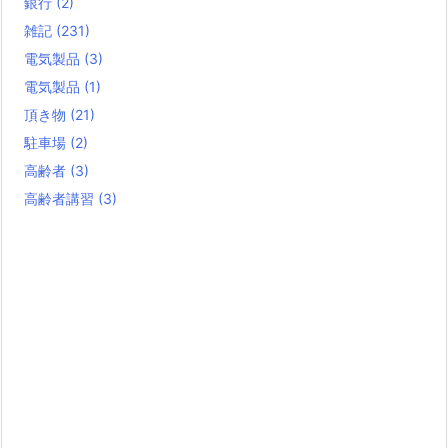
銀行
(2)
雑記
(231)
電気製品
(3)
電気製品
(1)
頂き物
(21)
駐車場
(2)
高齢者
(3)
高齢者講習
(3)