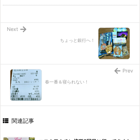
Next
ちょっと銀行へ！
Prev
春一番＆寝られない！
関連記事