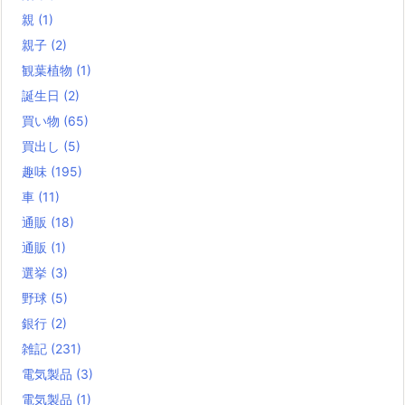
親
(1)
親子
(2)
観葉植物
(1)
誕生日
(2)
買い物
(65)
買出し
(5)
趣味
(195)
車
(11)
通販
(18)
通販
(1)
選挙
(3)
野球
(5)
銀行
(2)
雑記
(231)
電気製品
(3)
電気製品
(1)