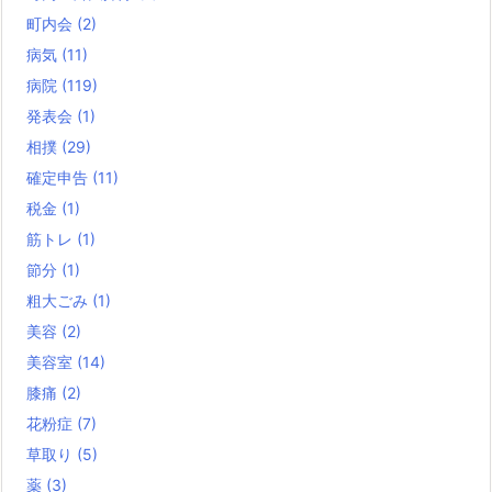
町内会
(2)
病気
(11)
病院
(119)
発表会
(1)
相撲
(29)
確定申告
(11)
税金
(1)
筋トレ
(1)
節分
(1)
粗大ごみ
(1)
美容
(2)
美容室
(14)
膝痛
(2)
花粉症
(7)
草取り
(5)
薬
(3)