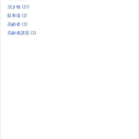
頂き物
(21)
駐車場
(2)
高齢者
(3)
高齢者講習
(3)