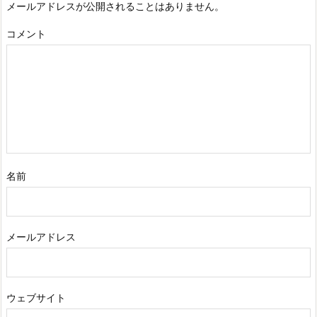
メールアドレスが公開されることはありません。
コメント
名前
メールアドレス
ウェブサイト