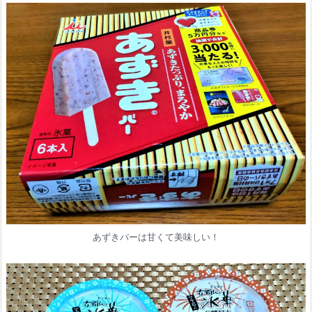
あずきバーは甘くて美味しい！