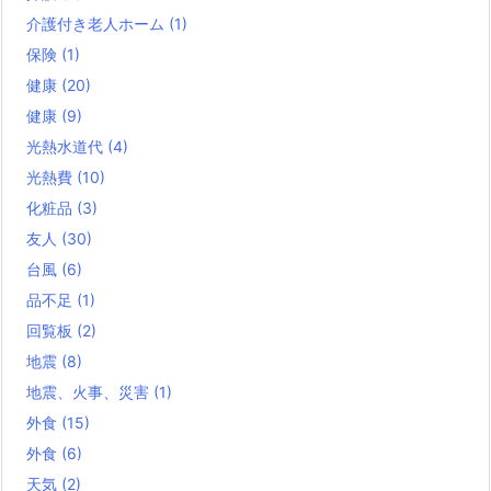
介護付き老人ホーム
(1)
保険
(1)
健康
(20)
健康
(9)
光熱水道代
(4)
光熱費
(10)
化粧品
(3)
友人
(30)
台風
(6)
品不足
(1)
回覧板
(2)
地震
(8)
地震、火事、災害
(1)
外食
(15)
外食
(6)
天気
(2)