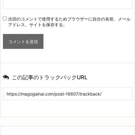
次回のコメントで使用するためブラウザーに自分の名前、メール
アドレス、サイトを保存する。
この記事のトラックバックURL