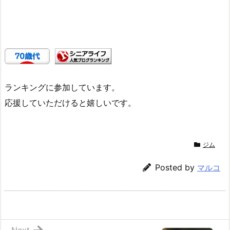
ランキングに参加しています。
応援していただけると嬉しいです。
ジム
Posted by
マルコ