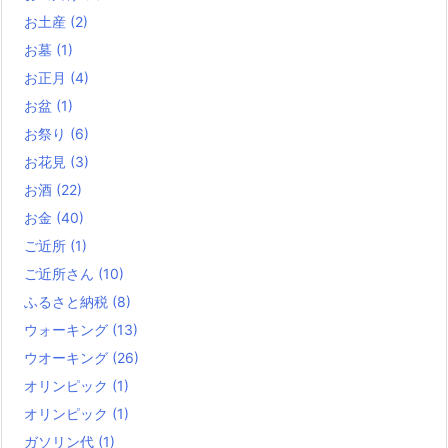
お土産
(2)
お墓
(1)
お正月
(4)
お盆
(1)
お祭り
(6)
お花見
(3)
お酒
(22)
お金
(40)
ご近所
(1)
ご近所さん
(10)
ふるさと納税
(8)
ウォーキング
(13)
ウオーキング
(26)
オリンピック
(1)
オリンピック
(1)
ガソリン代
(1)