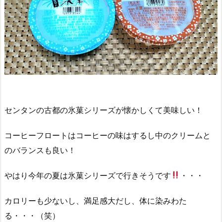
センタンの古都の氷菓シリーズが懐かしくて美味しい！
コーヒーフロートはコーヒーの味はするし中のクリームと
のバランスも良い！
やはり今年の夏は氷菓シリーズで行きそうです
・・・
カロリーも少ないし、満足感大だし、体に染みわた
る・・・（笑）