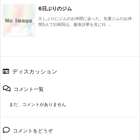
6日ぶりのジム
久しぶりにジムのお仲間に会った。先週ジムのお仲
間5人で日和田山、曼珠沙華を見に行 ...
ディスカッション
コメント一覧
まだ、コメントがありません
コメントをどうぞ