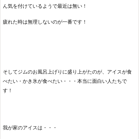
ん気を付けているようで最近は無い！
疲れた時は無理しないのが一番です！
そしてジムのお風呂上げりに盛り上がたのが、アイスが食
べたい・かき氷が食べたい・・・本当に面白い人たちで
す！
我が家のアイスは・・・