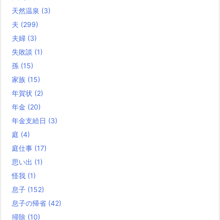
天然温泉
(3)
夫
(299)
夫婦
(3)
失敗談
(1)
孫
(15)
家族
(15)
年賀状
(2)
年金
(20)
年金支給日
(3)
庭
(4)
庭仕事
(17)
思い出
(1)
怪我
(1)
息子
(152)
息子の帰省
(42)
掃除
(10)