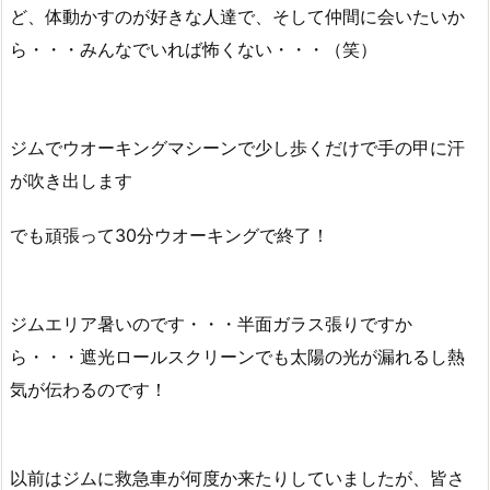
ど、体動かすのが好きな人達で、そして仲間に会いたいか
ら・・・みんなでいれば怖くない・・・（笑）
ジムでウオーキングマシーンで少し歩くだけで手の甲に汗
が吹き出します
でも頑張って30分ウオーキングで終了！
ジムエリア暑いのです・・・半面ガラス張りですか
ら・・・遮光ロールスクリーンでも太陽の光が漏れるし熱
気が伝わるのです！
以前はジムに救急車が何度か来たりしていましたが、皆さ