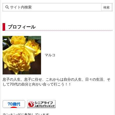
プロフィール
マルコ
息子の人生、息子に任せ、これからは自分の人生、日々の生活、そ
して70代の自分と向かい合って行こう！！
ランキングに参加しています。