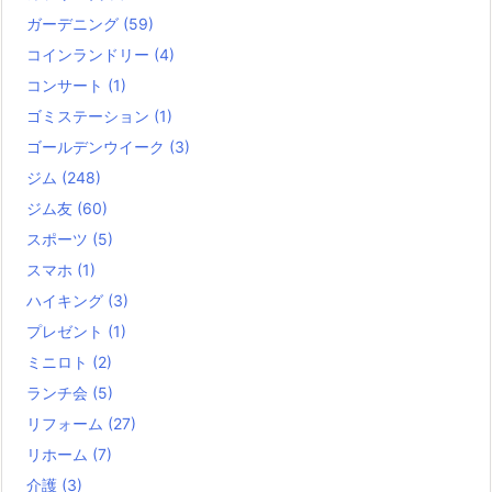
ガーデニング
(59)
コインランドリー
(4)
コンサート
(1)
ゴミステーション
(1)
ゴールデンウイーク
(3)
ジム
(248)
ジム友
(60)
スポーツ
(5)
スマホ
(1)
ハイキング
(3)
プレゼント
(1)
ミニロト
(2)
ランチ会
(5)
リフォーム
(27)
リホーム
(7)
介護
(3)