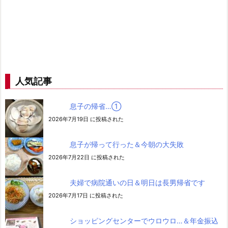
人気記事
息子の帰省…➀
2026年7月19日 に投稿された
息子が帰って行った＆今朝の大失敗
2026年7月22日 に投稿された
夫婦で病院通いの日＆明日は長男帰省です
2026年7月17日 に投稿された
ショッピングセンターでウロウロ…＆年金振込