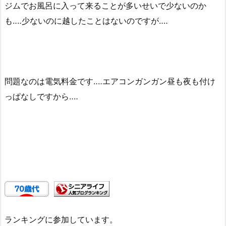
ジムでお風呂に入って来ることが多いせいで少ないのか
も‥‥少ないのに越したことはないのですが‥‥
問題なのは電気料金です‥‥エアコンガンガン昼も夜も付け
っぱなしですから‥‥
ランキングに参加しています。