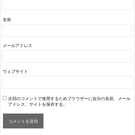
名前
メールアドレス
ウェブサイト
次回のコメントで使用するためブラウザーに自分の名前、メール
アドレス、サイトを保存する。