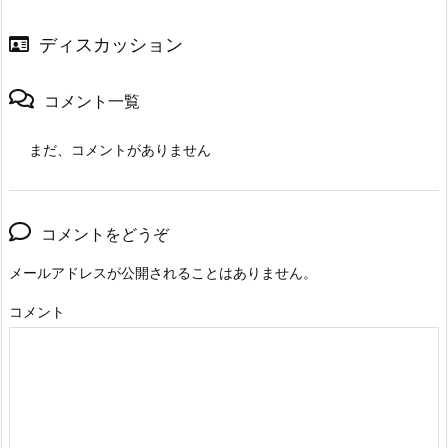
ディスカッション
コメント一覧
まだ、コメントがありません
コメントをどうぞ
メールアドレスが公開されることはありません。
コメント