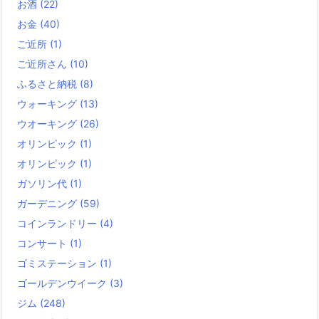
お酒
(22)
お金
(40)
ご近所
(1)
ご近所さん
(10)
ふるさと納税
(8)
ウォーキング
(13)
ウオーキング
(26)
オリンピック
(1)
オリンピック
(1)
ガソリン代
(1)
ガーデニング
(59)
コインランドリー
(4)
コンサート
(1)
ゴミステーション
(1)
ゴールデンウイーク
(3)
ジム
(248)