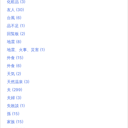
化粧品
(3)
友人
(30)
台風
(6)
品不足
(1)
回覧板
(2)
地震
(8)
地震、火事、災害
(1)
外食
(15)
外食
(6)
天気
(2)
天然温泉
(3)
夫
(299)
夫婦
(3)
失敗談
(1)
孫
(15)
家族
(15)