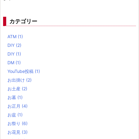
カテゴリー
ATM
(1)
DIY
(2)
DIY
(1)
DM
(1)
YouTube投稿
(1)
お出掛け
(2)
お土産
(2)
お墓
(1)
お正月
(4)
お盆
(1)
お祭り
(6)
お花見
(3)