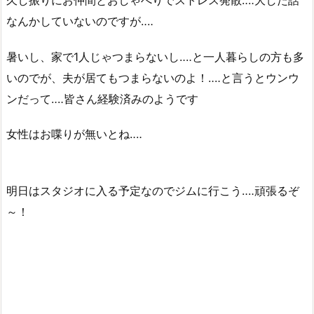
なんかしていないのですが‥‥
暑いし、家で1人じゃつまらないし‥‥と一人暮らしの方も多
いのでが、夫が居てもつまらないのよ！‥‥と言うとウンウ
ンだって‥‥皆さん経験済みのようです
女性はお喋りが無いとね‥‥
明日はスタジオに入る予定なのでジムに行こう‥‥頑張るぞ
～！