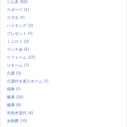
ジム友
(60)
スポーツ
(5)
スマホ
(1)
ハイキング
(3)
プレゼント
(1)
ミニロト
(2)
ランチ会
(5)
リフォーム
(27)
リホーム
(7)
介護
(3)
介護付き老人ホーム
(1)
保険
(1)
健康
(20)
健康
(9)
光熱水道代
(4)
光熱費
(10)