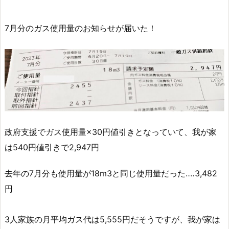
7月分のガス使用量のお知らせが届いた！
政府支援でガス使用量×30円値引きとなっていて、我が家
は540円値引きで2,947円
去年の7月分も使用量が18m3と同じ使用量だった‥‥3,482
円
3人家族の月平均ガス代は5,555円だそうですが、我が家は