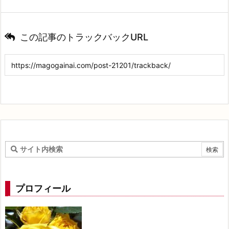
この記事のトラックバックURL
プロフィール