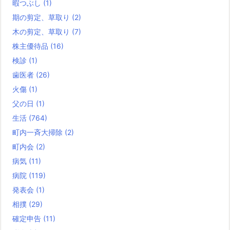
暇つぶし
(1)
期の剪定、草取り
(2)
木の剪定、草取り
(7)
株主優待品
(16)
検診
(1)
歯医者
(26)
火傷
(1)
父の日
(1)
生活
(764)
町内一斉大掃除
(2)
町内会
(2)
病気
(11)
病院
(119)
発表会
(1)
相撲
(29)
確定申告
(11)