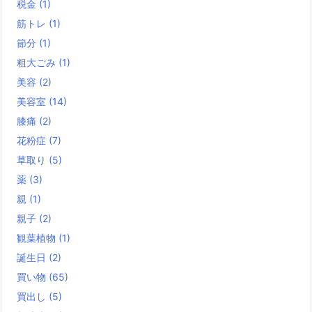
税金
(1)
筋トレ
(1)
節分
(1)
粗大ごみ
(1)
美容
(2)
美容室
(14)
膝痛
(2)
花粉症
(7)
草取り
(5)
薬
(3)
親
(1)
親子
(2)
観葉植物
(1)
誕生日
(2)
買い物
(65)
買出し
(5)