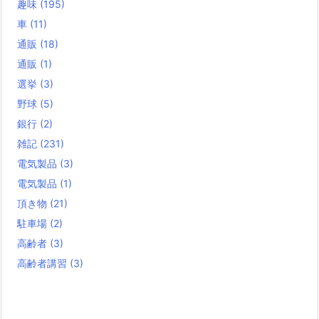
趣味
(195)
車
(11)
通販
(18)
通販
(1)
選挙
(3)
野球
(5)
銀行
(2)
雑記
(231)
電気製品
(3)
電気製品
(1)
頂き物
(21)
駐車場
(2)
高齢者
(3)
高齢者講習
(3)