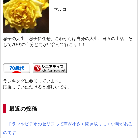
マルコ
息子の人生、息子に任せ、これからは自分の人生、日々の生活、そ
して70代の自分と向かい合って行こう！！
ランキングに参加しています。
応援していただけると嬉しいです。
最近の投稿
ドラマやビデオのセリフって声が小さく聞き取りにくい時がある
のです！