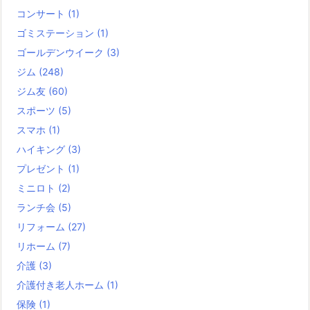
コンサート
(1)
ゴミステーション
(1)
ゴールデンウイーク
(3)
ジム
(248)
ジム友
(60)
スポーツ
(5)
スマホ
(1)
ハイキング
(3)
プレゼント
(1)
ミニロト
(2)
ランチ会
(5)
リフォーム
(27)
リホーム
(7)
介護
(3)
介護付き老人ホーム
(1)
保険
(1)