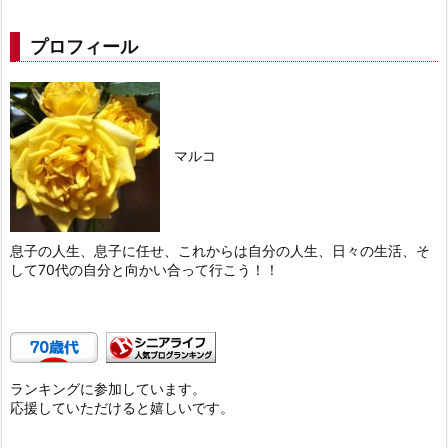
プロフィール
マルコ
息子の人生、息子に任せ、これからは自分の人生、日々の生活、そ
して70代の自分と向かい合って行こう！！
ランキングに参加しています。
応援していただけると嬉しいです。