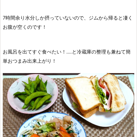
7時間余り水分しか摂っていないので、ジムから帰ると凄く
お腹が空くのです！
お風呂を出てすぐ食べたい！‥‥と冷蔵庫の整理も兼ねて簡
単おつまみ出来上がり！