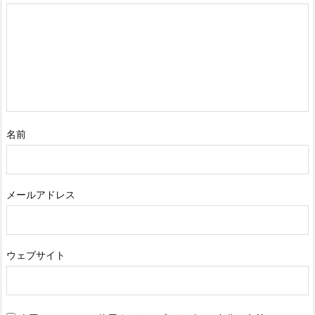
名前
メールアドレス
ウェブサイト