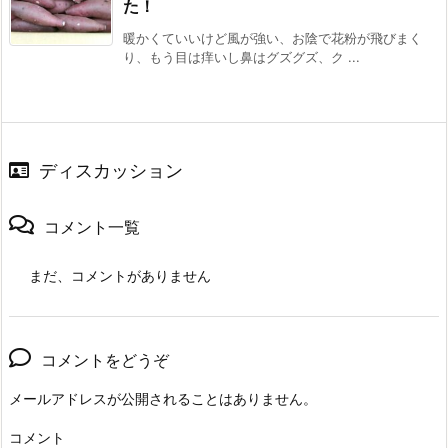
た！
暖かくていいけど風が強い、お陰で花粉が飛びまく
り、もう目は痒いし鼻はグズグズ、ク ...
ディスカッション
コメント一覧
まだ、コメントがありません
コメントをどうぞ
メールアドレスが公開されることはありません。
コメント