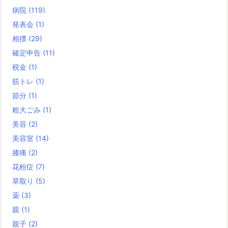
病院
(119)
発表会
(1)
相撲
(29)
確定申告
(11)
税金
(1)
筋トレ
(1)
節分
(1)
粗大ごみ
(1)
美容
(2)
美容室
(14)
膝痛
(2)
花粉症
(7)
草取り
(5)
薬
(3)
親
(1)
親子
(2)