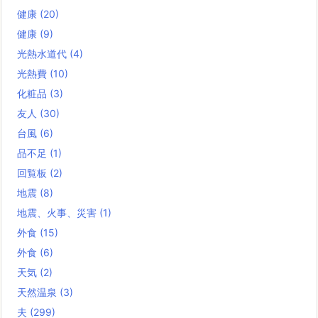
健康
(20)
健康
(9)
光熱水道代
(4)
光熱費
(10)
化粧品
(3)
友人
(30)
台風
(6)
品不足
(1)
回覧板
(2)
地震
(8)
地震、火事、災害
(1)
外食
(15)
外食
(6)
天気
(2)
天然温泉
(3)
夫
(299)