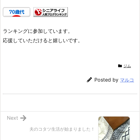
ランキングに参加しています。
応援していただけると嬉しいです。
ジム
Posted by
マルコ
Next
夫のコタツ生活が始まりました！