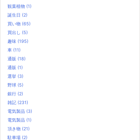
観葉植物
(1)
誕生日
(2)
買い物
(65)
買出し
(5)
趣味
(195)
車
(11)
通販
(18)
通販
(1)
選挙
(3)
野球
(5)
銀行
(2)
雑記
(231)
電気製品
(3)
電気製品
(1)
頂き物
(21)
駐車場
(2)