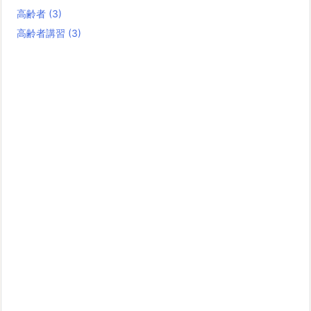
高齢者
(3)
高齢者講習
(3)