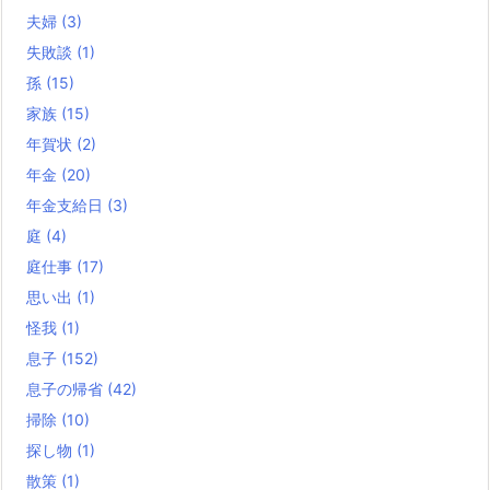
夫婦
(3)
失敗談
(1)
孫
(15)
家族
(15)
年賀状
(2)
年金
(20)
年金支給日
(3)
庭
(4)
庭仕事
(17)
思い出
(1)
怪我
(1)
息子
(152)
息子の帰省
(42)
掃除
(10)
探し物
(1)
散策
(1)