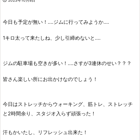
2023年10月8日
今日も予定が無い！‥‥ジムに行ってみようか‥‥
1キロ太って来たしね、少し引締めないと‥‥
ジムの駐車場も空きが多い！‥‥さすが3連休のせい？？？
皆さん楽しい所にお出かけなのでしょう！
今日はストレッチからウォーキング、筋トレ、ストレッチ
と2時間余り、スタジオ入らず頑張った！
汗もかいたし、リフレッシュ出来た！