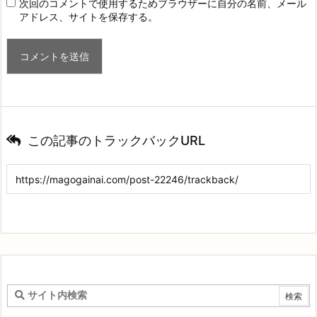
次回のコメントで使用するためブラウザーに自分の名前、メール
アドレス、サイトを保存する。
この記事のトラックバックURL