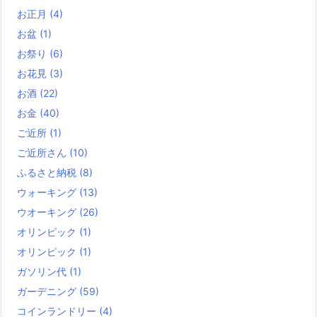
お正月
(4)
お盆
(1)
お祭り
(6)
お花見
(3)
お酒
(22)
お金
(40)
ご近所
(1)
ご近所さん
(10)
ふるさと納税
(8)
ウォーキング
(13)
ウオーキング
(26)
オリンピック
(1)
オリンピック
(1)
ガソリン代
(1)
ガーデニング
(59)
コインランドリー
(4)