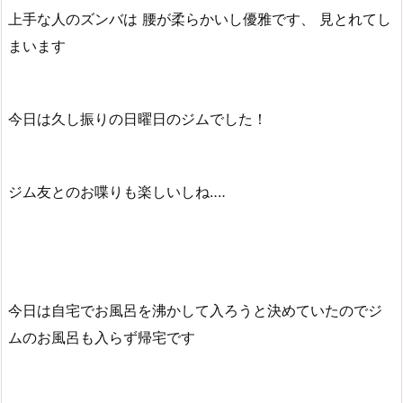
上手な人のズンバは 腰が柔らかいし優雅です、 見とれてし
まいます
今日は久し振りの日曜日のジムでした！
ジム友とのお喋りも楽しいしね‥‥
今日は自宅でお風呂を沸かして入ろうと決めていたのでジ
ムのお風呂も入らず帰宅です