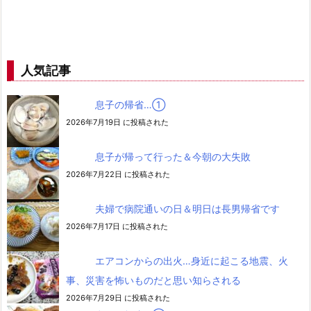
人気記事
息子の帰省…➀
2026年7月19日 に投稿された
息子が帰って行った＆今朝の大失敗
2026年7月22日 に投稿された
夫婦で病院通いの日＆明日は長男帰省です
2026年7月17日 に投稿された
エアコンからの出火…身近に起こる地震、火
事、災害を怖いものだと思い知らされる
2026年7月29日 に投稿された