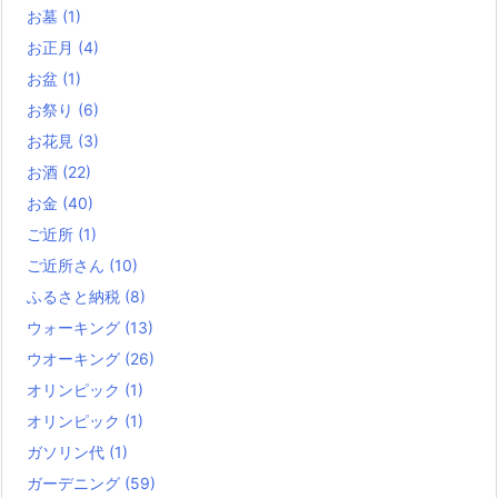
お墓
(1)
お正月
(4)
お盆
(1)
お祭り
(6)
お花見
(3)
お酒
(22)
お金
(40)
ご近所
(1)
ご近所さん
(10)
ふるさと納税
(8)
ウォーキング
(13)
ウオーキング
(26)
オリンピック
(1)
オリンピック
(1)
ガソリン代
(1)
ガーデニング
(59)