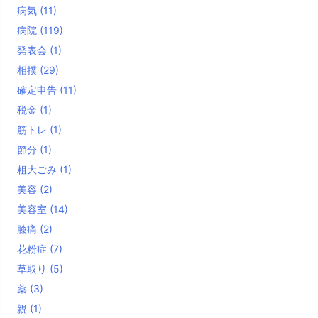
病気
(11)
病院
(119)
発表会
(1)
相撲
(29)
確定申告
(11)
税金
(1)
筋トレ
(1)
節分
(1)
粗大ごみ
(1)
美容
(2)
美容室
(14)
膝痛
(2)
花粉症
(7)
草取り
(5)
薬
(3)
親
(1)