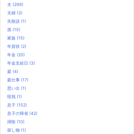
夫
(299)
夫婦
(3)
失敗談
(1)
孫
(15)
家族
(15)
年賀状
(2)
年金
(20)
年金支給日
(3)
庭
(4)
庭仕事
(17)
思い出
(1)
怪我
(1)
息子
(152)
息子の帰省
(42)
掃除
(10)
探し物
(1)