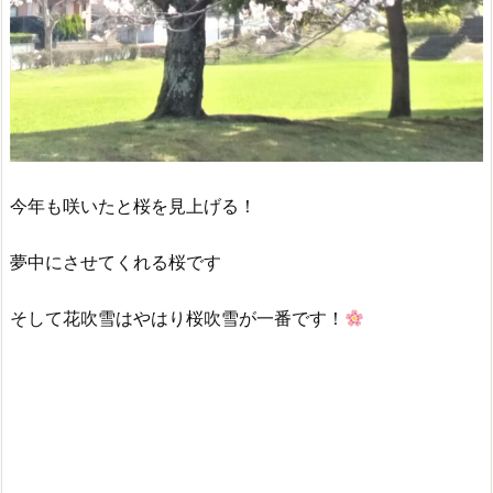
今年も咲いたと桜を見上げる！
夢中にさせてくれる桜です
そして花吹雪はやはり桜吹雪が一番です！