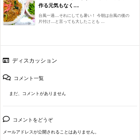
作る元気もなく‥‥
台風一過‥‥それにしても暑い！ 今朝は台風の後の
片付け‥‥と言っても大したことも ...
ディスカッション
コメント一覧
まだ、コメントがありません
コメントをどうぞ
メールアドレスが公開されることはありません。