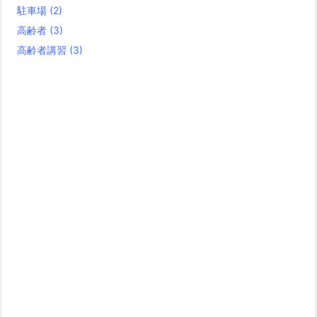
駐車場
(2)
高齢者
(3)
高齢者講習
(3)