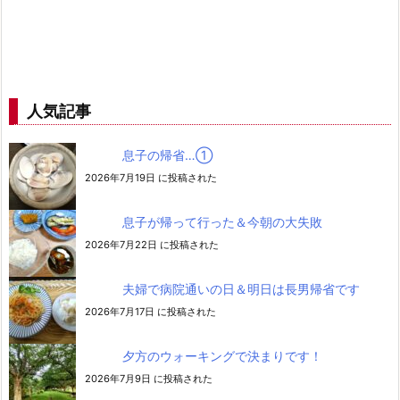
人気記事
息子の帰省…➀
2026年7月19日 に投稿された
息子が帰って行った＆今朝の大失敗
2026年7月22日 に投稿された
夫婦で病院通いの日＆明日は長男帰省です
2026年7月17日 に投稿された
夕方のウォーキングで決まりです！
2026年7月9日 に投稿された