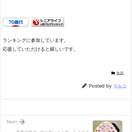
ランキングに参加しています。
応援していただけると嬉しいです。
生活
Posted by
マルコ
Next