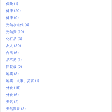
保険
(1)
健康
(20)
健康
(9)
光熱水道代
(4)
光熱費
(10)
化粧品
(3)
友人
(30)
台風
(6)
品不足
(1)
回覧板
(2)
地震
(8)
地震、火事、災害
(1)
外食
(15)
外食
(6)
天気
(2)
天然温泉
(3)