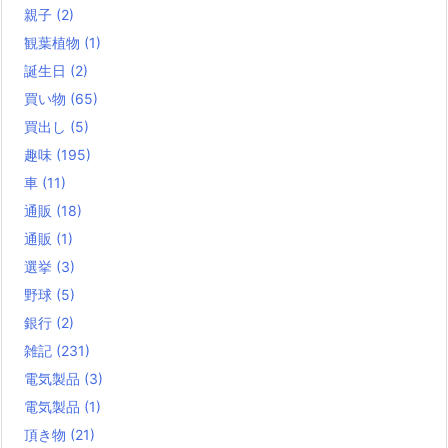
親子
(2)
観葉植物
(1)
誕生日
(2)
買い物
(65)
買出し
(5)
趣味
(195)
車
(11)
通販
(18)
通販
(1)
選挙
(3)
野球
(5)
銀行
(2)
雑記
(231)
電気製品
(3)
電気製品
(1)
頂き物
(21)