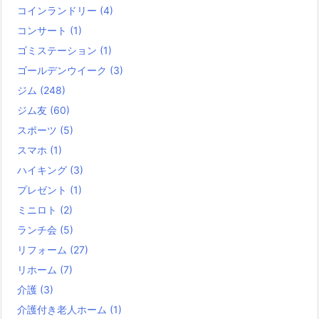
コインランドリー
(4)
コンサート
(1)
ゴミステーション
(1)
ゴールデンウイーク
(3)
ジム
(248)
ジム友
(60)
スポーツ
(5)
スマホ
(1)
ハイキング
(3)
プレゼント
(1)
ミニロト
(2)
ランチ会
(5)
リフォーム
(27)
リホーム
(7)
介護
(3)
介護付き老人ホーム
(1)