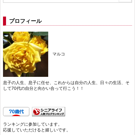
プロフィール
マルコ
息子の人生、息子に任せ、これからは自分の人生、日々の生活、そ
して70代の自分と向かい合って行こう！！
ランキングに参加しています。
応援していただけると嬉しいです。