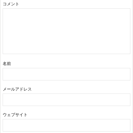
コメント
名前
メールアドレス
ウェブサイト