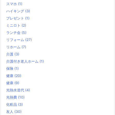
スマホ
(1)
ハイキング
(3)
プレゼント
(1)
ミニロト
(2)
ランチ会
(5)
リフォーム
(27)
リホーム
(7)
介護
(3)
介護付き老人ホーム
(1)
保険
(1)
健康
(20)
健康
(9)
光熱水道代
(4)
光熱費
(10)
化粧品
(3)
友人
(30)