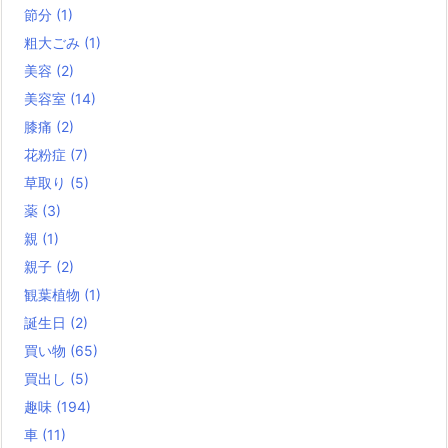
節分
(1)
粗大ごみ
(1)
美容
(2)
美容室
(14)
膝痛
(2)
花粉症
(7)
草取り
(5)
薬
(3)
親
(1)
親子
(2)
観葉植物
(1)
誕生日
(2)
買い物
(65)
買出し
(5)
趣味
(194)
車
(11)