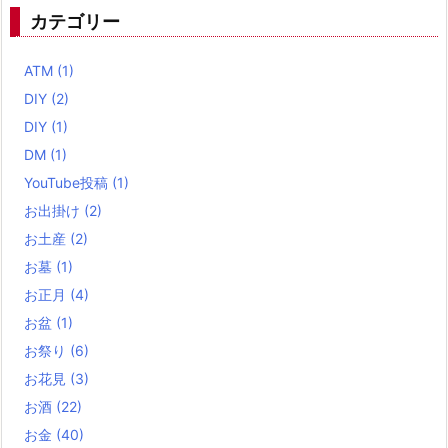
カテゴリー
ATM
(1)
DIY
(2)
DIY
(1)
DM
(1)
YouTube投稿
(1)
お出掛け
(2)
お土産
(2)
お墓
(1)
お正月
(4)
お盆
(1)
お祭り
(6)
お花見
(3)
お酒
(22)
お金
(40)