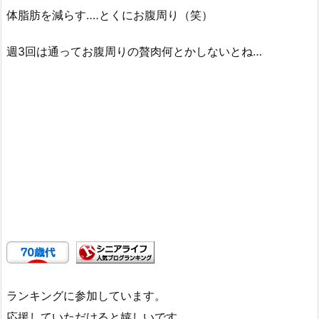
体脂肪を減らす‥‥とくにお腹周り（笑）
週3回は通ってお腹周りの贅肉何とかしないとね…
ランキングに参加しています。
応援していただけると嬉しいです。