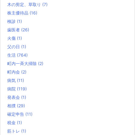
木の剪定、草取り
(7)
株主優待品
(16)
検診
(1)
歯医者
(26)
火傷
(1)
父の日
(1)
生活
(764)
町内一斉大掃除
(2)
町内会
(2)
病気
(11)
病院
(119)
発表会
(1)
相撲
(29)
確定申告
(11)
税金
(1)
筋トレ
(1)