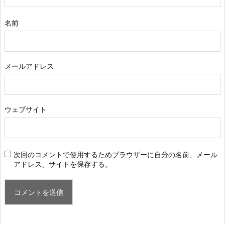
名前
メールアドレス
ウェブサイト
次回のコメントで使用するためブラウザーに自分の名前、メール
アドレス、サイトを保存する。