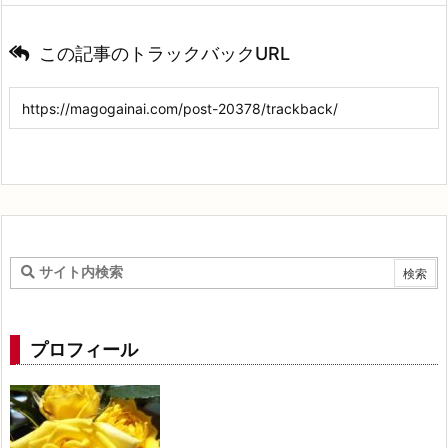
この記事のトラックバックURL
プロフィール