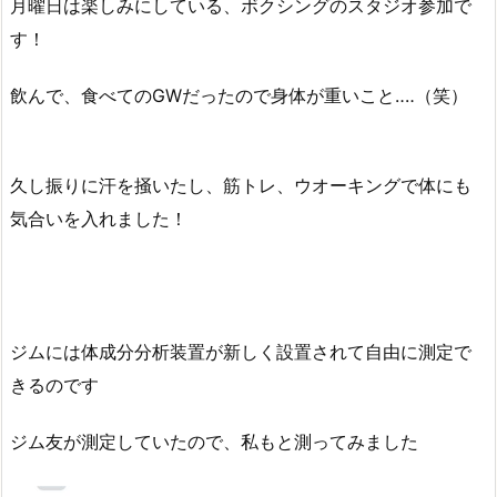
月曜日は楽しみにしている、ボクシングのスタジオ参加で
す！
飲んで、食べてのGWだったので身体が重いこと‥‥（笑）
久し振りに汗を掻いたし、筋トレ、ウオーキングで体にも
気合いを入れました！
ジムには体成分分析装置が新しく設置されて自由に測定で
きるのです
ジム友が測定していたので、私もと測ってみました