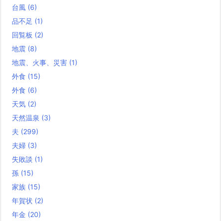
台風
(6)
品不足
(1)
回覧板
(2)
地震
(8)
地震、火事、災害
(1)
外食
(15)
外食
(6)
天気
(2)
天然温泉
(3)
夫
(299)
夫婦
(3)
失敗談
(1)
孫
(15)
家族
(15)
年賀状
(2)
年金
(20)