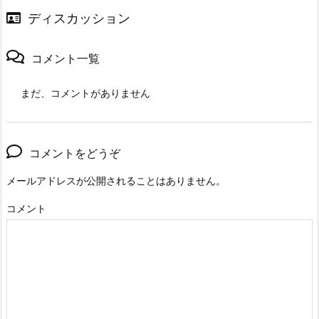
ディスカッション
コメント一覧
まだ、コメントがありません
コメントをどうぞ
メールアドレスが公開されることはありません。
コメント