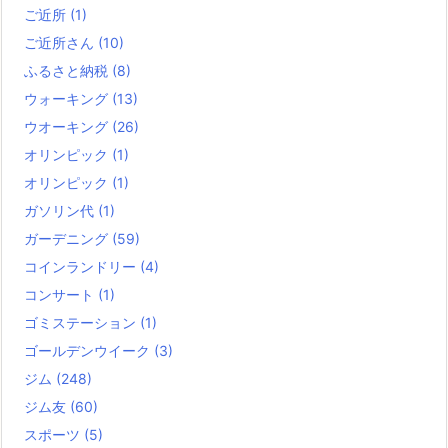
ご近所
(1)
ご近所さん
(10)
ふるさと納税
(8)
ウォーキング
(13)
ウオーキング
(26)
オリンピック
(1)
オリンピック
(1)
ガソリン代
(1)
ガーデニング
(59)
コインランドリー
(4)
コンサート
(1)
ゴミステーション
(1)
ゴールデンウイーク
(3)
ジム
(248)
ジム友
(60)
スポーツ
(5)