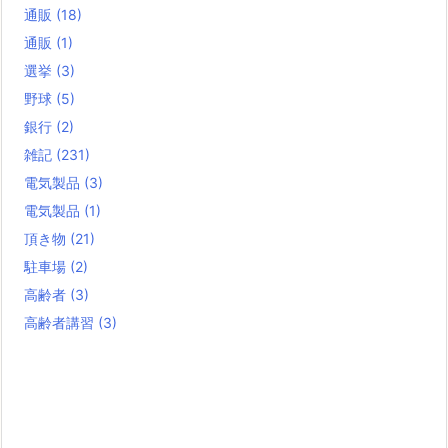
通販
(18)
通販
(1)
選挙
(3)
野球
(5)
銀行
(2)
雑記
(231)
電気製品
(3)
電気製品
(1)
頂き物
(21)
駐車場
(2)
高齢者
(3)
高齢者講習
(3)