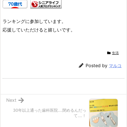
ランキングに参加しています。
応援していただけると嬉しいです。
生活
Posted by
マルコ
Next
30年以上通った歯科医院‥‥閉めるんだっ
て‥‥！