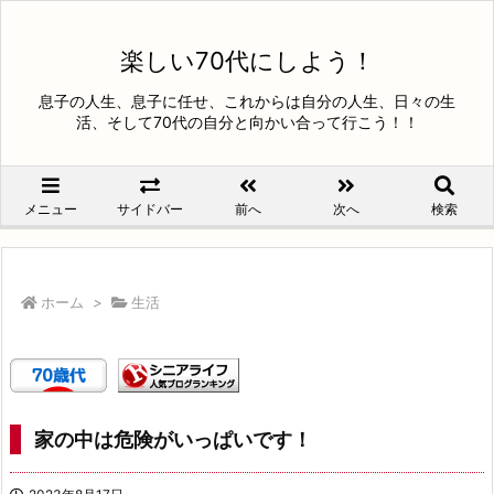
楽しい70代にしよう！
息子の人生、息子に任せ、これからは自分の人生、日々の生
活、そして70代の自分と向かい合って行こう！！
メニュー
サイドバー
前へ
次へ
検索
ホーム
>
生活
家の中は危険がいっぱいです！