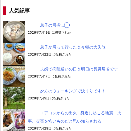
人気記事
息子の帰省…➀
2026年7月19日 に投稿された
息子が帰って行った＆今朝の大失敗
2026年7月22日 に投稿された
夫婦で病院通いの日＆明日は長男帰省です
2026年7月17日 に投稿された
夕方のウォーキングで決まりです！
2026年7月9日 に投稿された
エアコンからの出火…身近に起こる地震、火
事、災害を怖いものだと思い知らされる
2026年7月29日 に投稿された