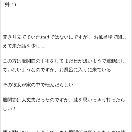
´艸｀)
聞き耳立てていたわけではないにですが 、お風呂場で聞こ
えて来た話を少し‥‥
この方は股関節の手術をしてまだ日が浅いようで運動はし
ていないようなのですが、お風呂に入りに来ている
その彼女が家の中で転んだらしい‥‥
股関節は大丈夫だったのですが、膝を思いっきり打ったら
しい！