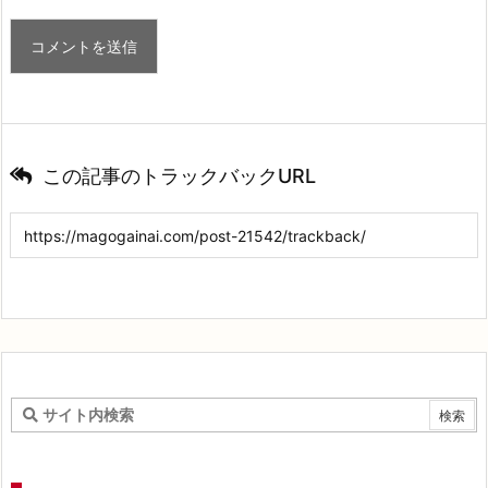
この記事のトラックバックURL