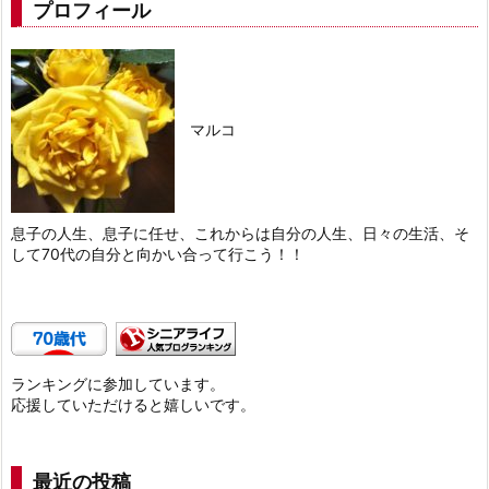
プロフィール
マルコ
息子の人生、息子に任せ、これからは自分の人生、日々の生活、そ
して70代の自分と向かい合って行こう！！
ランキングに参加しています。
応援していただけると嬉しいです。
最近の投稿