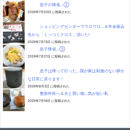
息子の帰省…②
2026年7月20日 に投稿された
ショッピングセンターでウロウロ…＆年金振込
先から「くっつくクロス」頂いた!
2026年7月13日 に投稿された
息子帰省…③
2026年7月21日 に投稿された
息子は帰って行った…我が家は刺激のない静か
な日常に戻ります！
2026年8月3日 に投稿された
整形外科へ＆夫と買い物…気が短い私
2026年7月16日 に投稿された