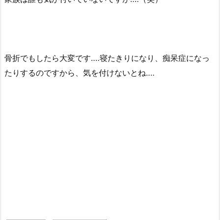
骨折でもしたら大変です‥‥寝たきりになり、痴呆症になっ
たりするのですから、気を付けないとね‥‥