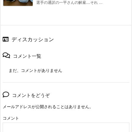
選手の通訳の一平さんの解雇‥‥それ ...
ディスカッション
コメント一覧
まだ、コメントがありません
コメントをどうぞ
メールアドレスが公開されることはありません。
コメント