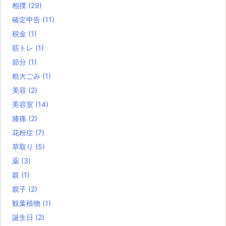
相撲
(29)
確定申告
(11)
税金
(1)
筋トレ
(1)
節分
(1)
粗大ごみ
(1)
美容
(2)
美容室
(14)
膝痛
(2)
花粉症
(7)
草取り
(5)
薬
(3)
親
(1)
親子
(2)
観葉植物
(1)
誕生日
(2)