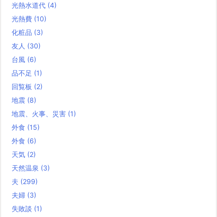
光熱水道代
(4)
光熱費
(10)
化粧品
(3)
友人
(30)
台風
(6)
品不足
(1)
回覧板
(2)
地震
(8)
地震、火事、災害
(1)
外食
(15)
外食
(6)
天気
(2)
天然温泉
(3)
夫
(299)
夫婦
(3)
失敗談
(1)