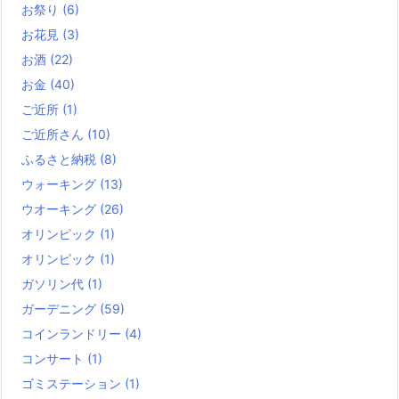
お祭り
(6)
お花見
(3)
お酒
(22)
お金
(40)
ご近所
(1)
ご近所さん
(10)
ふるさと納税
(8)
ウォーキング
(13)
ウオーキング
(26)
オリンピック
(1)
オリンピック
(1)
ガソリン代
(1)
ガーデニング
(59)
コインランドリー
(4)
コンサート
(1)
ゴミステーション
(1)