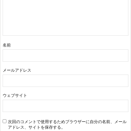
名前
メールアドレス
ウェブサイト
次回のコメントで使用するためブラウザーに自分の名前、メール
アドレス、サイトを保存する。