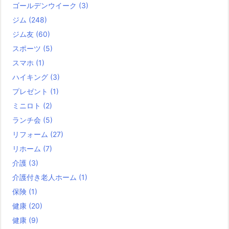
ゴールデンウイーク
(3)
ジム
(248)
ジム友
(60)
スポーツ
(5)
スマホ
(1)
ハイキング
(3)
プレゼント
(1)
ミニロト
(2)
ランチ会
(5)
リフォーム
(27)
リホーム
(7)
介護
(3)
介護付き老人ホーム
(1)
保険
(1)
健康
(20)
健康
(9)