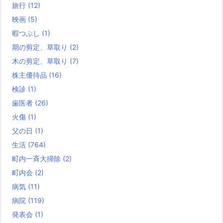
旅行
(12)
映画
(5)
暇つぶし
(1)
期の剪定、草取り
(2)
木の剪定、草取り
(7)
株主優待品
(16)
検診
(1)
歯医者
(26)
火傷
(1)
父の日
(1)
生活
(764)
町内一斉大掃除
(2)
町内会
(2)
病気
(11)
病院
(119)
発表会
(1)