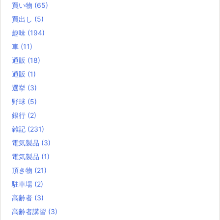
買い物
(65)
買出し
(5)
趣味
(194)
車
(11)
通販
(18)
通販
(1)
選挙
(3)
野球
(5)
銀行
(2)
雑記
(231)
電気製品
(3)
電気製品
(1)
頂き物
(21)
駐車場
(2)
高齢者
(3)
高齢者講習
(3)