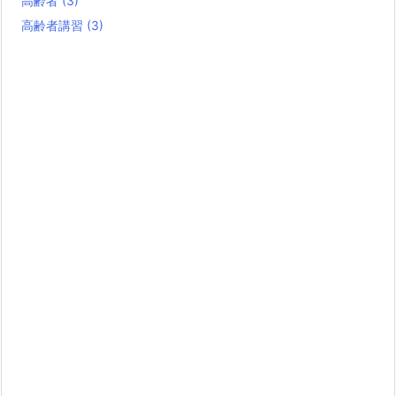
高齢者
(3)
高齢者講習
(3)