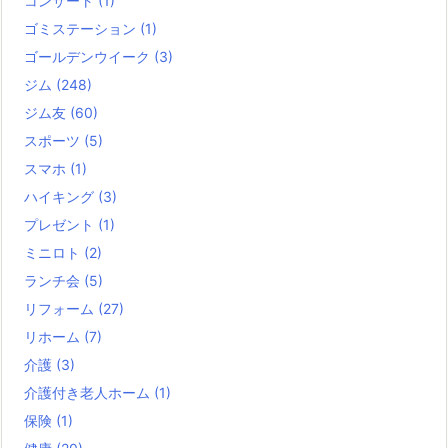
コンサート
(1)
ゴミステーション
(1)
ゴールデンウイーク
(3)
ジム
(248)
ジム友
(60)
スポーツ
(5)
スマホ
(1)
ハイキング
(3)
プレゼント
(1)
ミニロト
(2)
ランチ会
(5)
リフォーム
(27)
リホーム
(7)
介護
(3)
介護付き老人ホーム
(1)
保険
(1)