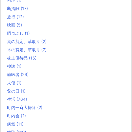
料理
(1)
断捨離
(17)
旅行
(12)
映画
(5)
暇つぶし
(1)
期の剪定、草取り
(2)
木の剪定、草取り
(7)
株主優待品
(16)
検診
(1)
歯医者
(26)
火傷
(1)
父の日
(1)
生活
(764)
町内一斉大掃除
(2)
町内会
(2)
病気
(11)