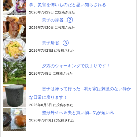
事、災害を怖いものだと思い知らされる
2026年7月29日 に投稿された
息子の帰省…②
2026年7月20日 に投稿された
息子帰省…③
2026年7月21日 に投稿された
夕方のウォーキングで決まりです！
2026年7月9日 に投稿された
息子は帰って行った…我が家は刺激のない静か
な日常に戻ります！
2026年8月3日 に投稿された
整形外科へ＆夫と買い物…気が短い私
2026年7月16日 に投稿された