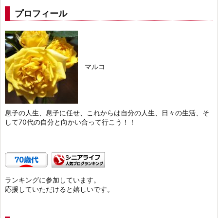
プロフィール
マルコ
息子の人生、息子に任せ、これからは自分の人生、日々の生活、そ
して70代の自分と向かい合って行こう！！
ランキングに参加しています。
応援していただけると嬉しいです。