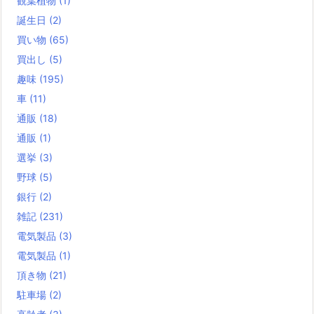
観葉植物
(1)
誕生日
(2)
買い物
(65)
買出し
(5)
趣味
(195)
車
(11)
通販
(18)
通販
(1)
選挙
(3)
野球
(5)
銀行
(2)
雑記
(231)
電気製品
(3)
電気製品
(1)
頂き物
(21)
駐車場
(2)