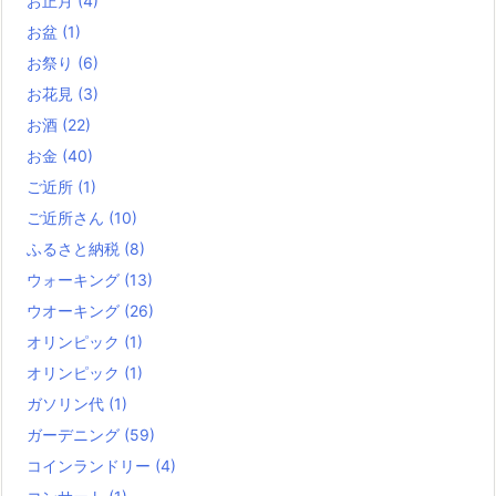
お正月
(4)
お盆
(1)
お祭り
(6)
お花見
(3)
お酒
(22)
お金
(40)
ご近所
(1)
ご近所さん
(10)
ふるさと納税
(8)
ウォーキング
(13)
ウオーキング
(26)
オリンピック
(1)
オリンピック
(1)
ガソリン代
(1)
ガーデニング
(59)
コインランドリー
(4)