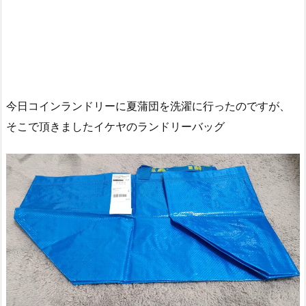
今日コインランドリーに夏蒲団を洗濯に行ったのですが、
そこで頂きましたイケヤのランドリーバッグ