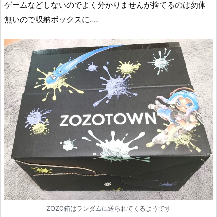
ゲームなどしないのでよく分かりませんが捨てるのは勿体
無いので収納ボックスに‥‥
ZOZO箱はランダムに送られてくるようです