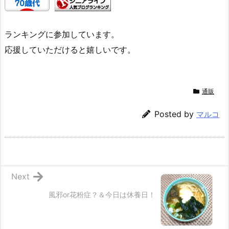
ランキングに参加しています。
応援していただけると嬉しいです。
通販
Posted by
マルコ
Next
風邪or花粉症？＆今日は休養日！