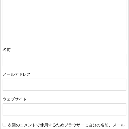
名前
メールアドレス
ウェブサイト
次回のコメントで使用するためブラウザーに自分の名前、メール