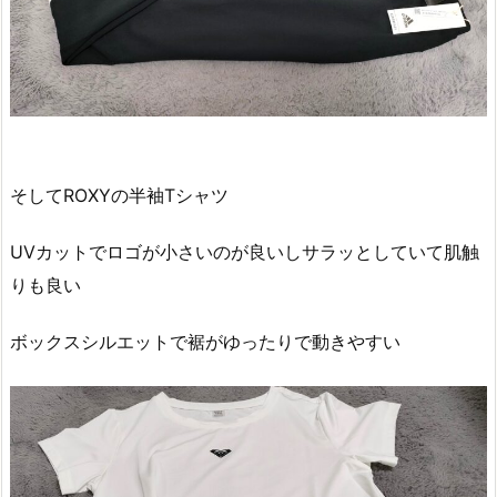
そしてROXYの半袖Tシャツ
UVカットでロゴが小さいのが良いしサラッとしていて肌触
りも良い
ボックスシルエットで裾がゆったりで動きやすい