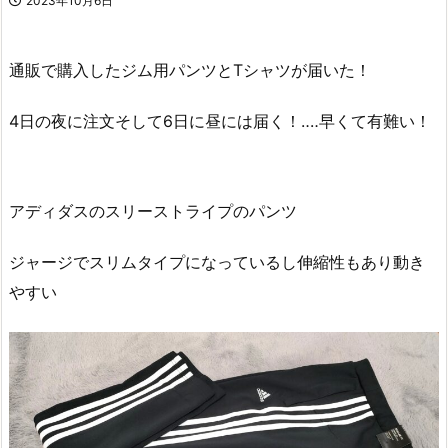
2023年10月6日
通販で購入したジム用パンツとTシャツが届いた！
4日の夜に注文そして6日に昼には届く！‥‥早くて有難い！
アディダスのスリーストライプのパンツ
ジャージでスリムタイプになっているし伸縮性もあり動き
やすい