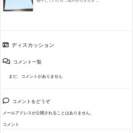
物干していたら‥‥雨戸がガタガタ ...
ディスカッション
コメント一覧
まだ、コメントがありません
コメントをどうぞ
メールアドレスが公開されることはありません。
コメント