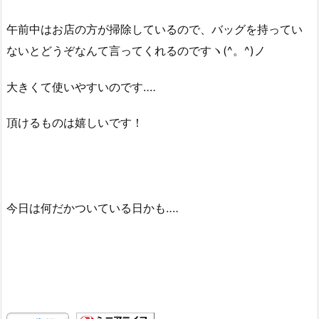
午前中はお店の方が掃除しているので、バッグを持ってい
ないとどうぞなんて言ってくれるのですヽ(^。^)ノ
大きくて使いやすいのです‥‥
頂けるものは嬉しいです！
今日は何だかついている日かも‥‥