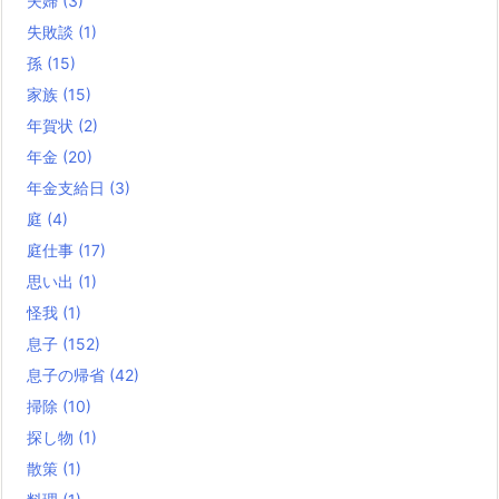
夫婦
(3)
失敗談
(1)
孫
(15)
家族
(15)
年賀状
(2)
年金
(20)
年金支給日
(3)
庭
(4)
庭仕事
(17)
思い出
(1)
怪我
(1)
息子
(152)
息子の帰省
(42)
掃除
(10)
探し物
(1)
散策
(1)