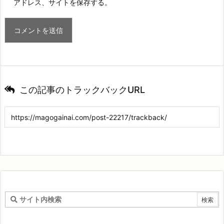
アドレス、サイトを保存する。
この記事のトラックバックURL