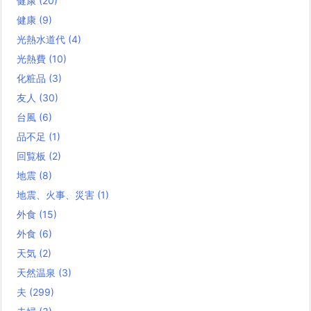
健康
(20)
健康
(9)
光熱水道代
(4)
光熱費
(10)
化粧品
(3)
友人
(30)
台風
(6)
品不足
(1)
回覧板
(2)
地震
(8)
地震、火事、災害
(1)
外食
(15)
外食
(6)
天気
(2)
天然温泉
(3)
夫
(299)