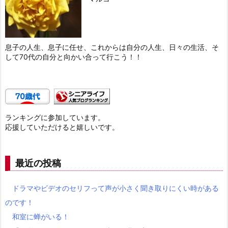
息子の人生、息子に任せ、これからは自分の人生、日々の生活、そ
して70代の自分と向かい合って行こう！！
ランキングに参加しています。
応援していただけると嬉しいです。
最近の投稿
ドラマやビデオのセリフって声が小さく聞き取りにくい時がある
のです！
和室に蝉がいる！