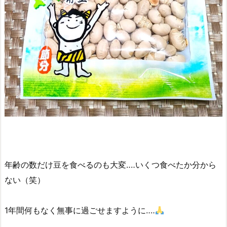
年齢の数だけ豆を食べるのも大変‥‥いくつ食べたか分から
ない（笑）
1年間何もなく無事に過ごせますように‥‥