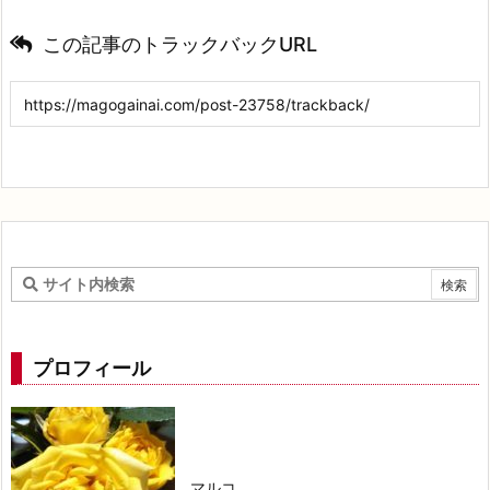
この記事のトラックバックURL
プロフィール
マルコ