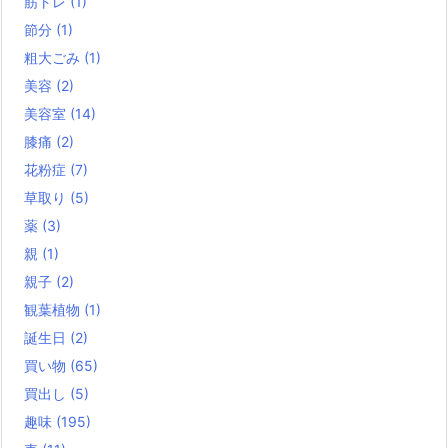
筋トレ
(1)
節分
(1)
粗大ごみ
(1)
美容
(2)
美容室
(14)
膝痛
(2)
花粉症
(7)
草取り
(5)
薬
(3)
親
(1)
親子
(2)
観葉植物
(1)
誕生日
(2)
買い物
(65)
買出し
(5)
趣味
(195)