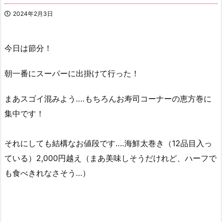
2024年2月3日
今日は節分！
朝一番にスーパーに出掛けて行った！
まあスゴイ混みよう‥‥もちろんお寿司コーナーの恵方巻に
集中です！
それにしても結構なお値段です‥‥海鮮太巻き（12品目入っ
ている）2,000円越え（まあ美味しそうだけれど、ハーフで
も食べきれなさそう…）