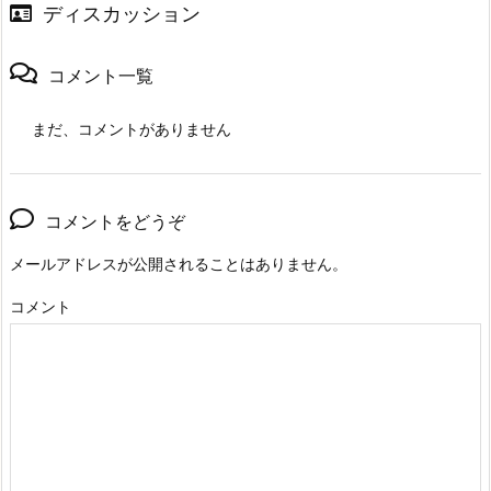
ディスカッション
コメント一覧
まだ、コメントがありません
コメントをどうぞ
メールアドレスが公開されることはありません。
コメント