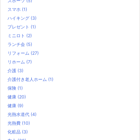
スポーツ
(5)
スマホ
(1)
ハイキング
(3)
プレゼント
(1)
ミニロト
(2)
ランチ会
(5)
リフォーム
(27)
リホーム
(7)
介護
(3)
介護付き老人ホーム
(1)
保険
(1)
健康
(20)
健康
(9)
光熱水道代
(4)
光熱費
(10)
化粧品
(3)