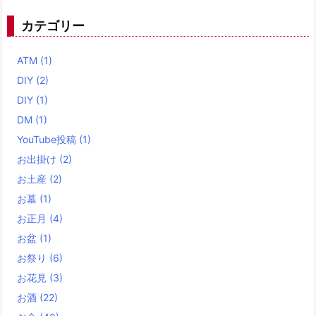
カテゴリー
ATM
(1)
DIY
(2)
DIY
(1)
DM
(1)
YouTube投稿
(1)
お出掛け
(2)
お土産
(2)
お墓
(1)
お正月
(4)
お盆
(1)
お祭り
(6)
お花見
(3)
お酒
(22)