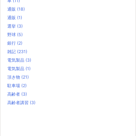
車
(11)
通販
(18)
通販
(1)
選挙
(3)
野球
(5)
銀行
(2)
雑記
(231)
電気製品
(3)
電気製品
(1)
頂き物
(21)
駐車場
(2)
高齢者
(3)
高齢者講習
(3)