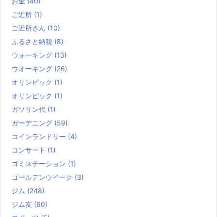
お金
(40)
ご近所
(1)
ご近所さん
(10)
ふるさと納税
(8)
ウォーキング
(13)
ウオーキング
(26)
オリンピック
(1)
オリンピック
(1)
ガソリン代
(1)
ガーデニング
(59)
コインランドリー
(4)
コンサート
(1)
ゴミステーション
(1)
ゴールデンウイーク
(3)
ジム
(248)
ジム友
(60)