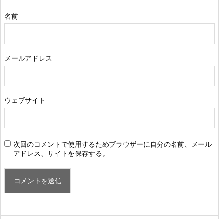
名前
メールアドレス
ウェブサイト
次回のコメントで使用するためブラウザーに自分の名前、メール
アドレス、サイトを保存する。