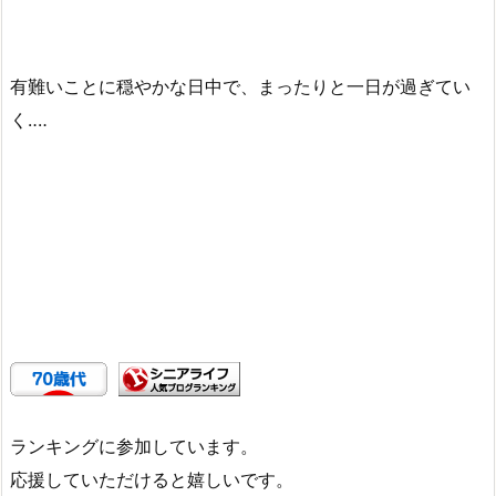
有難いことに穏やかな日中で、まったりと一日が過ぎてい
く‥‥
ランキングに参加しています。
応援していただけると嬉しいです。