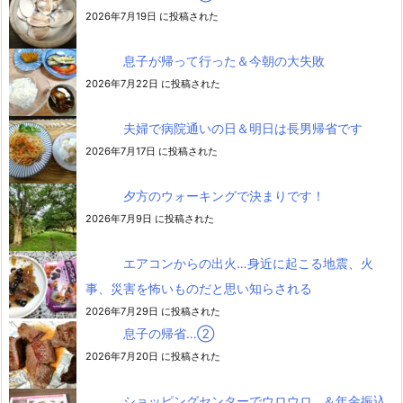
2026年7月19日 に投稿された
息子が帰って行った＆今朝の大失敗
2026年7月22日 に投稿された
夫婦で病院通いの日＆明日は長男帰省です
2026年7月17日 に投稿された
夕方のウォーキングで決まりです！
2026年7月9日 に投稿された
エアコンからの出火…身近に起こる地震、火
事、災害を怖いものだと思い知らされる
2026年7月29日 に投稿された
息子の帰省…②
2026年7月20日 に投稿された
ショッピングセンターでウロウロ…＆年金振込