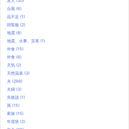
友人
(30)
台風
(6)
品不足
(1)
回覧板
(2)
地震
(8)
地震、火事、災害
(1)
外食
(15)
外食
(6)
天気
(2)
天然温泉
(3)
夫
(299)
夫婦
(3)
失敗談
(1)
孫
(15)
家族
(15)
年賀状
(2)