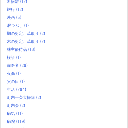
断捨離
(17)
旅行
(12)
映画
(5)
暇つぶし
(1)
期の剪定、草取り
(2)
木の剪定、草取り
(7)
株主優待品
(16)
検診
(1)
歯医者
(26)
火傷
(1)
父の日
(1)
生活
(764)
町内一斉大掃除
(2)
町内会
(2)
病気
(11)
病院
(119)