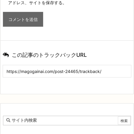
アドレス、サイトを保存する。
この記事のトラックバックURL