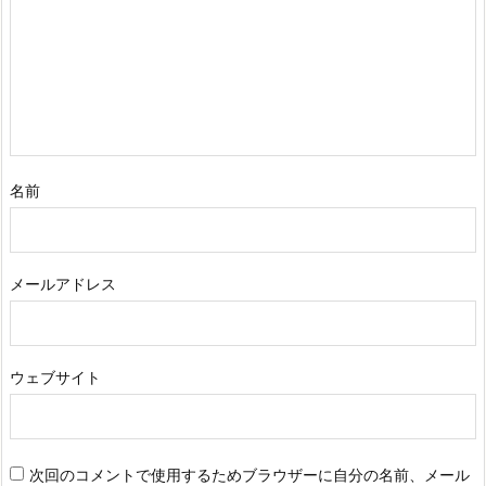
名前
メールアドレス
ウェブサイト
次回のコメントで使用するためブラウザーに自分の名前、メール