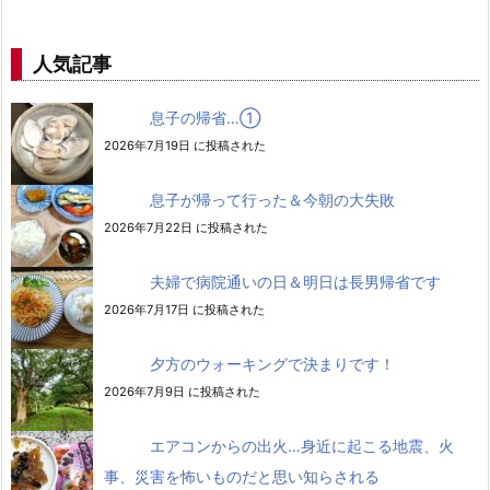
人気記事
息子の帰省…➀
2026年7月19日 に投稿された
息子が帰って行った＆今朝の大失敗
2026年7月22日 に投稿された
夫婦で病院通いの日＆明日は長男帰省です
2026年7月17日 に投稿された
夕方のウォーキングで決まりです！
2026年7月9日 に投稿された
エアコンからの出火…身近に起こる地震、火
事、災害を怖いものだと思い知らされる