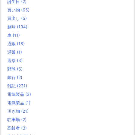
誕生日
(2)
買い物
(65)
買出し
(5)
趣味
(194)
車
(11)
通販
(18)
通販
(1)
選挙
(3)
野球
(5)
銀行
(2)
雑記
(231)
電気製品
(3)
電気製品
(1)
頂き物
(21)
駐車場
(2)
高齢者
(3)