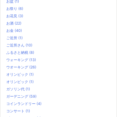
お盆
(1)
お祭り
(6)
お花見
(3)
お酒
(22)
お金
(40)
ご近所
(1)
ご近所さん
(10)
ふるさと納税
(8)
ウォーキング
(13)
ウオーキング
(26)
オリンピック
(1)
オリンピック
(1)
ガソリン代
(1)
ガーデニング
(59)
コインランドリー
(4)
コンサート
(1)