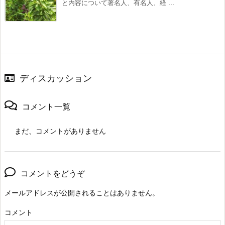
と内容について著名人、有名人、経 ...
ディスカッション
コメント一覧
まだ、コメントがありません
コメントをどうぞ
メールアドレスが公開されることはありません。
コメント