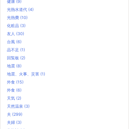
健康
(9)
光熱水道代
(4)
光熱費
(10)
化粧品
(3)
友人
(30)
台風
(6)
品不足
(1)
回覧板
(2)
地震
(8)
地震、火事、災害
(1)
外食
(15)
外食
(6)
天気
(2)
天然温泉
(3)
夫
(299)
夫婦
(3)