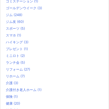
ゴミステーション
(1)
ゴールデンウイーク
(3)
ジム
(248)
ジム友
(60)
スポーツ
(5)
スマホ
(1)
ハイキング
(3)
プレゼント
(1)
ミニロト
(2)
ランチ会
(5)
リフォーム
(27)
リホーム
(7)
介護
(3)
介護付き老人ホーム
(1)
保険
(1)
健康
(20)