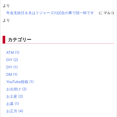
より
年金支給日＆夫はドジャーズの試合の事で頭一杯です
に
マルコ
より
カテゴリー
ATM
(1)
DIY
(2)
DIY
(1)
DM
(1)
YouTube投稿
(1)
お出掛け
(2)
お土産
(2)
お墓
(1)
お正月
(4)