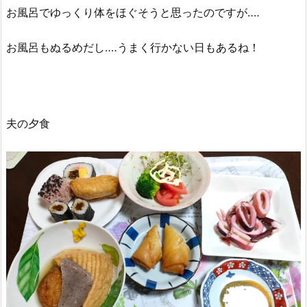
お風呂でゆっくり体をほぐそうと思ったのですが‥‥
お風呂もぬるめだし‥‥うまく行かない日もあるね！
夫の夕食