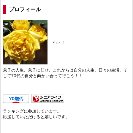
プロフィール
マルコ
息子の人生、息子に任せ、これからは自分の人生、日々の生活、そ
して70代の自分と向かい合って行こう！！
ランキングに参加しています。
応援していただけると嬉しいです。