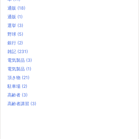
通販
(18)
通販
(1)
選挙
(3)
野球
(5)
銀行
(2)
雑記
(231)
電気製品
(3)
電気製品
(1)
頂き物
(21)
駐車場
(2)
高齢者
(3)
高齢者講習
(3)