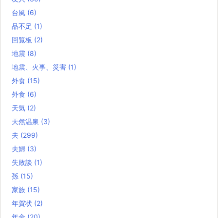
台風
(6)
品不足
(1)
回覧板
(2)
地震
(8)
地震、火事、災害
(1)
外食
(15)
外食
(6)
天気
(2)
天然温泉
(3)
夫
(299)
夫婦
(3)
失敗談
(1)
孫
(15)
家族
(15)
年賀状
(2)
年金
(20)