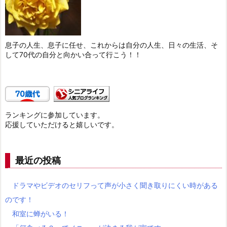
息子の人生、息子に任せ、これからは自分の人生、日々の生活、そ
して70代の自分と向かい合って行こう！！
ランキングに参加しています。
応援していただけると嬉しいです。
最近の投稿
ドラマやビデオのセリフって声が小さく聞き取りにくい時がある
のです！
和室に蝉がいる！