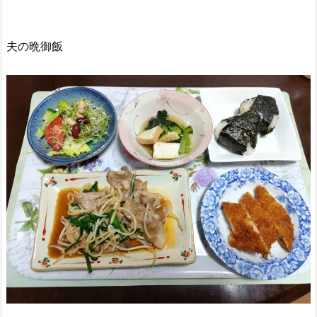
夫の晩御飯