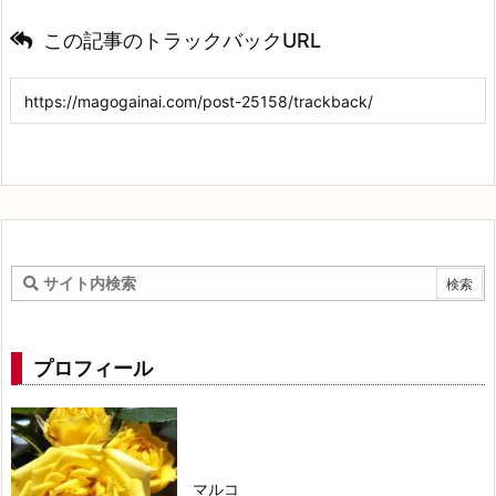
この記事のトラックバックURL
プロフィール
マルコ