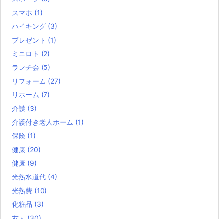
スマホ
(1)
ハイキング
(3)
プレゼント
(1)
ミニロト
(2)
ランチ会
(5)
リフォーム
(27)
リホーム
(7)
介護
(3)
介護付き老人ホーム
(1)
保険
(1)
健康
(20)
健康
(9)
光熱水道代
(4)
光熱費
(10)
化粧品
(3)
友人
(30)