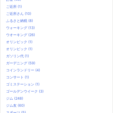
ご近所
(1)
ご近所さん
(10)
ふるさと納税
(8)
ウォーキング
(13)
ウオーキング
(26)
オリンピック
(1)
オリンピック
(1)
ガソリン代
(1)
ガーデニング
(59)
コインランドリー
(4)
コンサート
(1)
ゴミステーション
(1)
ゴールデンウイーク
(3)
ジム
(248)
ジム友
(60)
スポーツ
(5)