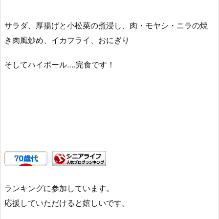
サラダ、厚揚げと小松菜の煮浸し、肉・モヤシ・ニラの焼
き肉風炒め、イカフライ、おにぎり
そしてハイボール‥‥完食です！
ランキングに参加しています。
応援していただけると嬉しいです。