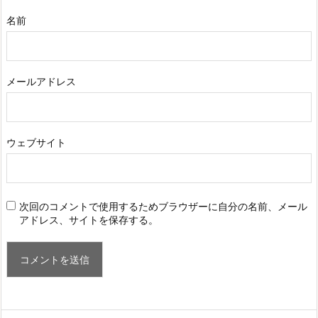
名前
メールアドレス
ウェブサイト
次回のコメントで使用するためブラウザーに自分の名前、メール
アドレス、サイトを保存する。