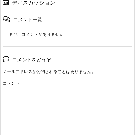
ディスカッション
コメント一覧
まだ、コメントがありません
コメントをどうぞ
メールアドレスが公開されることはありません。
コメント