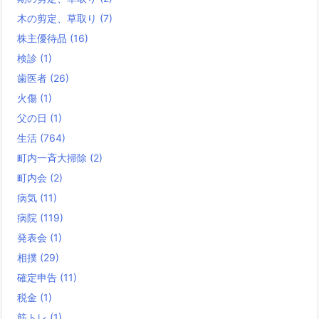
木の剪定、草取り
(7)
株主優待品
(16)
検診
(1)
歯医者
(26)
火傷
(1)
父の日
(1)
生活
(764)
町内一斉大掃除
(2)
町内会
(2)
病気
(11)
病院
(119)
発表会
(1)
相撲
(29)
確定申告
(11)
税金
(1)
筋トレ
(1)