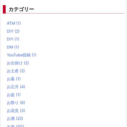
カテゴリー
ATM
(1)
DIY
(2)
DIY
(1)
DM
(1)
YouTube投稿
(1)
お出掛け
(2)
お土産
(2)
お墓
(1)
お正月
(4)
お盆
(1)
お祭り
(6)
お花見
(3)
お酒
(22)
お金
(40)