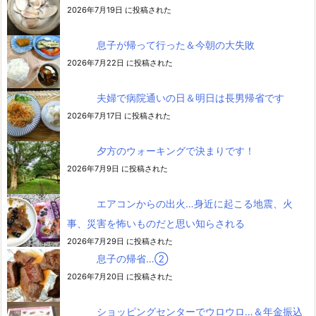
2026年7月19日 に投稿された
息子が帰って行った＆今朝の大失敗
2026年7月22日 に投稿された
夫婦で病院通いの日＆明日は長男帰省です
2026年7月17日 に投稿された
夕方のウォーキングで決まりです！
2026年7月9日 に投稿された
エアコンからの出火…身近に起こる地震、火
事、災害を怖いものだと思い知らされる
2026年7月29日 に投稿された
息子の帰省…②
2026年7月20日 に投稿された
ショッピングセンターでウロウロ…＆年金振込