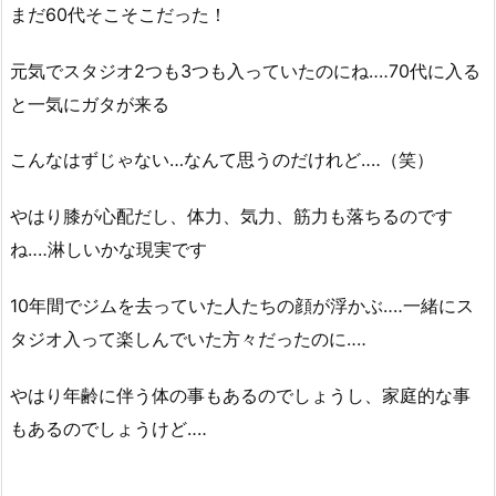
まだ60代そこそこだった！
元気でスタジオ2つも3つも入っていたのにね‥‥70代に入る
と一気にガタが来る
こんなはずじゃない…なんて思うのだけれど‥‥（笑）
やはり膝が心配だし、体力、気力、筋力も落ちるのです
ね‥‥淋しいかな現実です
10年間でジムを去っていた人たちの顔が浮かぶ‥‥一緒にス
タジオ入って楽しんでいた方々だったのに‥‥
やはり年齢に伴う体の事もあるのでしょうし、家庭的な事
もあるのでしょうけど‥‥