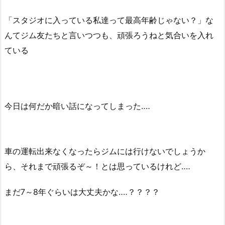
「スタジオに入っている私達って最高年齢じゃない？」な
んてジム友たちと言いつつも、頑張ろうねと気合いを入れ
ている
今日は何だか暗い話になってしまった‥‥
車の運転出来なくなったらジムには行けないでしょうか
ら、それまで頑張るぞ～！とは思っているけれど‥‥
まだ7～8年ぐらいは大丈夫かな‥‥？？？？