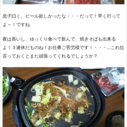
息子曰く、ビール欲しかったな・・・だって！早く行って
よ～！ですね
夜は長いし、ゆっくり食べて飲んで、焼きそばも出来る
よ！３連休だものね！お仕事ご苦労様です！・・・…これ位
言っておくとまた頑張ってくれるでしょうか？