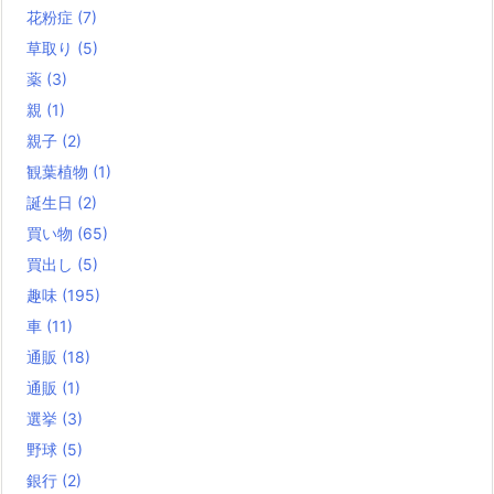
花粉症
(7)
草取り
(5)
薬
(3)
親
(1)
親子
(2)
観葉植物
(1)
誕生日
(2)
買い物
(65)
買出し
(5)
趣味
(195)
車
(11)
通販
(18)
通販
(1)
選挙
(3)
野球
(5)
銀行
(2)