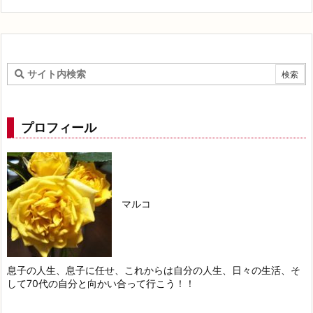
プロフィール
マルコ
息子の人生、息子に任せ、これからは自分の人生、日々の生活、そ
して70代の自分と向かい合って行こう！！