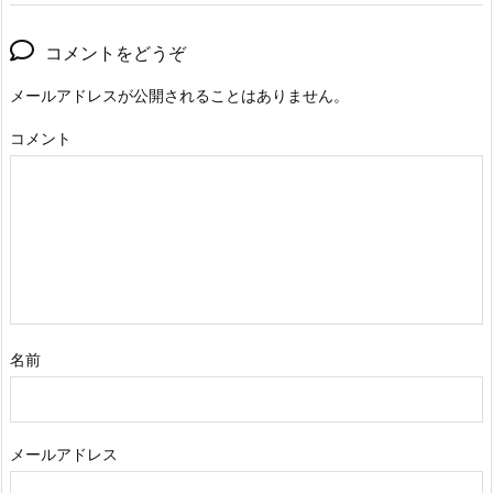
コメントをどうぞ
メールアドレスが公開されることはありません。
コメント
名前
メールアドレス