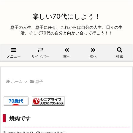
楽しい70代にしよう！
息子の人生、息子に任せ、これからは自分の人生、日々の生
活、そして70代の自分と向かい合って行こう！！
メニュー
サイドバー
前へ
次へ
検索
ホーム
>
息子
焼肉です