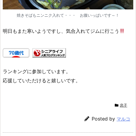
焼きそばもニンニク入れて・・・ お腹いっぱいです～！
明日もまた寒いようですし、気合入れてジムに行こう
ランキングに参加しています。
応援していただけると嬉しいです。
息子
Posted by
マルコ