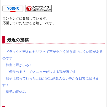
ランキングに参加しています。
応援していただけると嬉しいです。
最近の投稿
ドラマやビデオのセリフって声が小さく聞き取りにくい時がある
のです！
和室に蝉がいる！
「何食べる？」でメニューが決まる我が家です
息子は帰って行った…我が家は刺激のない静かな日常に戻りま
す！
息子の夏休み