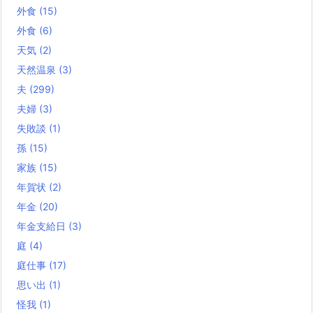
外食
(15)
外食
(6)
天気
(2)
天然温泉
(3)
夫
(299)
夫婦
(3)
失敗談
(1)
孫
(15)
家族
(15)
年賀状
(2)
年金
(20)
年金支給日
(3)
庭
(4)
庭仕事
(17)
思い出
(1)
怪我
(1)