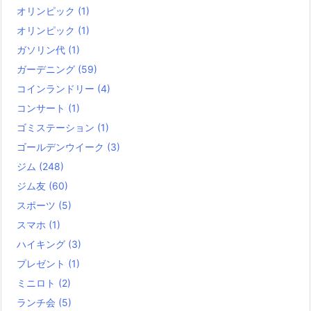
オリンピック
(1)
オリンピック
(1)
ガソリン代
(1)
ガーデニング
(59)
コインランドリー
(4)
コンサート
(1)
ゴミステーション
(1)
ゴールデンウイーク
(3)
ジム
(248)
ジム友
(60)
スポーツ
(5)
スマホ
(1)
ハイキング
(3)
プレゼント
(1)
ミニロト
(2)
ランチ会
(5)