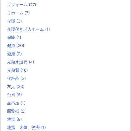
リフォーム
(27)
リホーム
(7)
介護
(3)
介護付き老人ホーム
(1)
保険
(1)
健康
(20)
健康
(9)
光熱水道代
(4)
光熱費
(10)
化粧品
(3)
友人
(30)
台風
(6)
品不足
(1)
回覧板
(2)
地震
(8)
地震、火事、災害
(1)