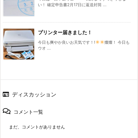
い！ 確定申告書2月17日に返送封筒 ...
プリンター届きました！
今日も爽やか良いお天気です！!
燦燦！ 今日も
ウオ ...
ディスカッション
コメント一覧
まだ、コメントがありません