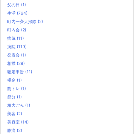
父の日
(1)
生活
(764)
町内一斉大掃除
(2)
町内会
(2)
病気
(11)
病院
(119)
発表会
(1)
相撲
(29)
確定申告
(11)
税金
(1)
筋トレ
(1)
節分
(1)
粗大ごみ
(1)
美容
(2)
美容室
(14)
膝痛
(2)