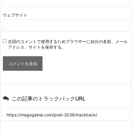
ウェブサイト
次回のコメントで使用するためブラウザーに自分の名前、メール
アドレス、サイトを保存する。
この記事のトラックバックURL