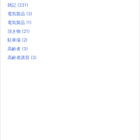
雑記
(231)
電気製品
(3)
電気製品
(1)
頂き物
(21)
駐車場
(2)
高齢者
(3)
高齢者講習
(3)