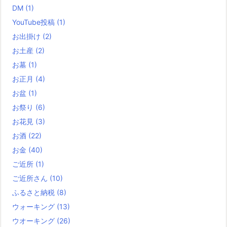
DM
(1)
YouTube投稿
(1)
お出掛け
(2)
お土産
(2)
お墓
(1)
お正月
(4)
お盆
(1)
お祭り
(6)
お花見
(3)
お酒
(22)
お金
(40)
ご近所
(1)
ご近所さん
(10)
ふるさと納税
(8)
ウォーキング
(13)
ウオーキング
(26)