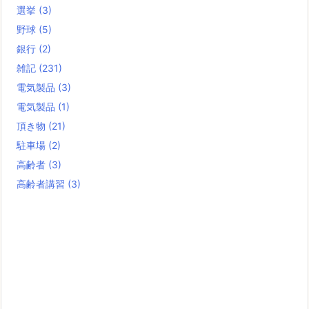
選挙
(3)
野球
(5)
銀行
(2)
雑記
(231)
電気製品
(3)
電気製品
(1)
頂き物
(21)
駐車場
(2)
高齢者
(3)
高齢者講習
(3)