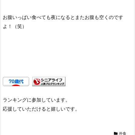
お腹いっぱい食べても夜になるとまたお腹も空くのです
よ！（笑）
ランキングに参加しています。
応援していただけると嬉しいです。
外食