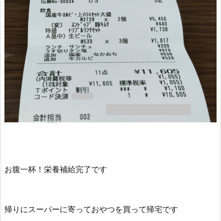
お腹一杯！栄養補給完了です
帰りにスーパーに寄っておやつを買って帰宅です