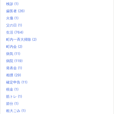
検診
(1)
歯医者
(26)
火傷
(1)
父の日
(1)
生活
(764)
町内一斉大掃除
(2)
町内会
(2)
病気
(11)
病院
(119)
発表会
(1)
相撲
(29)
確定申告
(11)
税金
(1)
筋トレ
(1)
節分
(1)
粗大ごみ
(1)