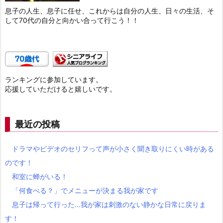
息子の人生、息子に任せ、これからは自分の人生、日々の生活、そ
して70代の自分と向かい合って行こう！！
ランキングに参加しています。
応援していただけると嬉しいです。
最近の投稿
ドラマやビデオのセリフって声が小さく聞き取りにくい時がある
のです！
和室に蝉がいる！
「何食べる？」でメニューが決まる我が家です
息子は帰って行った…我が家は刺激のない静かな日常に戻りま
す！