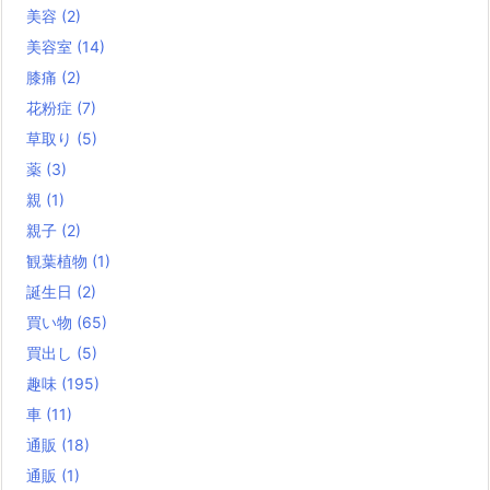
美容
(2)
美容室
(14)
膝痛
(2)
花粉症
(7)
草取り
(5)
薬
(3)
親
(1)
親子
(2)
観葉植物
(1)
誕生日
(2)
買い物
(65)
買出し
(5)
趣味
(195)
車
(11)
通販
(18)
通販
(1)