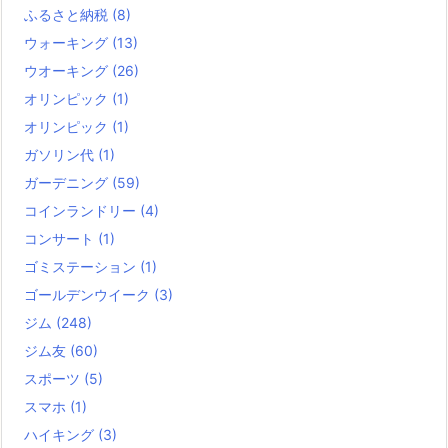
ふるさと納税
(8)
ウォーキング
(13)
ウオーキング
(26)
オリンピック
(1)
オリンピック
(1)
ガソリン代
(1)
ガーデニング
(59)
コインランドリー
(4)
コンサート
(1)
ゴミステーション
(1)
ゴールデンウイーク
(3)
ジム
(248)
ジム友
(60)
スポーツ
(5)
スマホ
(1)
ハイキング
(3)