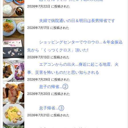
2026年7月22日 に投稿された
夫婦で病院通いの日＆明日は長男帰省です
2026年7月17日 に投稿された
ショッピングセンターでウロウロ…＆年金振込
先から「くっつくクロス」頂いた!
2026年7月13日 に投稿された
エアコンからの出火…身近に起こる地震、火
事、災害を怖いものだと思い知らされる
2026年7月29日 に投稿された
息子の帰省…②
2026年7月20日 に投稿された
息子帰省…③
2026年7月21日 に投稿された