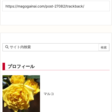
プロフィール
マルコ