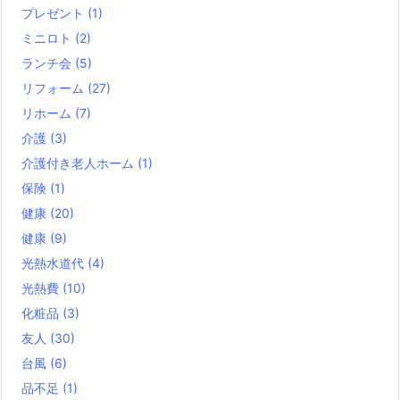
プレゼント
(1)
ミニロト
(2)
ランチ会
(5)
リフォーム
(27)
リホーム
(7)
介護
(3)
介護付き老人ホーム
(1)
保険
(1)
健康
(20)
健康
(9)
光熱水道代
(4)
光熱費
(10)
化粧品
(3)
友人
(30)
台風
(6)
品不足
(1)