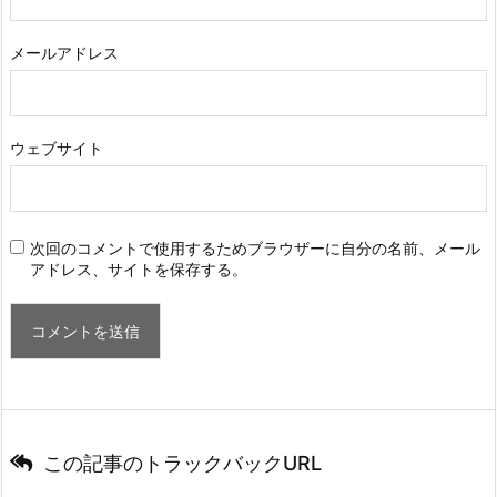
メールアドレス
ウェブサイト
次回のコメントで使用するためブラウザーに自分の名前、メール
アドレス、サイトを保存する。
この記事のトラックバックURL