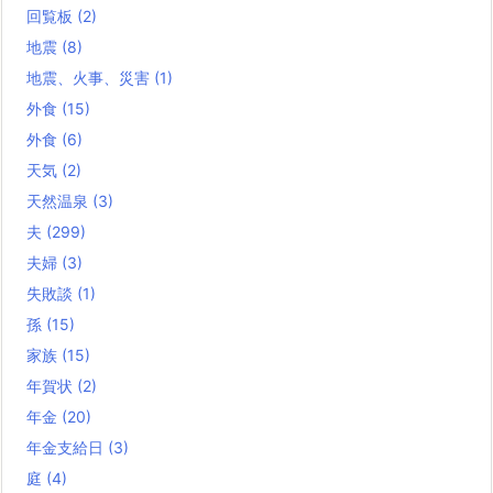
回覧板
(2)
地震
(8)
地震、火事、災害
(1)
外食
(15)
外食
(6)
天気
(2)
天然温泉
(3)
夫
(299)
夫婦
(3)
失敗談
(1)
孫
(15)
家族
(15)
年賀状
(2)
年金
(20)
年金支給日
(3)
庭
(4)