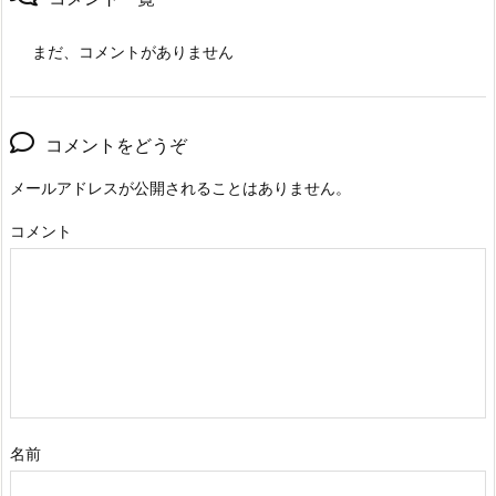
まだ、コメントがありません
コメントをどうぞ
メールアドレスが公開されることはありません。
コメント
名前