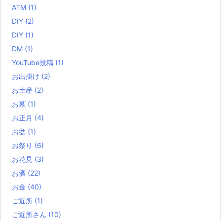
ATM
(1)
DIY
(2)
DIY
(1)
DM
(1)
YouTube投稿
(1)
お出掛け
(2)
お土産
(2)
お墓
(1)
お正月
(4)
お盆
(1)
お祭り
(6)
お花見
(3)
お酒
(22)
お金
(40)
ご近所
(1)
ご近所さん
(10)