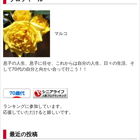
マルコ
息子の人生、息子に任せ、これからは自分の人生、日々の生活、そ
して70代の自分と向かい合って行こう！！
ランキングに参加しています。
応援していただけると嬉しいです。
最近の投稿