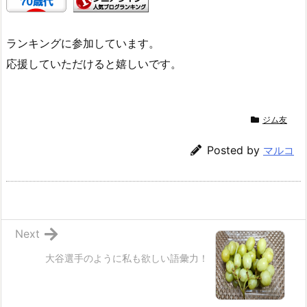
ランキングに参加しています。
応援していただけると嬉しいです。
ジム友
Posted by
マルコ
Next
大谷選手のように私も欲しい語彙力！