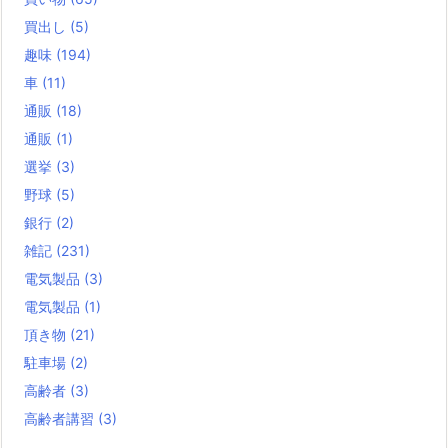
買出し
(5)
趣味
(194)
車
(11)
通販
(18)
通販
(1)
選挙
(3)
野球
(5)
銀行
(2)
雑記
(231)
電気製品
(3)
電気製品
(1)
頂き物
(21)
駐車場
(2)
高齢者
(3)
高齢者講習
(3)