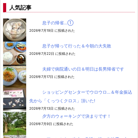
人気記事
息子の帰省…➀
2026年7月19日 に投稿された
息子が帰って行った＆今朝の大失敗
2026年7月22日 に投稿された
夫婦で病院通いの日＆明日は長男帰省です
2026年7月17日 に投稿された
ショッピングセンターでウロウロ…＆年金振込
先から「くっつくクロス」頂いた!
2026年7月13日 に投稿された
夕方のウォーキングで決まりです！
2026年7月9日 に投稿された