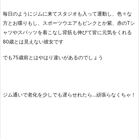
毎日のようにジムに来てスタジオも入って運動し、色々な
方とお喋りもし、スポーツウエアもピンクとか紫、赤のTシ
ャツやスパッツを着こなし背筋も伸びて皆に元気をくれる
80歳とは見えない彼女です
でも75歳前とはやはり違いがあるのでしょう
ジム通いで老化を少しでも遅らせれたら…頑張らなくちゃ！