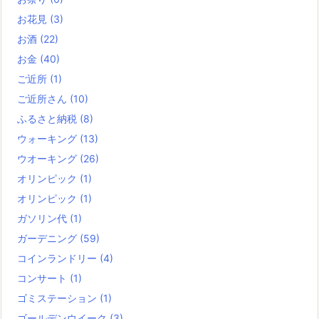
お花見
(3)
お酒
(22)
お金
(40)
ご近所
(1)
ご近所さん
(10)
ふるさと納税
(8)
ウォーキング
(13)
ウオーキング
(26)
オリンピック
(1)
オリンピック
(1)
ガソリン代
(1)
ガーデニング
(59)
コインランドリー
(4)
コンサート
(1)
ゴミステーション
(1)
ゴールデンウイーク
(3)