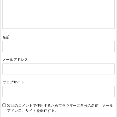
名前
メールアドレス
ウェブサイト
次回のコメントで使用するためブラウザーに自分の名前、メール
アドレス、サイトを保存する。