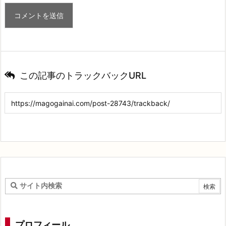
この記事のトラックバックURL
プロフィール