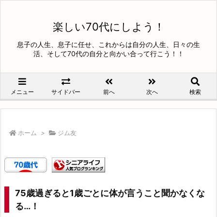
楽しい70代にしよう！
息子の人生、息子に任せ、これからは自分の人生、日々の生
活、そして70代の自分と向かい合って行こう！！
メニュー
サイドバー
前へ
次へ
検索
ホーム
>
ジム友
75歳過ぎると1歳ごとに体が言うこと聞かなくな
る…！