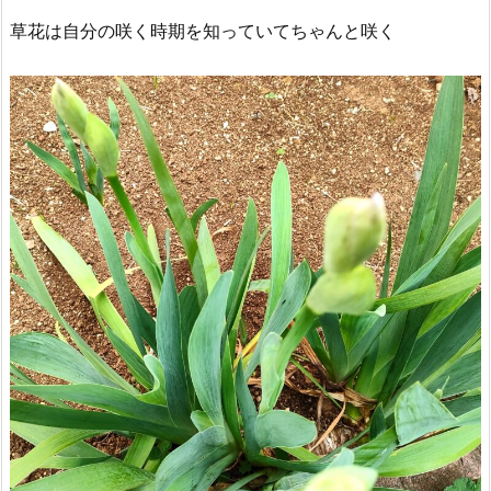
草花は自分の咲く時期を知っていてちゃんと咲く