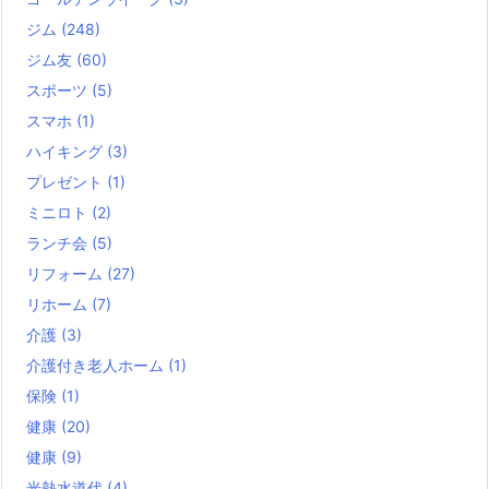
ジム
(248)
ジム友
(60)
スポーツ
(5)
スマホ
(1)
ハイキング
(3)
プレゼント
(1)
ミニロト
(2)
ランチ会
(5)
リフォーム
(27)
リホーム
(7)
介護
(3)
介護付き老人ホーム
(1)
保険
(1)
健康
(20)
健康
(9)
光熱水道代
(4)