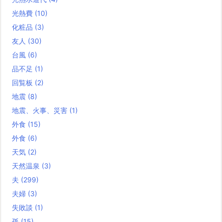
光熱費
(10)
化粧品
(3)
友人
(30)
台風
(6)
品不足
(1)
回覧板
(2)
地震
(8)
地震、火事、災害
(1)
外食
(15)
外食
(6)
天気
(2)
天然温泉
(3)
夫
(299)
夫婦
(3)
失敗談
(1)
孫
(15)