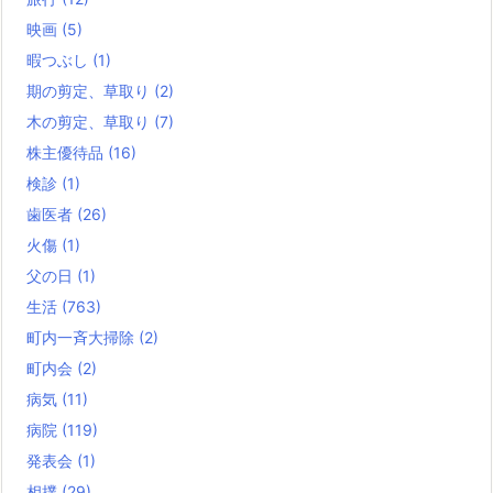
映画
(5)
暇つぶし
(1)
期の剪定、草取り
(2)
木の剪定、草取り
(7)
株主優待品
(16)
検診
(1)
歯医者
(26)
火傷
(1)
父の日
(1)
生活
(763)
町内一斉大掃除
(2)
町内会
(2)
病気
(11)
病院
(119)
発表会
(1)
相撲
(29)