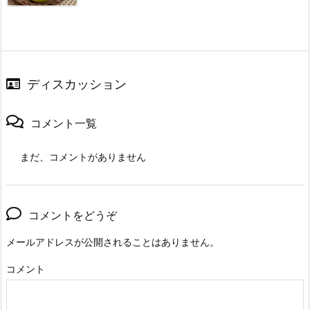
ディスカッション
コメント一覧
まだ、コメントがありません
コメントをどうぞ
メールアドレスが公開されることはありません。
コメント