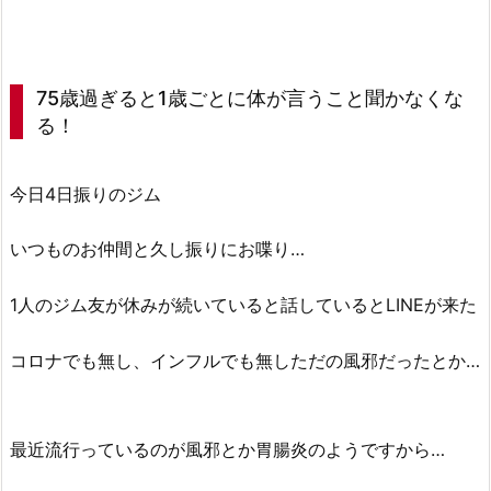
75歳過ぎると1歳ごとに体が言うこと聞かなくな
る！
今日4日振りのジム
いつものお仲間と久し振りにお喋り…
1人のジム友が休みが続いていると話しているとLINEが来た
コロナでも無し、インフルでも無しただの風邪だったとか…
最近流行っているのが風邪とか胃腸炎のようですから…