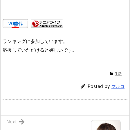
ランキングに参加しています。
応援していただけると嬉しいです。
生活
Posted by
マルコ
Next