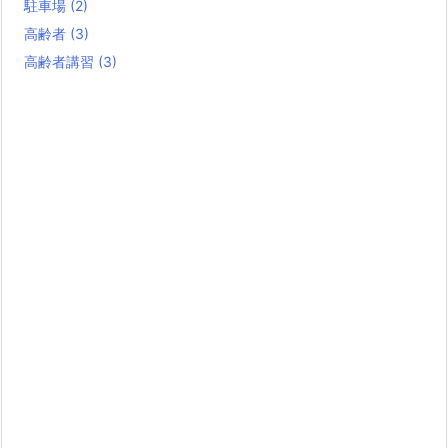
駐車場
(2)
高齢者
(3)
高齢者講習
(3)