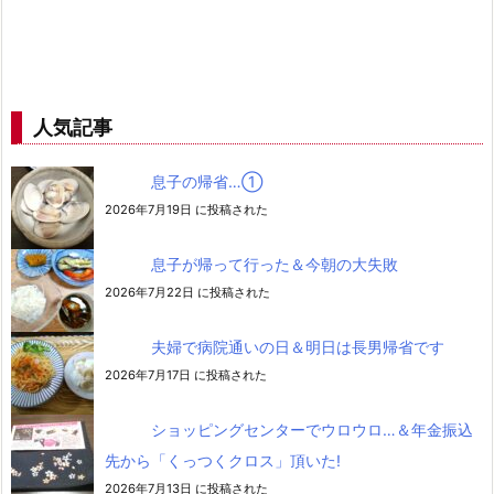
人気記事
息子の帰省…➀
2026年7月19日 に投稿された
息子が帰って行った＆今朝の大失敗
2026年7月22日 に投稿された
夫婦で病院通いの日＆明日は長男帰省です
2026年7月17日 に投稿された
ショッピングセンターでウロウロ…＆年金振込
先から「くっつくクロス」頂いた!
2026年7月13日 に投稿された