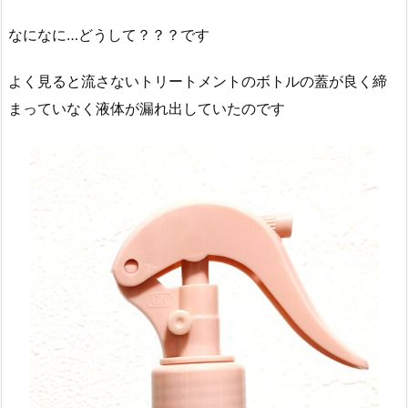
なになに…どうして？？？です
よく見ると流さないトリートメントのボトルの蓋が良く締
まっていなく液体が漏れ出していたのです