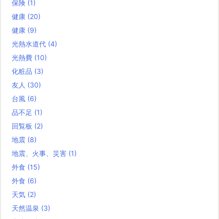
保険
(1)
健康
(20)
健康
(9)
光熱水道代
(4)
光熱費
(10)
化粧品
(3)
友人
(30)
台風
(6)
品不足
(1)
回覧板
(2)
地震
(8)
地震、火事、災害
(1)
外食
(15)
外食
(6)
天気
(2)
天然温泉
(3)