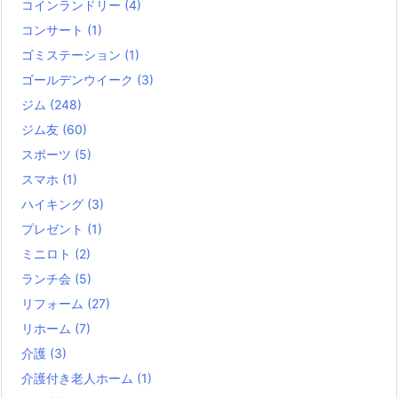
コインランドリー
(4)
コンサート
(1)
ゴミステーション
(1)
ゴールデンウイーク
(3)
ジム
(248)
ジム友
(60)
スポーツ
(5)
スマホ
(1)
ハイキング
(3)
プレゼント
(1)
ミニロト
(2)
ランチ会
(5)
リフォーム
(27)
リホーム
(7)
介護
(3)
介護付き老人ホーム
(1)