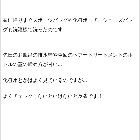
家に帰りすぐスポーツバッグや化粧ポーチ、シューズバッ
グも洗濯機で洗ったのです
先日のお風呂の排水栓や今回のヘアートリートメントのボ
トルの蓋の締め方が甘い…
化粧水とかはよく見ているのですが…
よくチェックしないといけないと反省です！