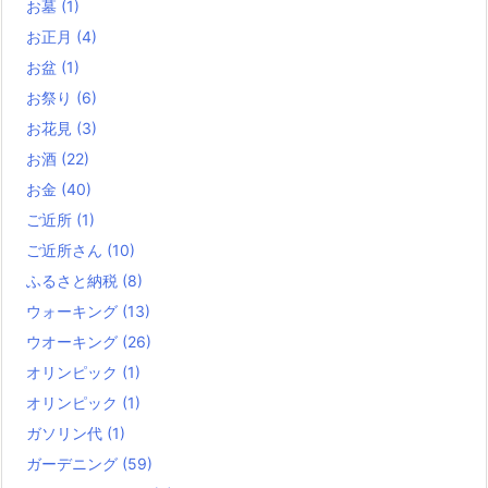
お墓
(1)
お正月
(4)
お盆
(1)
お祭り
(6)
お花見
(3)
お酒
(22)
お金
(40)
ご近所
(1)
ご近所さん
(10)
ふるさと納税
(8)
ウォーキング
(13)
ウオーキング
(26)
オリンピック
(1)
オリンピック
(1)
ガソリン代
(1)
ガーデニング
(59)