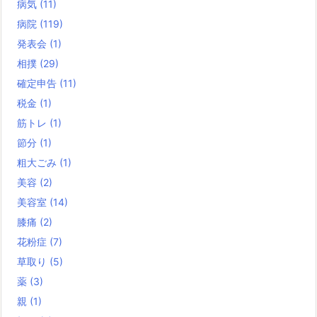
病気
(11)
病院
(119)
発表会
(1)
相撲
(29)
確定申告
(11)
税金
(1)
筋トレ
(1)
節分
(1)
粗大ごみ
(1)
美容
(2)
美容室
(14)
膝痛
(2)
花粉症
(7)
草取り
(5)
薬
(3)
親
(1)