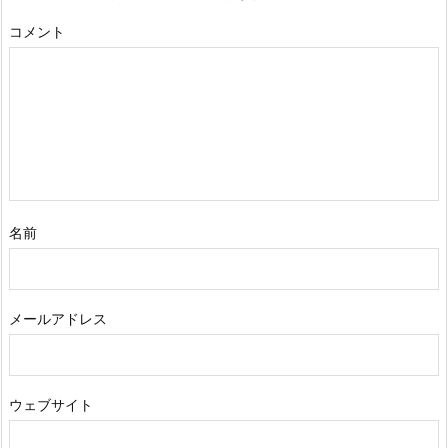
コメント
名前
メールアドレス
ウェブサイト