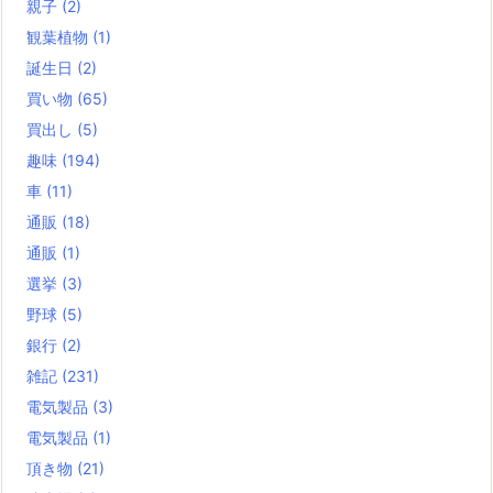
親子
(2)
観葉植物
(1)
誕生日
(2)
買い物
(65)
買出し
(5)
趣味
(194)
車
(11)
通販
(18)
通販
(1)
選挙
(3)
野球
(5)
銀行
(2)
雑記
(231)
電気製品
(3)
電気製品
(1)
頂き物
(21)