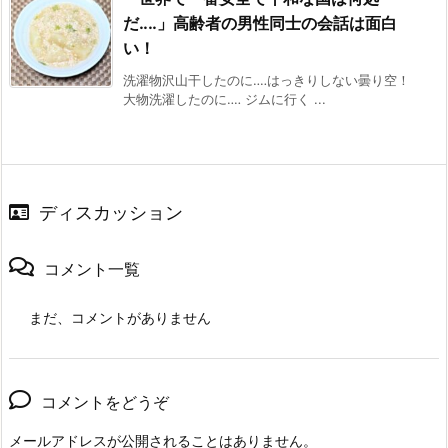
だ‥‥」高齢者の男性同士の会話は面白
い！
洗濯物沢山干したのに‥‥はっきりしない曇り空！
大物洗濯したのに‥‥ ジムに行く ...
ディスカッション
コメント一覧
まだ、コメントがありません
コメントをどうぞ
メールアドレスが公開されることはありません。