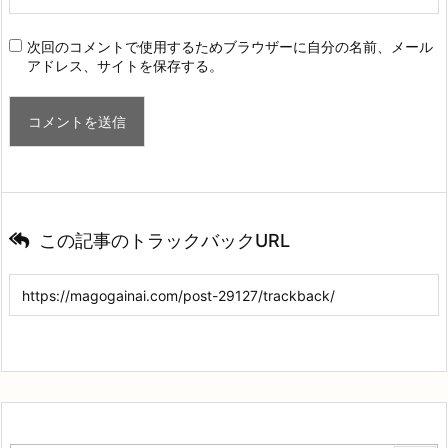
次回のコメントで使用するためブラウザーに自分の名前、メール
アドレス、サイトを保存する。
この記事のトラックバックURL