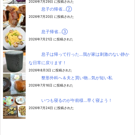
2026年7月29日 に投稿された
息子の帰省…②
2026年7月20日 に投稿された
息子帰省…③
2026年7月21日 に投稿された
息子は帰って行った…我が家は刺激のない静か
な日常に戻ります！
2026年8月3日 に投稿された
整形外科へ＆夫と買い物…気が短い私
2026年7月16日 に投稿された
いつも寝るのが午前様…早く寝よう！
2026年7月24日 に投稿された