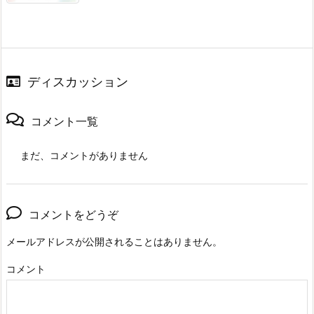
ディスカッション
コメント一覧
まだ、コメントがありません
コメントをどうぞ
メールアドレスが公開されることはありません。
コメント