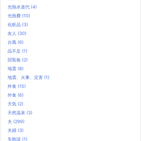
光熱水道代
(4)
光熱費
(10)
化粧品
(3)
友人
(30)
台風
(6)
品不足
(1)
回覧板
(2)
地震
(8)
地震、火事、災害
(1)
外食
(15)
外食
(6)
天気
(2)
天然温泉
(3)
夫
(299)
夫婦
(3)
失敗談
(1)