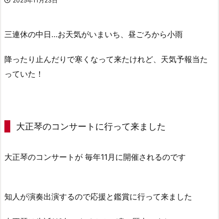
2025年11月23日
三連休の中日…お天気がいまいち、昼ごろから小雨
降ったり止んだりで寒くなって来たけれど、天気予報当た
っていた！
大正琴のコンサートに行って来ました
大正琴のコンサートが 毎年11月に開催されるのです
知人が演奏出演するので応援と鑑賞に行って来ました