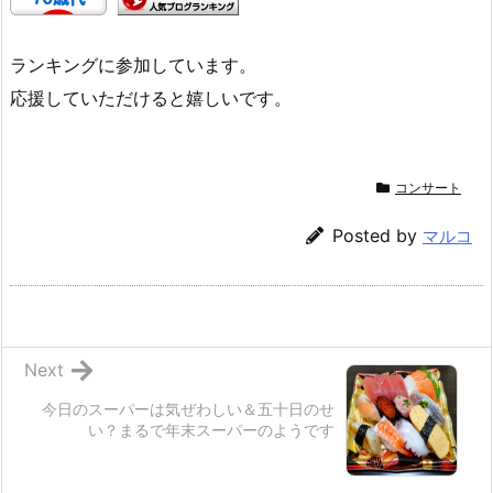
ランキングに参加しています。
応援していただけると嬉しいです。
コンサート
Posted by
マルコ
Next
今日のスーパーは気ぜわしい＆五十日のせ
い？まるで年末スーパーのようです