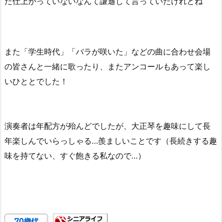
だ仕上がっていないなんて謙遜して言っていたけれどね
また「学生時代」「バラが咲いた」などの曲に合わせ会場
の皆さんと一緒に歌ったり、またアンコールもあって楽し
いひととでした！
演奏者は年配方が殆んどでしたが、大正琴を趣味にして長
年楽しんでいらっしゃる…羨ましいことです（長続きする趣
味を持てない、すぐ飽きる私なので…）