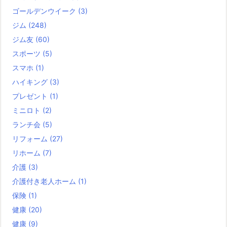
ゴールデンウイーク
(3)
ジム
(248)
ジム友
(60)
スポーツ
(5)
スマホ
(1)
ハイキング
(3)
プレゼント
(1)
ミニロト
(2)
ランチ会
(5)
リフォーム
(27)
リホーム
(7)
介護
(3)
介護付き老人ホーム
(1)
保険
(1)
健康
(20)
健康
(9)