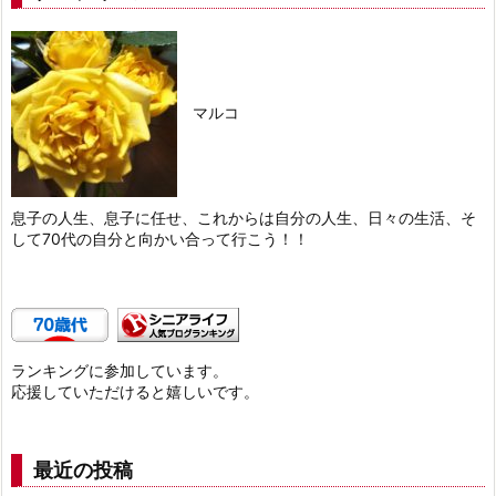
マルコ
息子の人生、息子に任せ、これからは自分の人生、日々の生活、そ
して70代の自分と向かい合って行こう！！
ランキングに参加しています。
応援していただけると嬉しいです。
最近の投稿