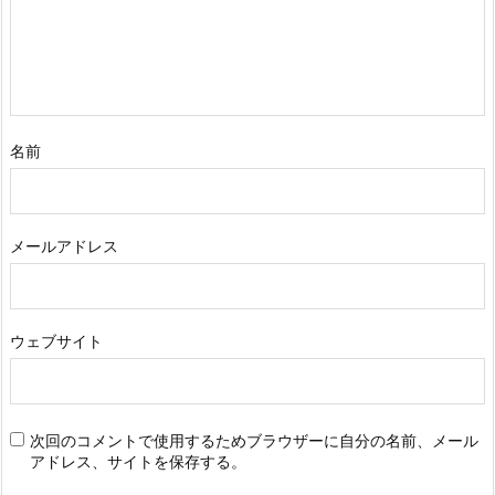
名前
メールアドレス
ウェブサイト
次回のコメントで使用するためブラウザーに自分の名前、メール
アドレス、サイトを保存する。