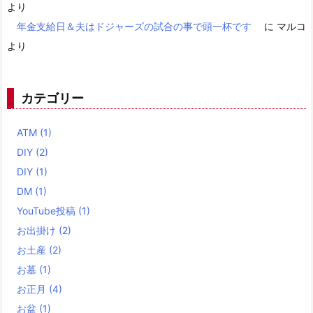
より
年金支給日＆夫はドジャーズの試合の事で頭一杯です
に
マルコ
より
カテゴリー
ATM
(1)
DIY
(2)
DIY
(1)
DM
(1)
YouTube投稿
(1)
お出掛け
(2)
お土産
(2)
お墓
(1)
お正月
(4)
お盆
(1)