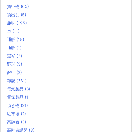
買い物
(65)
買出し
(5)
趣味
(195)
車
(11)
通販
(18)
通販
(1)
選挙
(3)
野球
(5)
銀行
(2)
雑記
(231)
電気製品
(3)
電気製品
(1)
頂き物
(21)
駐車場
(2)
高齢者
(3)
高齢者講習
(3)