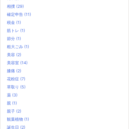
相撲
(29)
確定申告
(11)
税金
(1)
筋トレ
(1)
節分
(1)
粗大ごみ
(1)
美容
(2)
美容室
(14)
膝痛
(2)
花粉症
(7)
草取り
(5)
薬
(3)
親
(1)
親子
(2)
観葉植物
(1)
誕生日
(2)