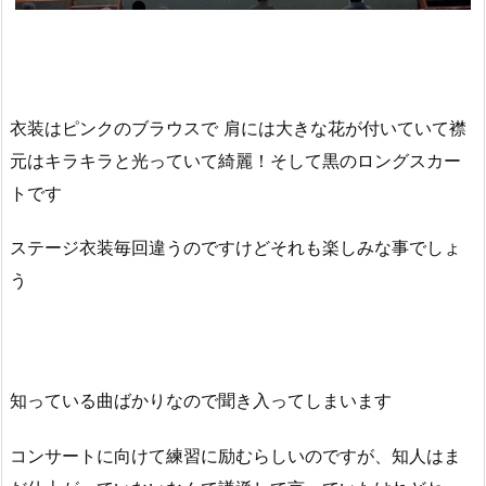
衣装はピンクのブラウスで 肩には大きな花が付いていて襟
元はキラキラと光っていて綺麗！そして黒のロングスカー
トです
ステージ衣装毎回違うのですけどそれも楽しみな事でしょ
う
知っている曲ばかりなので聞き入ってしまいます
コンサートに向けて練習に励むらしいのですが、知人はま