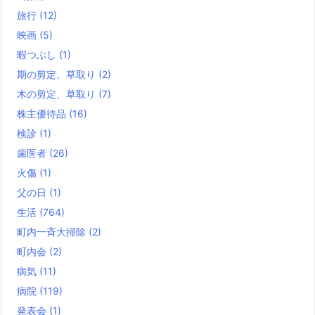
旅行
(12)
映画
(5)
暇つぶし
(1)
期の剪定、草取り
(2)
木の剪定、草取り
(7)
株主優待品
(16)
検診
(1)
歯医者
(26)
火傷
(1)
父の日
(1)
生活
(764)
町内一斉大掃除
(2)
町内会
(2)
病気
(11)
病院
(119)
発表会
(1)