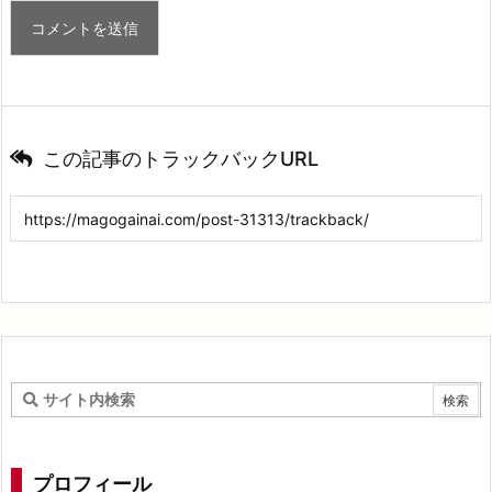
この記事のトラックバックURL
プロフィール