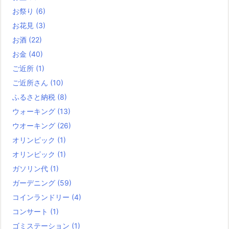
お祭り
(6)
お花見
(3)
お酒
(22)
お金
(40)
ご近所
(1)
ご近所さん
(10)
ふるさと納税
(8)
ウォーキング
(13)
ウオーキング
(26)
オリンピック
(1)
オリンピック
(1)
ガソリン代
(1)
ガーデニング
(59)
コインランドリー
(4)
コンサート
(1)
ゴミステーション
(1)