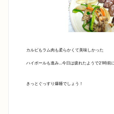
カルビもラム肉も柔らかくて美味しかった
ハイボールも進み…今日は疲れたようで21時前
きっとぐっすり爆睡でしょう！