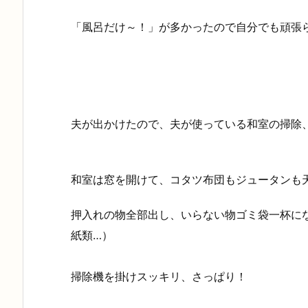
「風呂だけ～！」が多かったので自分でも頑張
夫が出かけたので、夫が使っている和室の掃除
和室は窓を開けて、コタツ布団もジュータンも
押入れの物全部出し、いらない物ゴミ袋一杯に
紙類…）
掃除機を掛けスッキリ、さっぱり！