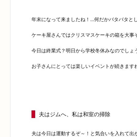
年末になって来ましたね！…何だかバタバタと
ケーキ屋さんではクリスマスケーキの箱を大事
今日は終業式？明日から学校冬休みなのでしょ
お子さんにとっては楽しいイベントが続きます
夫はジムへ、私は和室の掃除
夫は今日は運動するぞ～！と気合いを入れて出