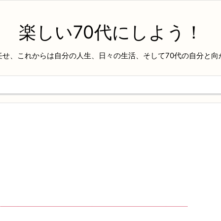
楽しい70代にしよう！
任せ、これからは自分の人生、日々の生活、そして70代の自分と向