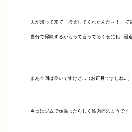
夫が帰って来て「掃除してくれたんだ～！」て
自分で掃除するからって言ってるくせにね…最
まあ今回は良いですけど…（お正月ですしね…
今日はジムで頑張ったらしく筋肉痛のようです