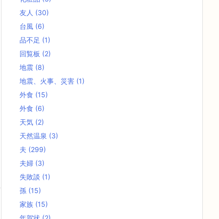
友人
(30)
台風
(6)
品不足
(1)
回覧板
(2)
地震
(8)
地震、火事、災害
(1)
外食
(15)
外食
(6)
天気
(2)
天然温泉
(3)
夫
(299)
夫婦
(3)
失敗談
(1)
孫
(15)
家族
(15)
年賀状
(2)