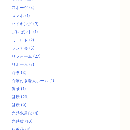
スポーツ
(5)
スマホ
(1)
ハイキング
(3)
プレゼント
(1)
ミニロト
(2)
ランチ会
(5)
リフォーム
(27)
リホーム
(7)
介護
(3)
介護付き老人ホーム
(1)
保険
(1)
健康
(20)
健康
(9)
光熱水道代
(4)
光熱費
(10)
化粧品
(3)