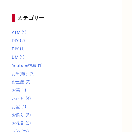
カテゴリー
ATM
(1)
DIY
(2)
DIY
(1)
DM
(1)
YouTube投稿
(1)
お出掛け
(2)
お土産
(2)
お墓
(1)
お正月
(4)
お盆
(1)
お祭り
(6)
お花見
(3)
お酒
(22)