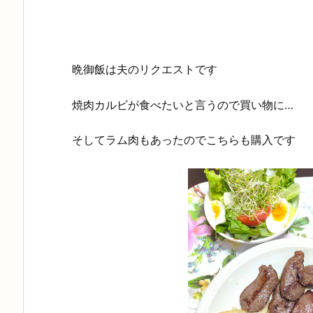
晩御飯は夫のリクエストです
焼肉カルビが食べたいと言うので買い物に…
そしてラム肉もあったのでこちらも購入です