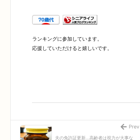
ランキングに参加しています。
応援していただけると嬉しいです。
Prev
夫の免許証更新…高齢者は視力が大事な