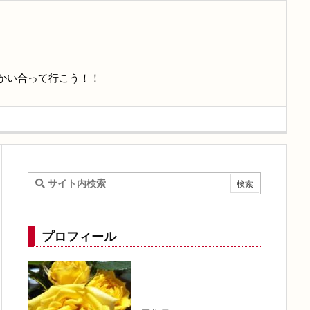
かい合って行こう！！
プロフィール