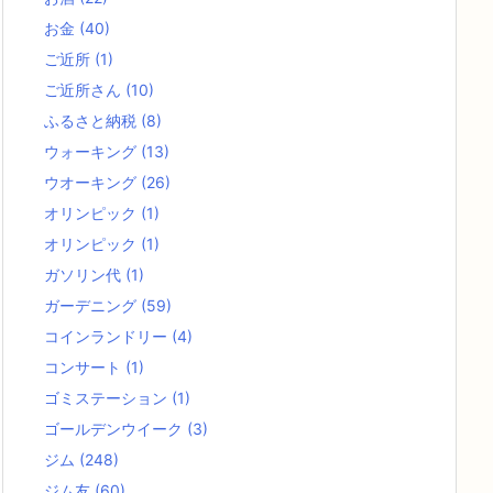
お金
(40)
ご近所
(1)
ご近所さん
(10)
ふるさと納税
(8)
ウォーキング
(13)
ウオーキング
(26)
オリンピック
(1)
オリンピック
(1)
ガソリン代
(1)
ガーデニング
(59)
コインランドリー
(4)
コンサート
(1)
ゴミステーション
(1)
ゴールデンウイーク
(3)
ジム
(248)
ジム友
(60)