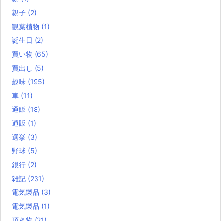
親子
(2)
観葉植物
(1)
誕生日
(2)
買い物
(65)
買出し
(5)
趣味
(195)
車
(11)
通販
(18)
通販
(1)
選挙
(3)
野球
(5)
銀行
(2)
雑記
(231)
電気製品
(3)
電気製品
(1)
頂き物
(21)