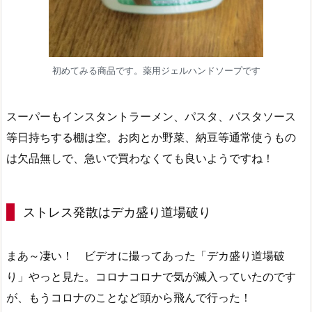
初めてみる商品です。薬用ジェルハンドソープです
スーパーもインスタントラーメン、パスタ、パスタソース
等日持ちする棚は空。お肉とか野菜、納豆等通常使うもの
は欠品無しで、急いで買わなくても良いようですね！
ストレス発散はデカ盛り道場破り
まあ～凄い！ ビデオに撮ってあった「デカ盛り道場破
り」やっと見た。コロナコロナで気が滅入っていたのです
が、もうコロナのことなど頭から飛んで行った！