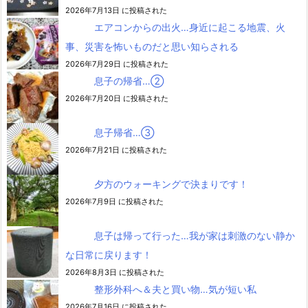
2026年7月13日 に投稿された
エアコンからの出火…身近に起こる地震、火
事、災害を怖いものだと思い知らされる
2026年7月29日 に投稿された
息子の帰省…②
2026年7月20日 に投稿された
息子帰省…③
2026年7月21日 に投稿された
夕方のウォーキングで決まりです！
2026年7月9日 に投稿された
息子は帰って行った…我が家は刺激のない静か
な日常に戻ります！
2026年8月3日 に投稿された
整形外科へ＆夫と買い物…気が短い私
2026年7月16日 に投稿された