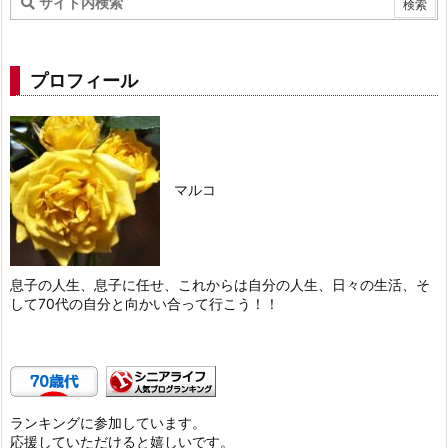
プロフィール
マルコ
息子の人生、息子に任せ、これからは自分の人生、日々の生活、そ
して70代の自分と向かい合って行こう！！
ランキングに参加しています。
応援していただけると嬉しいです。