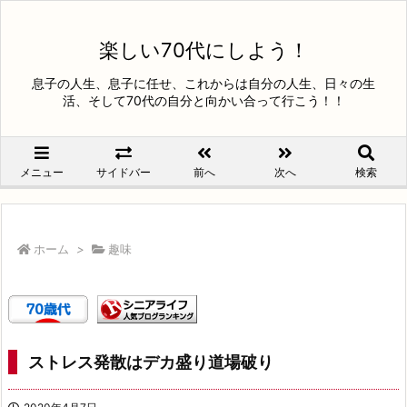
楽しい70代にしよう！
息子の人生、息子に任せ、これからは自分の人生、日々の生
活、そして70代の自分と向かい合って行こう！！
メニュー
サイドバー
前へ
次へ
検索
ホーム
>
趣味
ストレス発散はデカ盛り道場破り