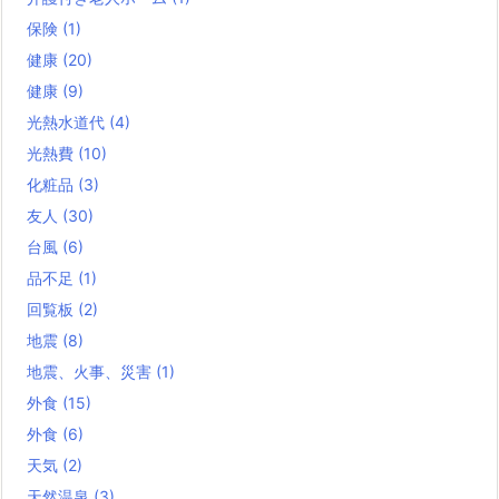
保険
(1)
健康
(20)
健康
(9)
光熱水道代
(4)
光熱費
(10)
化粧品
(3)
友人
(30)
台風
(6)
品不足
(1)
回覧板
(2)
地震
(8)
地震、火事、災害
(1)
外食
(15)
外食
(6)
天気
(2)
天然温泉
(3)