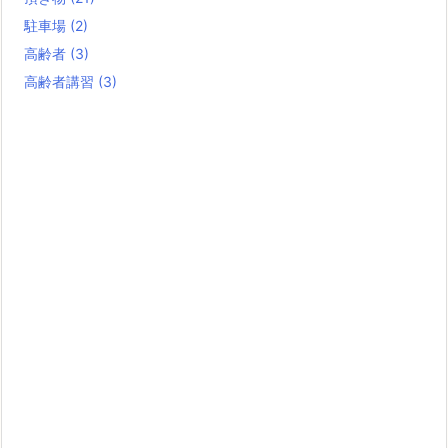
駐車場
(2)
高齢者
(3)
高齢者講習
(3)