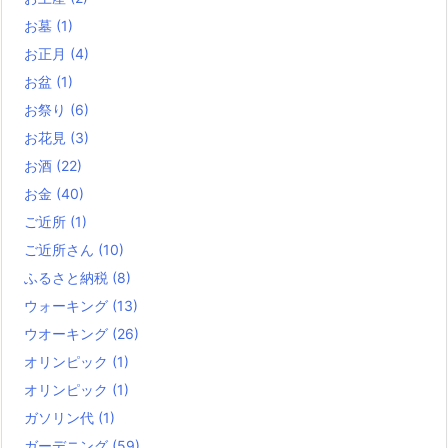
お墓
(1)
お正月
(4)
お盆
(1)
お祭り
(6)
お花見
(3)
お酒
(22)
お金
(40)
ご近所
(1)
ご近所さん
(10)
ふるさと納税
(8)
ウォーキング
(13)
ウオーキング
(26)
オリンピック
(1)
オリンピック
(1)
ガソリン代
(1)
ガーデニング
(59)