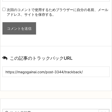
次回のコメントで使用するためブラウザーに自分の名前、メール
アドレス、サイトを保存する。
この記事のトラックバックURL