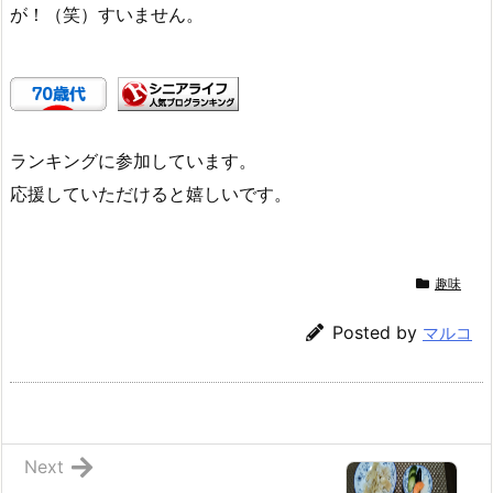
が！（笑）すいません。
ランキングに参加しています。
応援していただけると嬉しいです。
趣味
Posted by
マルコ
Next