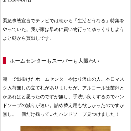
2020年4月7日
緊急事態宣言でテレビでは朝から「生活どうなる」特集を
やっていた。我が家は早めに買い物行ってゆっくりしよう
よと朝から買出しです。
ホームセンターもスーパーも大賑わい
朝一で出掛けたホームセンターやはり沢山の人。本日マス
ク入荷無しの立て札がありましたが、アルコール除菌剤と
かあればと思ったのですが無し、手洗い良くするのでハン
ドソープの減りが速い。詰め替え用も欲しかったのですが
無し。一個だけ残っていたハンドソープ見つけました！