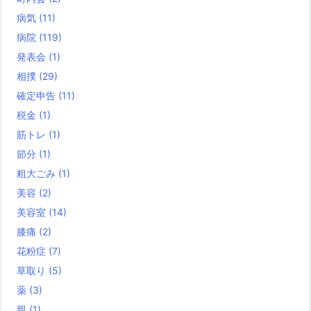
病気
(11)
病院
(119)
発表会
(1)
相撲
(29)
確定申告
(11)
税金
(1)
筋トレ
(1)
節分
(1)
粗大ごみ
(1)
美容
(2)
美容室
(14)
膝痛
(2)
花粉症
(7)
草取り
(5)
薬
(3)
親
(1)