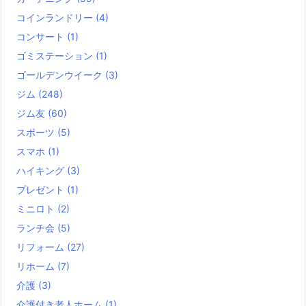
コインランドリー
(4)
コンサート
(1)
ゴミステーション
(1)
ゴールデンウイーク
(3)
ジム
(248)
ジム友
(60)
スポーツ
(5)
スマホ
(1)
ハイキング
(3)
プレゼント
(1)
ミニロト
(2)
ランチ会
(5)
リフォーム
(27)
リホーム
(7)
介護
(3)
介護付き老人ホーム
(1)