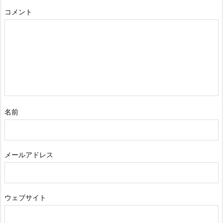
コメント
名前
メールアドレス
ウェブサイト