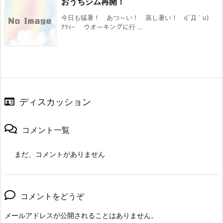
おうちジム再開！
今日も猛暑！ あつ～い！ 蒸し暑い！ ι(´Д｀υ)
ｱﾂｨｰ ウオーキングに行 ...
ディスカッション
コメント一覧
まだ、コメントがありません
コメントをどうぞ
メールアドレスが公開されることはありません。