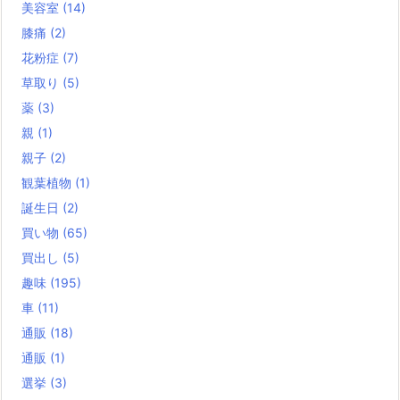
美容室
(14)
膝痛
(2)
花粉症
(7)
草取り
(5)
薬
(3)
親
(1)
親子
(2)
観葉植物
(1)
誕生日
(2)
買い物
(65)
買出し
(5)
趣味
(195)
車
(11)
通販
(18)
通販
(1)
選挙
(3)