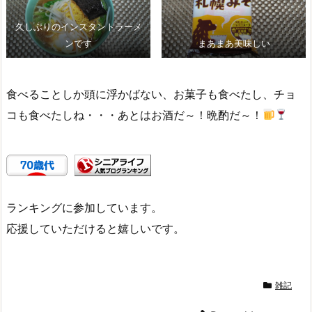
久しぶりのインスタントラーメ
ンです
まあまあ美味しい
食べることしか頭に浮かばない、お菓子も食べたし、チョ
コも食べたしね・・・あとはお酒だ～！晩酌だ～！
ランキングに参加しています。
応援していただけると嬉しいです。
雑記