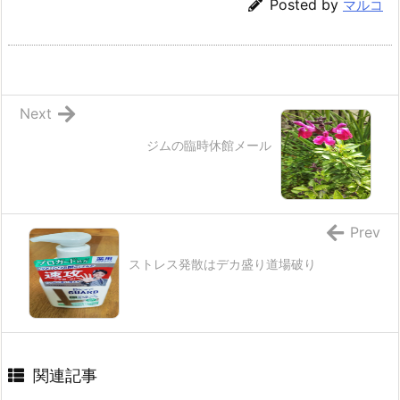
Posted by
マルコ
Next
ジムの臨時休館メール
Prev
ストレス発散はデカ盛り道場破り
関連記事