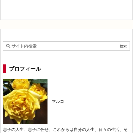
プロフィール
マルコ
息子の人生、息子に任せ、これからは自分の人生、日々の生活、そ