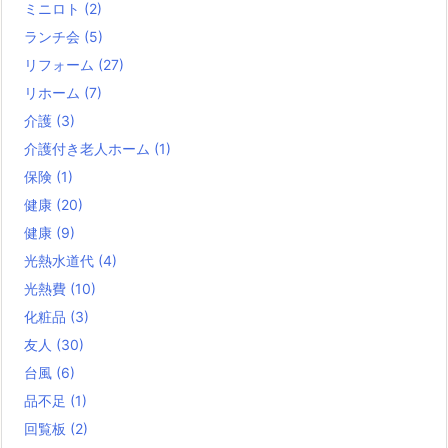
ミニロト
(2)
ランチ会
(5)
リフォーム
(27)
リホーム
(7)
介護
(3)
介護付き老人ホーム
(1)
保険
(1)
健康
(20)
健康
(9)
光熱水道代
(4)
光熱費
(10)
化粧品
(3)
友人
(30)
台風
(6)
品不足
(1)
回覧板
(2)