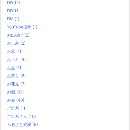
DIY
(2)
DIY
(1)
DM
(1)
YouTube投稿
(1)
お出掛け
(2)
お土産
(2)
お墓
(1)
お正月
(4)
お盆
(1)
お祭り
(6)
お花見
(3)
お酒
(22)
お金
(40)
ご近所
(1)
ご近所さん
(10)
ふるさと納税
(8)