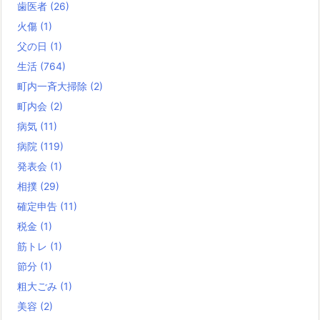
歯医者
(26)
火傷
(1)
父の日
(1)
生活
(764)
町内一斉大掃除
(2)
町内会
(2)
病気
(11)
病院
(119)
発表会
(1)
相撲
(29)
確定申告
(11)
税金
(1)
筋トレ
(1)
節分
(1)
粗大ごみ
(1)
美容
(2)