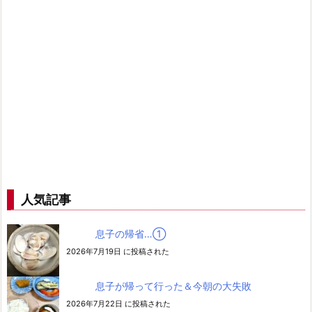
人気記事
息子の帰省…➀
2026年7月19日 に投稿された
息子が帰って行った＆今朝の大失敗
2026年7月22日 に投稿された