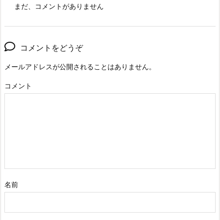
まだ、コメントがありません
コメントをどうぞ
メールアドレスが公開されることはありません。
コメント
名前