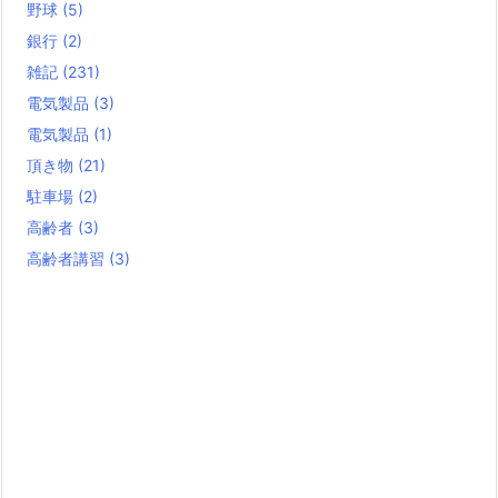
野球
(5)
銀行
(2)
雑記
(231)
電気製品
(3)
電気製品
(1)
頂き物
(21)
駐車場
(2)
高齢者
(3)
高齢者講習
(3)