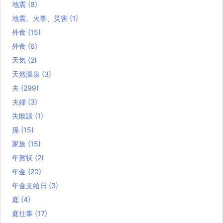
地震
(8)
地震、火事、災害
(1)
外食
(15)
外食
(6)
天気
(2)
天然温泉
(3)
夫
(299)
夫婦
(3)
失敗談
(1)
孫
(15)
家族
(15)
年賀状
(2)
年金
(20)
年金支給日
(3)
庭
(4)
庭仕事
(17)