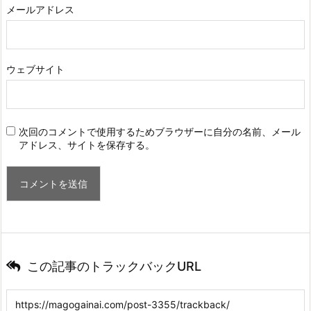
メールアドレス
ウェブサイト
次回のコメントで使用するためブラウザーに自分の名前、メール
アドレス、サイトを保存する。
この記事のトラックバックURL