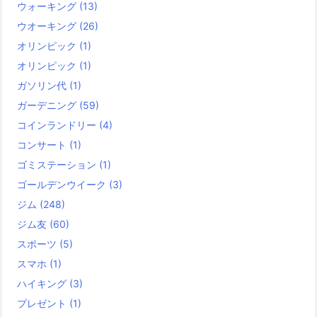
ウォーキング
(13)
ウオーキング
(26)
オリンピック
(1)
オリンピック
(1)
ガソリン代
(1)
ガーデニング
(59)
コインランドリー
(4)
コンサート
(1)
ゴミステーション
(1)
ゴールデンウイーク
(3)
ジム
(248)
ジム友
(60)
スポーツ
(5)
スマホ
(1)
ハイキング
(3)
プレゼント
(1)