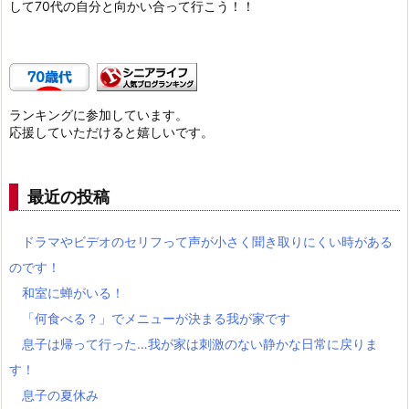
して70代の自分と向かい合って行こう！！
ランキングに参加しています。
応援していただけると嬉しいです。
最近の投稿
ドラマやビデオのセリフって声が小さく聞き取りにくい時がある
のです！
和室に蝉がいる！
「何食べる？」でメニューが決まる我が家です
息子は帰って行った…我が家は刺激のない静かな日常に戻りま
す！
息子の夏休み