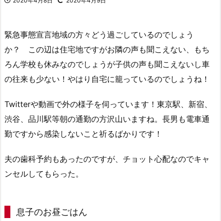
2020年4月8日
2020年4月9日
緊急事態宣言地域の方々どう過ごしているのでしょう
か？ この辺は住宅地ですがお隣の声も聞こえない、もち
ろん学校も休みなのでしょうが子供の声も聞こえないし車
の往来も少ない！やはり自宅に籠っているのでしょうね！
Twitterや動画で外の様子を伺っています！東京駅、新宿、
渋谷、品川駅等朝の通勤の方沢山いますね。長男も電車通
勤ですから感染しないこと祈るばかりです！
夫の歯科予約もあったのですが、チョット心配なのでキャ
ンセルしてもらった。
息子のお昼ごはん