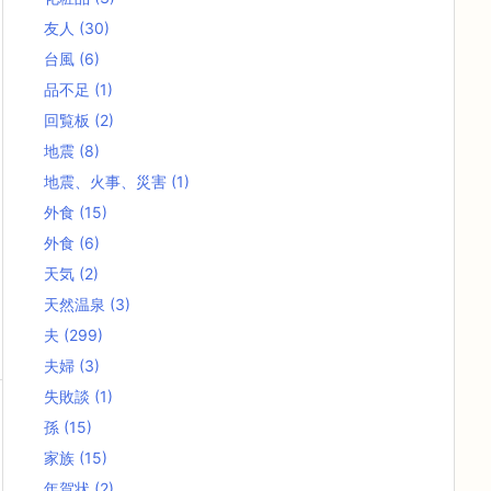
友人
(30)
台風
(6)
品不足
(1)
回覧板
(2)
地震
(8)
地震、火事、災害
(1)
外食
(15)
外食
(6)
天気
(2)
天然温泉
(3)
夫
(299)
夫婦
(3)
失敗談
(1)
孫
(15)
家族
(15)
年賀状
(2)