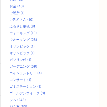
お金
(40)
ご近所
(1)
ご近所さん
(10)
ふるさと納税
(8)
ウォーキング
(13)
ウオーキング
(26)
オリンピック
(1)
オリンピック
(1)
ガソリン代
(1)
ガーデニング
(59)
コインランドリー
(4)
コンサート
(1)
ゴミステーション
(1)
ゴールデンウイーク
(3)
ジム
(248)
ジム友
(60)