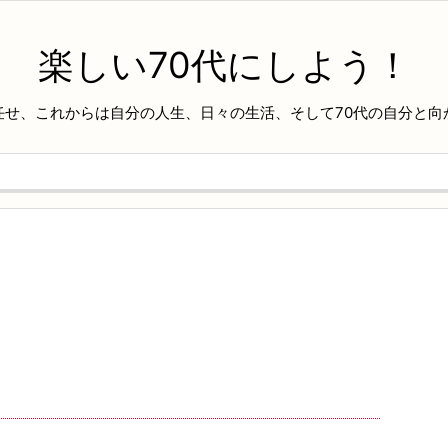
楽しい70代にしよう！
任せ、これからは自分の人生、日々の生活、そして70代の自分と向