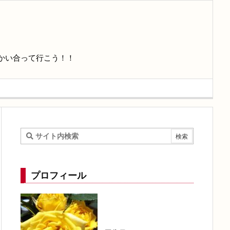
かい合って行こう！！
プロフィール