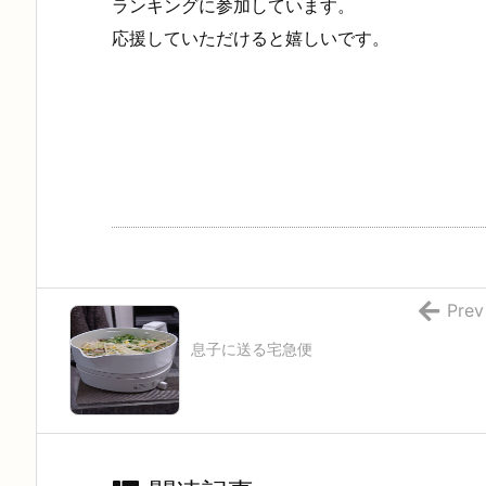
ランキングに参加しています。
応援していただけると嬉しいです。
Prev
息子に送る宅急便