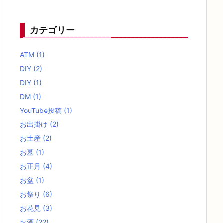
カテゴリー
ATM
(1)
DIY
(2)
DIY
(1)
DM
(1)
YouTube投稿
(1)
お出掛け
(2)
お土産
(2)
お墓
(1)
お正月
(4)
お盆
(1)
お祭り
(6)
お花見
(3)
お酒
(22)