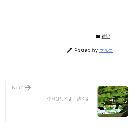
雑記
Posted by
マルコ
Next
今日は行くよ！歩くよ！