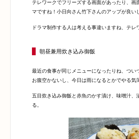
テレワークでフリーズする画面があったり、画
マですね！小日向さん竹下さんのアップが良い
ドラマ制作する人は考える事違いますね、テレ
朝昼兼用炊き込み御飯
最近の食事が同じメニューになったりね、つい
お腹空かないし、今日は雨になるとかでやる気
五目炊き込み御飯と赤魚のかす漬け、味噌汁、
る。