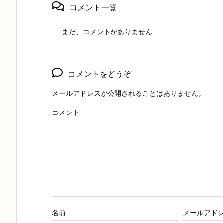
コメント一覧
まだ、コメントがありません
コメントをどうぞ
メールアドレスが公開されることはありません。
コメント
名前
メールアド