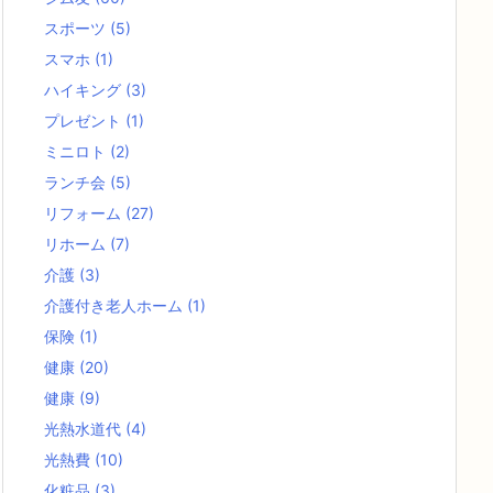
スポーツ
(5)
スマホ
(1)
ハイキング
(3)
プレゼント
(1)
ミニロト
(2)
ランチ会
(5)
リフォーム
(27)
リホーム
(7)
介護
(3)
介護付き老人ホーム
(1)
保険
(1)
健康
(20)
健康
(9)
光熱水道代
(4)
光熱費
(10)
化粧品
(3)