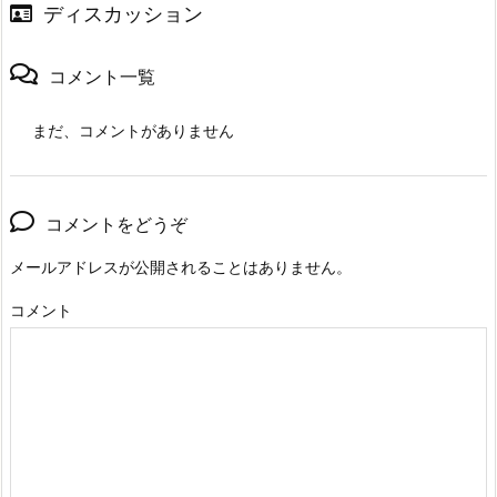
ディスカッション
コメント一覧
まだ、コメントがありません
コメントをどうぞ
メールアドレスが公開されることはありません。
コメント