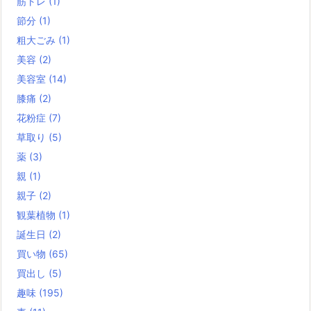
筋トレ
(1)
節分
(1)
粗大ごみ
(1)
美容
(2)
美容室
(14)
膝痛
(2)
花粉症
(7)
草取り
(5)
薬
(3)
親
(1)
親子
(2)
観葉植物
(1)
誕生日
(2)
買い物
(65)
買出し
(5)
趣味
(195)