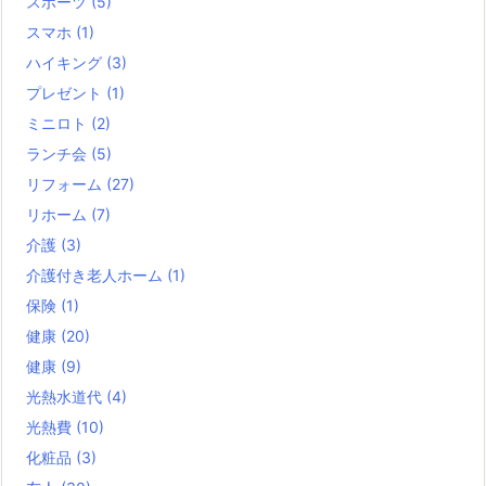
スポーツ
(5)
スマホ
(1)
ハイキング
(3)
プレゼント
(1)
ミニロト
(2)
ランチ会
(5)
リフォーム
(27)
リホーム
(7)
介護
(3)
介護付き老人ホーム
(1)
保険
(1)
健康
(20)
健康
(9)
光熱水道代
(4)
光熱費
(10)
化粧品
(3)