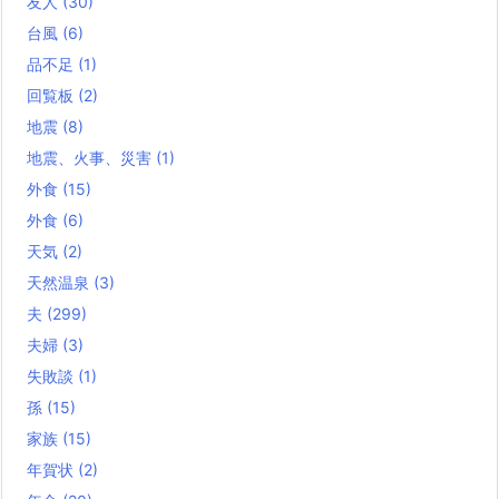
友人
(30)
台風
(6)
品不足
(1)
回覧板
(2)
地震
(8)
地震、火事、災害
(1)
外食
(15)
外食
(6)
天気
(2)
天然温泉
(3)
夫
(299)
夫婦
(3)
失敗談
(1)
孫
(15)
家族
(15)
年賀状
(2)