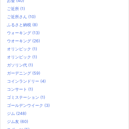
お金
(40)
ご近所
(1)
ご近所さん
(10)
ふるさと納税
(8)
ウォーキング
(13)
ウオーキング
(26)
オリンピック
(1)
オリンピック
(1)
ガソリン代
(1)
ガーデニング
(59)
コインランドリー
(4)
コンサート
(1)
ゴミステーション
(1)
ゴールデンウイーク
(3)
ジム
(248)
ジム友
(60)