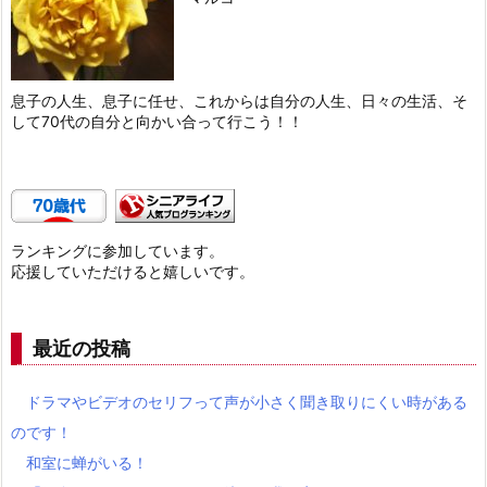
息子の人生、息子に任せ、これからは自分の人生、日々の生活、そ
して70代の自分と向かい合って行こう！！
ランキングに参加しています。
応援していただけると嬉しいです。
最近の投稿
ドラマやビデオのセリフって声が小さく聞き取りにくい時がある
のです！
和室に蝉がいる！