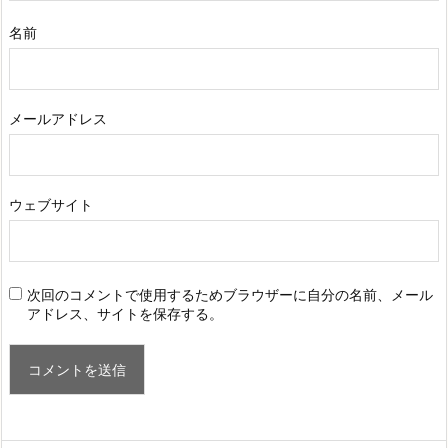
名前
メールアドレス
ウェブサイト
次回のコメントで使用するためブラウザーに自分の名前、メール
アドレス、サイトを保存する。