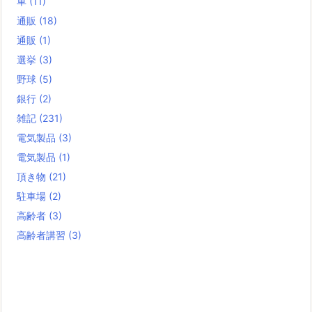
車
(11)
通販
(18)
通販
(1)
選挙
(3)
野球
(5)
銀行
(2)
雑記
(231)
電気製品
(3)
電気製品
(1)
頂き物
(21)
駐車場
(2)
高齢者
(3)
高齢者講習
(3)