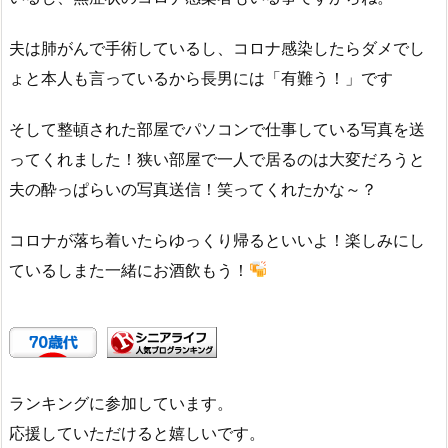
夫は肺がんで手術しているし、コロナ感染したらダメでし
ょと本人も言っているから長男には「有難う！」です
そして整頓された部屋でパソコンで仕事している写真を送
ってくれました！狭い部屋で一人で居るのは大変だろうと
夫の酔っぱらいの写真送信！笑ってくれたかな～？
コロナが落ち着いたらゆっくり帰るといいよ！楽しみにし
ているしまた一緒にお酒飲もう！
ランキングに参加しています。
応援していただけると嬉しいです。