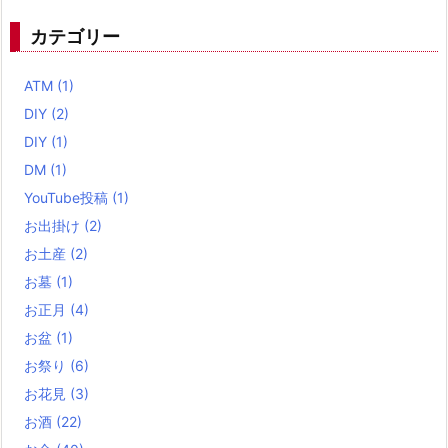
カテゴリー
ATM
(1)
DIY
(2)
DIY
(1)
DM
(1)
YouTube投稿
(1)
お出掛け
(2)
お土産
(2)
お墓
(1)
お正月
(4)
お盆
(1)
お祭り
(6)
お花見
(3)
お酒
(22)