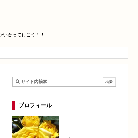
かい合って行こう！！
プロフィール