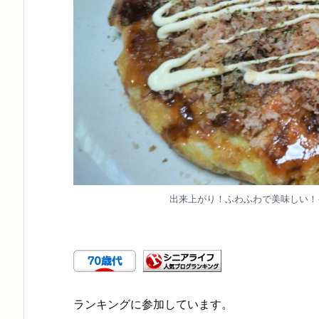
出来上がり！ふわふわで美味しい！
ランキングに参加しています。