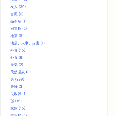
友人
(30)
台風
(6)
品不足
(1)
回覧板
(2)
地震
(8)
地震、火事、災害
(1)
外食
(15)
外食
(6)
天気
(2)
天然温泉
(3)
夫
(299)
夫婦
(3)
失敗談
(1)
孫
(15)
家族
(15)
年賀状
(2)