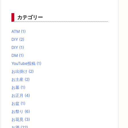
カテゴリー
ATM
(1)
DIY
(2)
DIY
(1)
DM
(1)
YouTube投稿
(1)
お出掛け
(2)
お土産
(2)
お墓
(1)
お正月
(4)
お盆
(1)
お祭り
(6)
お花見
(3)
お酒
(22)