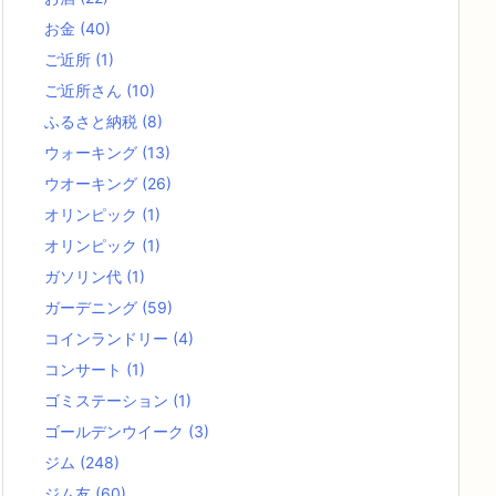
お金
(40)
ご近所
(1)
ご近所さん
(10)
ふるさと納税
(8)
ウォーキング
(13)
ウオーキング
(26)
オリンピック
(1)
オリンピック
(1)
ガソリン代
(1)
ガーデニング
(59)
コインランドリー
(4)
コンサート
(1)
ゴミステーション
(1)
ゴールデンウイーク
(3)
ジム
(248)
ジム友
(60)