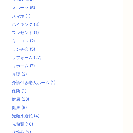
スポーツ
(5)
スマホ
(1)
ハイキング
(3)
プレゼント
(1)
ミニロト
(2)
ランチ会
(5)
リフォーム
(27)
リホーム
(7)
介護
(3)
介護付き老人ホーム
(1)
保険
(1)
健康
(20)
健康
(9)
光熱水道代
(4)
光熱費
(10)
化粧品
(3)