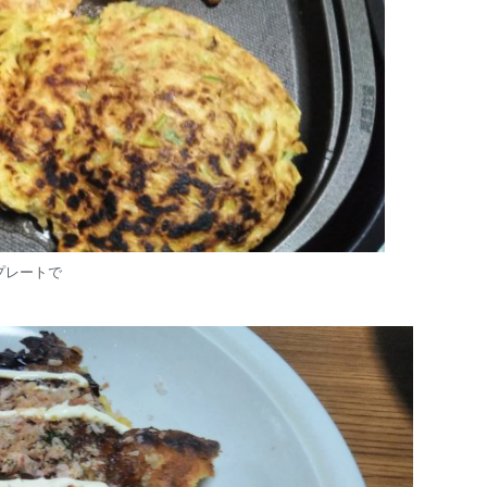
プレートで