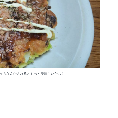
イカなんか入れるともっと美味しいかも！