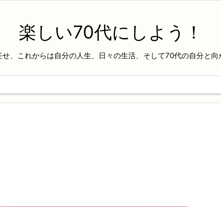
楽しい70代にしよう！
任せ、これからは自分の人生、日々の生活、そして70代の自分と向