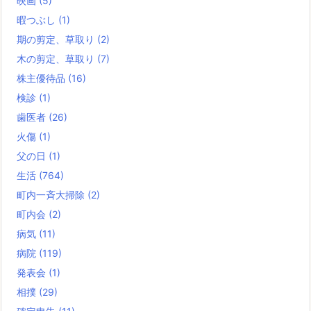
映画
(5)
暇つぶし
(1)
期の剪定、草取り
(2)
木の剪定、草取り
(7)
株主優待品
(16)
検診
(1)
歯医者
(26)
火傷
(1)
父の日
(1)
生活
(764)
町内一斉大掃除
(2)
町内会
(2)
病気
(11)
病院
(119)
発表会
(1)
相撲
(29)