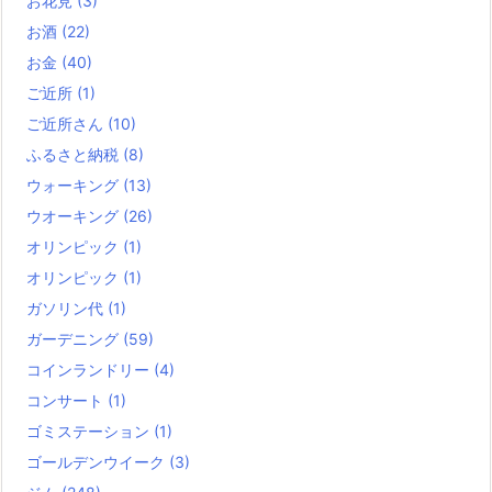
お花見
(3)
お酒
(22)
お金
(40)
ご近所
(1)
ご近所さん
(10)
ふるさと納税
(8)
ウォーキング
(13)
ウオーキング
(26)
オリンピック
(1)
オリンピック
(1)
ガソリン代
(1)
ガーデニング
(59)
コインランドリー
(4)
コンサート
(1)
ゴミステーション
(1)
ゴールデンウイーク
(3)