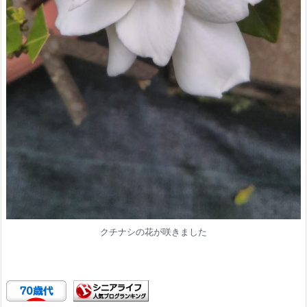
クチナシの花が咲きました