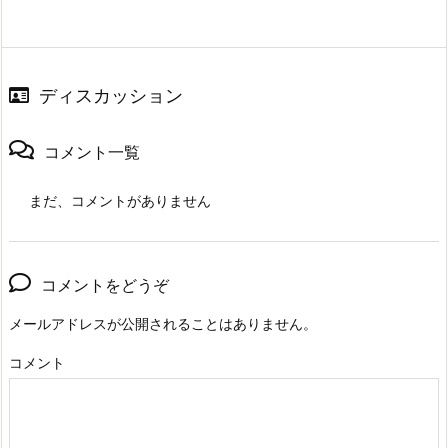
ディスカッション
コメント一覧
まだ、コメントがありません
コメントをどうぞ
メールアドレスが公開されることはありません。
コメント