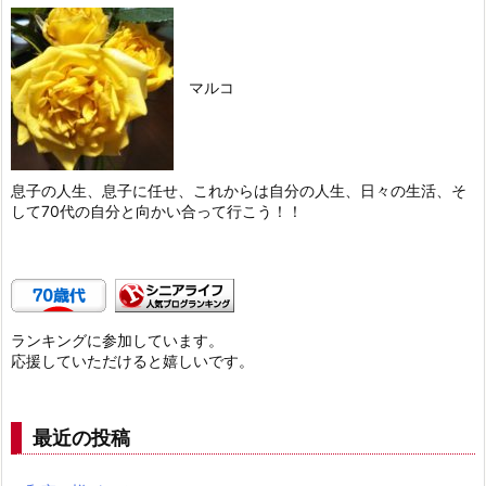
マルコ
息子の人生、息子に任せ、これからは自分の人生、日々の生活、そ
して70代の自分と向かい合って行こう！！
ランキングに参加しています。
応援していただけると嬉しいです。
最近の投稿