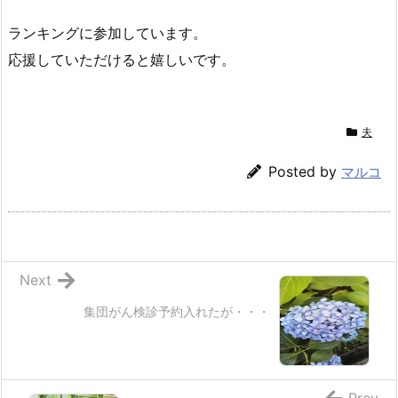
ランキングに参加しています。
応援していただけると嬉しいです。
夫
Posted by
マルコ
Next
集団がん検診予約入れたが・・・