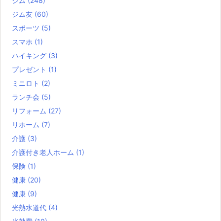
ジム
(248)
ジム友
(60)
スポーツ
(5)
スマホ
(1)
ハイキング
(3)
プレゼント
(1)
ミニロト
(2)
ランチ会
(5)
リフォーム
(27)
リホーム
(7)
介護
(3)
介護付き老人ホーム
(1)
保険
(1)
健康
(20)
健康
(9)
光熱水道代
(4)