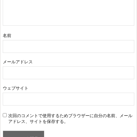
名前
メールアドレス
ウェブサイト
次回のコメントで使用するためブラウザーに自分の名前、メール
アドレス、サイトを保存する。