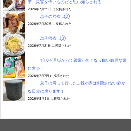
事、災害を怖いものだと思い知らされる
2026年7月29日 に投稿された
息子の帰省…②
2026年7月20日 に投稿された
息子帰省…③
2026年7月21日 に投稿された
1年6ヶ月掛かって銀歯が無くなり白い綺麗な歯
に変身！
2026年7月7日 に投稿された
息子は帰って行った…我が家は刺激のない静か
な日常に戻ります！
2026年8月3日 に投稿された