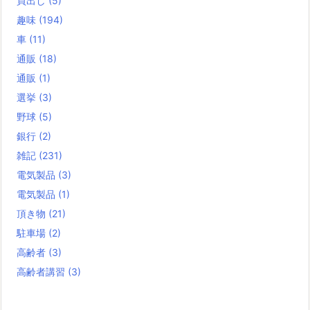
買出し
(5)
趣味
(194)
車
(11)
通販
(18)
通販
(1)
選挙
(3)
野球
(5)
銀行
(2)
雑記
(231)
電気製品
(3)
電気製品
(1)
頂き物
(21)
駐車場
(2)
高齢者
(3)
高齢者講習
(3)