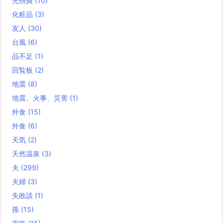
光熱費
(10)
化粧品
(3)
友人
(30)
台風
(6)
品不足
(1)
回覧板
(2)
地震
(8)
地震、火事、災害
(1)
外食
(15)
外食
(6)
天気
(2)
天然温泉
(3)
夫
(299)
夫婦
(3)
失敗談
(1)
孫
(15)