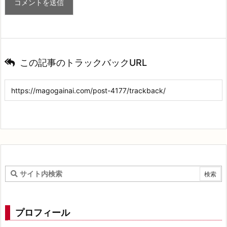
この記事のトラックバックURL
プロフィール