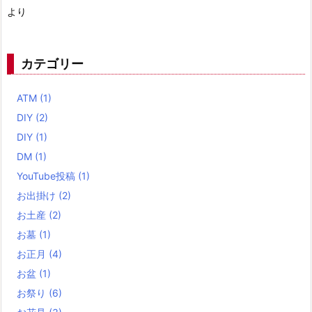
より
カテゴリー
ATM
(1)
DIY
(2)
DIY
(1)
DM
(1)
YouTube投稿
(1)
お出掛け
(2)
お土産
(2)
お墓
(1)
お正月
(4)
お盆
(1)
お祭り
(6)