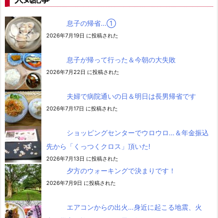
息子の帰省…➀
2026年7月19日 に投稿された
息子が帰って行った＆今朝の大失敗
2026年7月22日 に投稿された
夫婦で病院通いの日＆明日は長男帰省です
2026年7月17日 に投稿された
ショッピングセンターでウロウロ…＆年金振込
先から「くっつくクロス」頂いた!
2026年7月13日 に投稿された
夕方のウォーキングで決まりです！
2026年7月9日 に投稿された
エアコンからの出火…身近に起こる地震、火