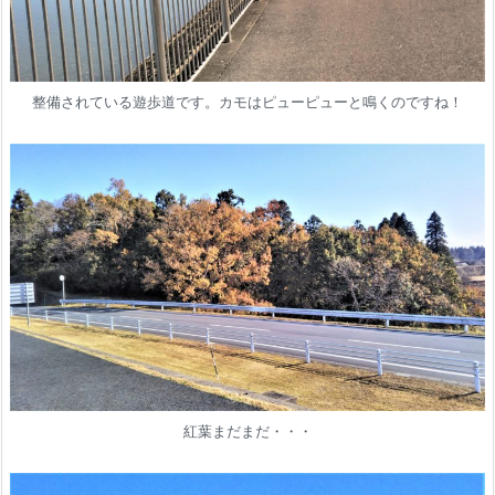
整備されている遊歩道です。カモはピューピューと鳴くのですね！
紅葉まだまだ・・・