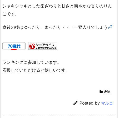
シャキシャキとした歯ざわりと甘さと爽やかな香りのりん
ごです。
食後の後はゆったり、まったり・・・一寝入りでしょう
ランキングに参加しています。
応援していただけると嬉しいです。
趣味
Posted by
マルコ