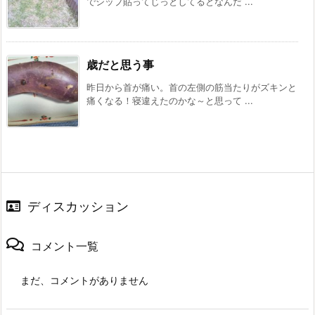
でシップ貼ってじっとしてるとなんだ ...
歳だと思う事
昨日から首が痛い。首の左側の筋当たりがズキンと
痛くなる！寝違えたのかな～と思って ...
ディスカッション
コメント一覧
まだ、コメントがありません