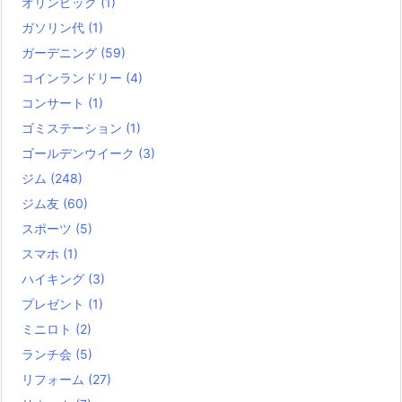
オリンピック
(1)
ガソリン代
(1)
ガーデニング
(59)
コインランドリー
(4)
コンサート
(1)
ゴミステーション
(1)
ゴールデンウイーク
(3)
ジム
(248)
ジム友
(60)
スポーツ
(5)
スマホ
(1)
ハイキング
(3)
プレゼント
(1)
ミニロト
(2)
ランチ会
(5)
リフォーム
(27)