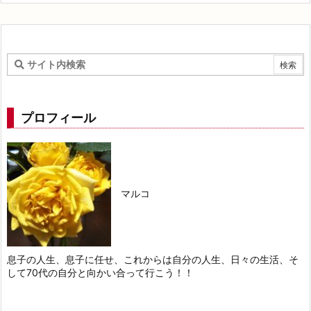
プロフィール
マルコ
息子の人生、息子に任せ、これからは自分の人生、日々の生活、そ
して70代の自分と向かい合って行こう！！