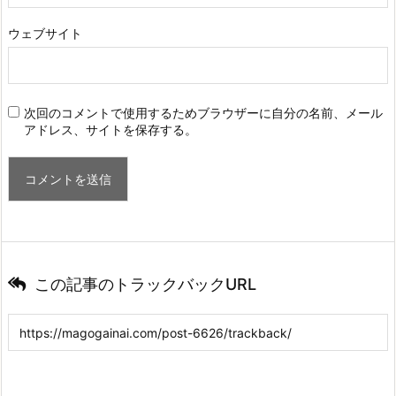
ウェブサイト
次回のコメントで使用するためブラウザーに自分の名前、メール
アドレス、サイトを保存する。
この記事のトラックバックURL