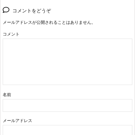
コメントをどうぞ
メールアドレスが公開されることはありません。
コメント
名前
メールアドレス