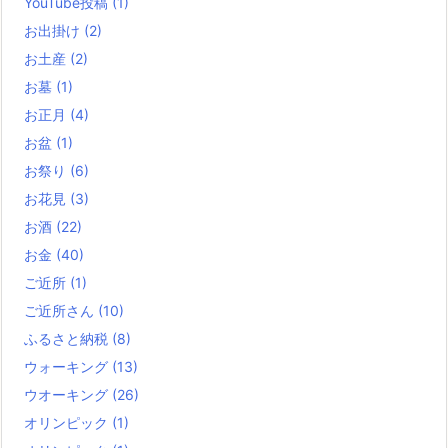
YouTube投稿
(1)
お出掛け
(2)
お土産
(2)
お墓
(1)
お正月
(4)
お盆
(1)
お祭り
(6)
お花見
(3)
お酒
(22)
お金
(40)
ご近所
(1)
ご近所さん
(10)
ふるさと納税
(8)
ウォーキング
(13)
ウオーキング
(26)
オリンピック
(1)