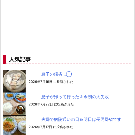
人気記事
息子の帰省…➀
2026年7月19日 に投稿された
息子が帰って行った＆今朝の大失敗
2026年7月22日 に投稿された
夫婦で病院通いの日＆明日は長男帰省です
2026年7月17日 に投稿された