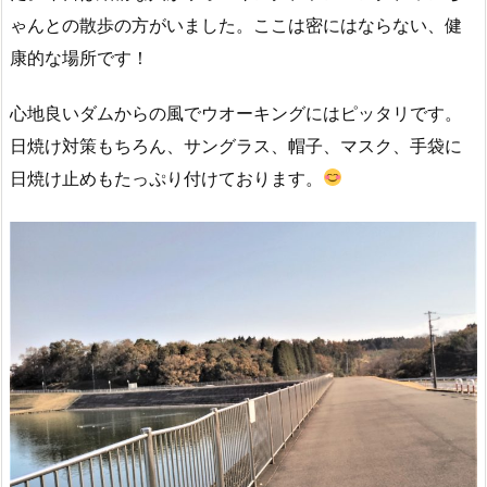
ゃんとの散歩の方がいました。ここは密にはならない、健
康的な場所です！
心地良いダムからの風でウオーキングにはピッタリです。
日焼け対策もちろん、サングラス、帽子、マスク、手袋に
日焼け止めもたっぷり付けております。