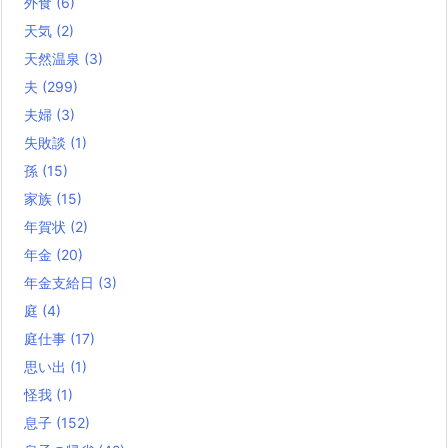
外食
(6)
天気
(2)
天然温泉
(3)
夫
(299)
夫婦
(3)
失敗談
(1)
孫
(15)
家族
(15)
年賀状
(2)
年金
(20)
年金支給日
(3)
庭
(4)
庭仕事
(17)
思い出
(1)
怪我
(1)
息子
(152)