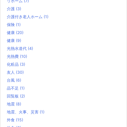
リホーム
(7)
介護
(3)
介護付き老人ホーム
(1)
保険
(1)
健康
(20)
健康
(9)
光熱水道代
(4)
光熱費
(10)
化粧品
(3)
友人
(30)
台風
(6)
品不足
(1)
回覧板
(2)
地震
(8)
地震、火事、災害
(1)
外食
(15)