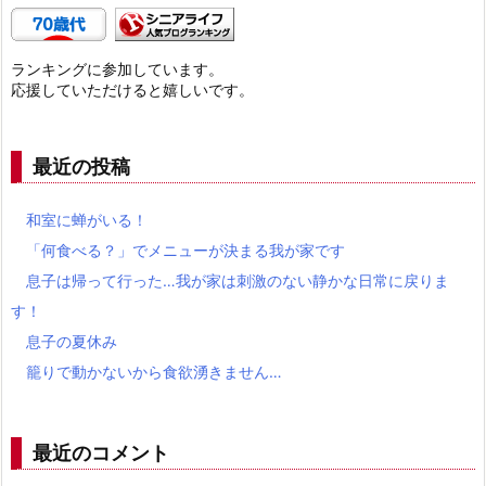
ランキングに参加しています。
応援していただけると嬉しいです。
最近の投稿
和室に蝉がいる！
「何食べる？」でメニューが決まる我が家です
息子は帰って行った…我が家は刺激のない静かな日常に戻りま
す！
息子の夏休み
籠りで動かないから食欲湧きません…
最近のコメント