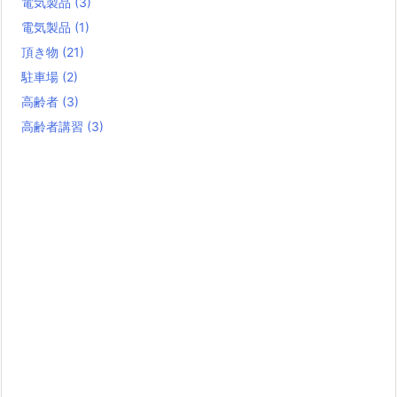
電気製品
(3)
電気製品
(1)
頂き物
(21)
駐車場
(2)
高齢者
(3)
高齢者講習
(3)