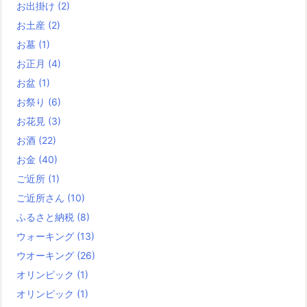
お出掛け
(2)
お土産
(2)
お墓
(1)
お正月
(4)
お盆
(1)
お祭り
(6)
お花見
(3)
お酒
(22)
お金
(40)
ご近所
(1)
ご近所さん
(10)
ふるさと納税
(8)
ウォーキング
(13)
ウオーキング
(26)
オリンピック
(1)
オリンピック
(1)