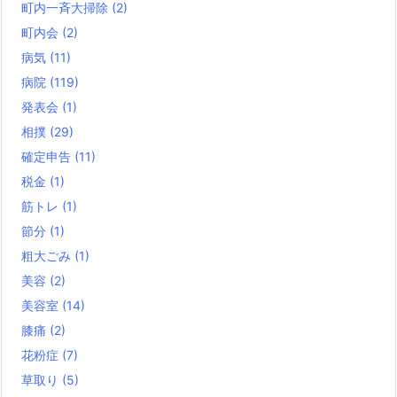
町内一斉大掃除
(2)
町内会
(2)
病気
(11)
病院
(119)
発表会
(1)
相撲
(29)
確定申告
(11)
税金
(1)
筋トレ
(1)
節分
(1)
粗大ごみ
(1)
美容
(2)
美容室
(14)
膝痛
(2)
花粉症
(7)
草取り
(5)