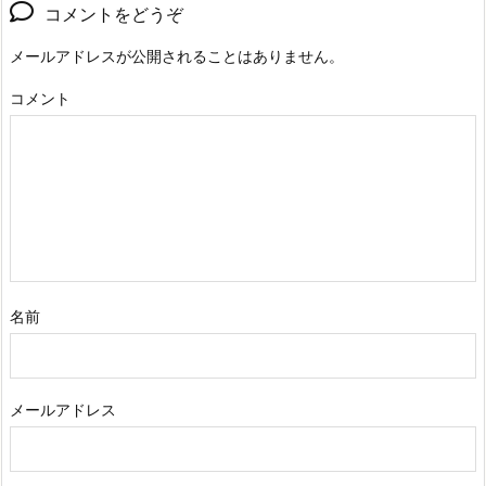
コメントをどうぞ
メールアドレスが公開されることはありません。
コメント
名前
メールアドレス