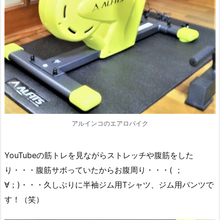
アルインコのエアロバイク
YouTubeの筋トレを見ながらストレッチや腹筋をした
り・・・腹筋サボっていたからお腹周り・・・( ；
∀；)・・・久しぶりに半袖ジム用Tシャツ、ジム用パンツで
す！（笑）