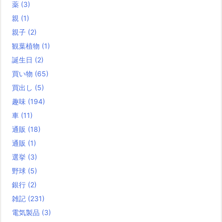
薬
(3)
親
(1)
親子
(2)
観葉植物
(1)
誕生日
(2)
買い物
(65)
買出し
(5)
趣味
(194)
車
(11)
通販
(18)
通販
(1)
選挙
(3)
野球
(5)
銀行
(2)
雑記
(231)
電気製品
(3)