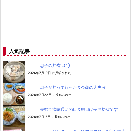
人気記事
息子の帰省…➀
2026年7月19日 に投稿された
息子が帰って行った＆今朝の大失敗
2026年7月22日 に投稿された
夫婦で病院通いの日＆明日は長男帰省です
2026年7月17日 に投稿された