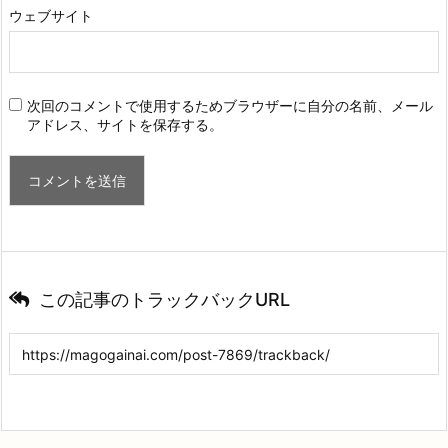
ウェブサイト
次回のコメントで使用するためブラウザーに自分の名前、メール
アドレス、サイトを保存する。
この記事のトラックバックURL