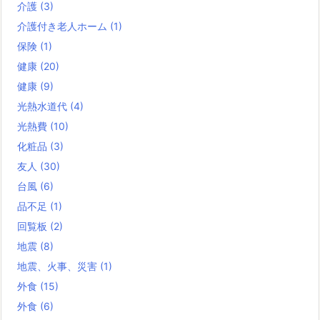
介護
(3)
介護付き老人ホーム
(1)
保険
(1)
健康
(20)
健康
(9)
光熱水道代
(4)
光熱費
(10)
化粧品
(3)
友人
(30)
台風
(6)
品不足
(1)
回覧板
(2)
地震
(8)
地震、火事、災害
(1)
外食
(15)
外食
(6)