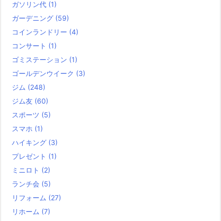
ガソリン代
(1)
ガーデニング
(59)
コインランドリー
(4)
コンサート
(1)
ゴミステーション
(1)
ゴールデンウイーク
(3)
ジム
(248)
ジム友
(60)
スポーツ
(5)
スマホ
(1)
ハイキング
(3)
プレゼント
(1)
ミニロト
(2)
ランチ会
(5)
リフォーム
(27)
リホーム
(7)