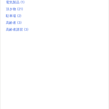
電気製品
(1)
頂き物
(21)
駐車場
(2)
高齢者
(3)
高齢者講習
(3)