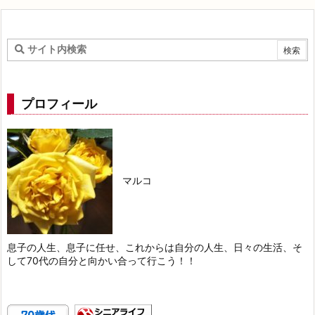
プロフィール
マルコ
息子の人生、息子に任せ、これからは自分の人生、日々の生活、そ
して70代の自分と向かい合って行こう！！