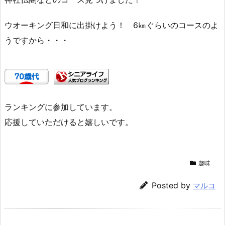
ウオーキング日和に出掛けよう！ 6㎞ぐらいのコースのよ
うですから・・・
ランキングに参加しています。
応援していただけると嬉しいです。
趣味
Posted by
マルコ