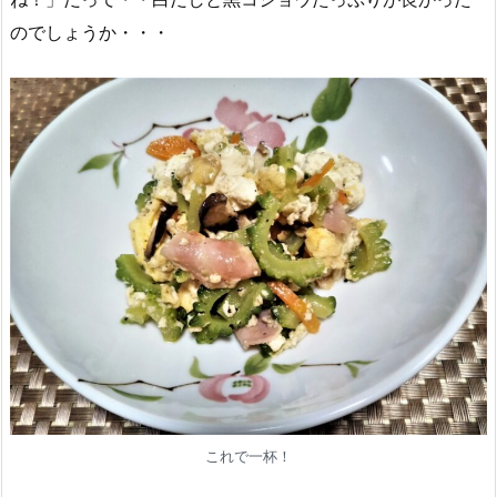
のでしょうか・・・
これで一杯！