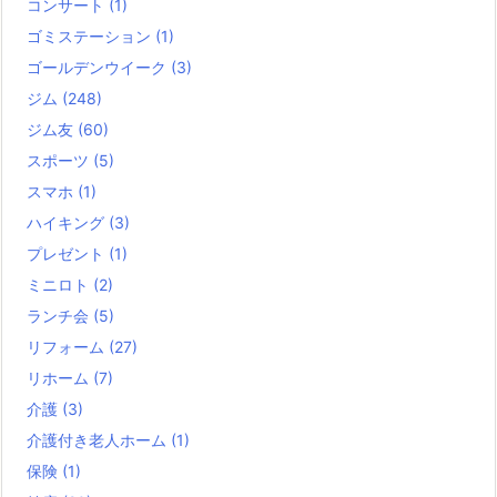
コンサート
(1)
ゴミステーション
(1)
ゴールデンウイーク
(3)
ジム
(248)
ジム友
(60)
スポーツ
(5)
スマホ
(1)
ハイキング
(3)
プレゼント
(1)
ミニロト
(2)
ランチ会
(5)
リフォーム
(27)
リホーム
(7)
介護
(3)
介護付き老人ホーム
(1)
保険
(1)