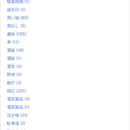
観葉植物
(1)
誕生日
(2)
買い物
(65)
買出し
(5)
趣味
(195)
車
(11)
通販
(18)
通販
(1)
選挙
(3)
野球
(5)
銀行
(2)
雑記
(231)
電気製品
(3)
電気製品
(1)
頂き物
(21)
駐車場
(2)