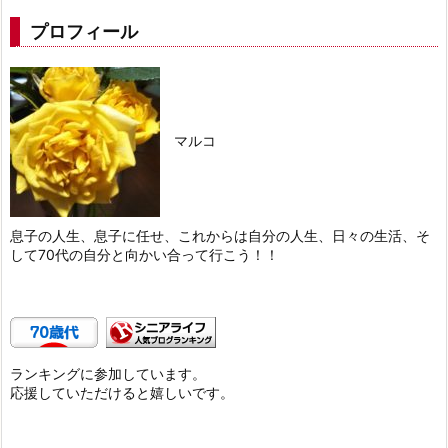
プロフィール
マルコ
息子の人生、息子に任せ、これからは自分の人生、日々の生活、そ
して70代の自分と向かい合って行こう！！
ランキングに参加しています。
応援していただけると嬉しいです。