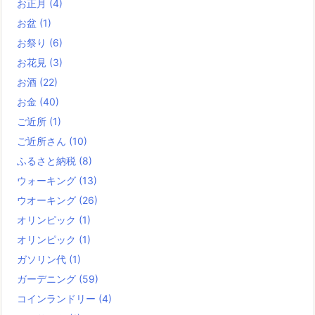
お正月
(4)
お盆
(1)
お祭り
(6)
お花見
(3)
お酒
(22)
お金
(40)
ご近所
(1)
ご近所さん
(10)
ふるさと納税
(8)
ウォーキング
(13)
ウオーキング
(26)
オリンピック
(1)
オリンピック
(1)
ガソリン代
(1)
ガーデニング
(59)
コインランドリー
(4)