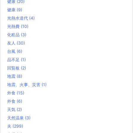
健康
(20)
健康
(9)
光熱水道代
(4)
光熱費
(10)
化粧品
(3)
友人
(30)
台風
(6)
品不足
(1)
回覧板
(2)
地震
(8)
地震、火事、災害
(1)
外食
(15)
外食
(6)
天気
(2)
天然温泉
(3)
夫
(299)