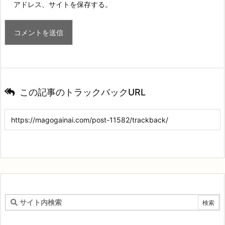
アドレス、サイトを保存する。
この記事のトラックバックURL