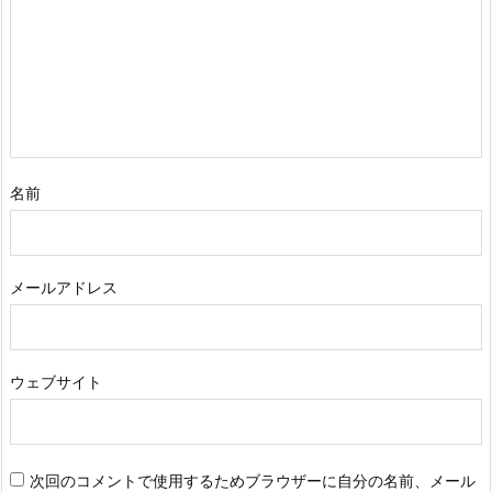
名前
メールアドレス
ウェブサイト
次回のコメントで使用するためブラウザーに自分の名前、メール