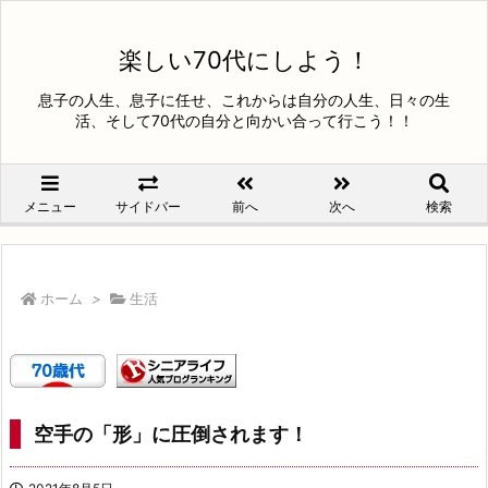
楽しい70代にしよう！
息子の人生、息子に任せ、これからは自分の人生、日々の生
活、そして70代の自分と向かい合って行こう！！
メニュー
サイドバー
前へ
次へ
検索
ホーム
>
生活
空手の「形」に圧倒されます！