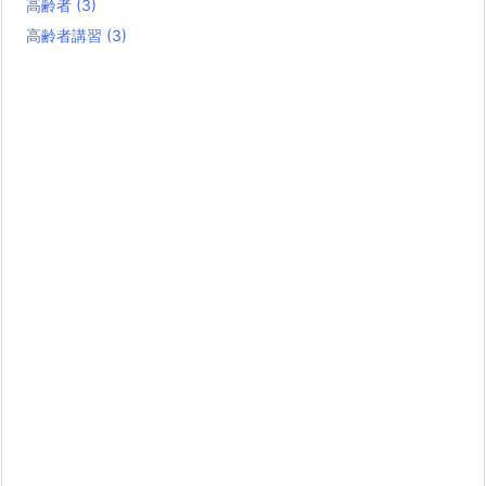
高齢者
(3)
高齢者講習
(3)