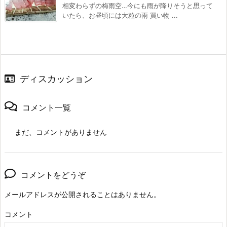
相変わらずの梅雨空…今にも雨が降りそうと思って
いたら、お昼頃には大粒の雨 買い物 ...
ディスカッション
コメント一覧
まだ、コメントがありません
コメントをどうぞ
メールアドレスが公開されることはありません。
コメント