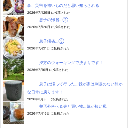
事、災害を怖いものだと思い知らされる
2026年7月29日 に投稿された
息子の帰省…②
2026年7月20日 に投稿された
息子帰省…③
2026年7月21日 に投稿された
夕方のウォーキングで決まりです！
2026年7月9日 に投稿された
息子は帰って行った…我が家は刺激のない静か
な日常に戻ります！
2026年8月3日 に投稿された
整形外科へ＆夫と買い物…気が短い私
2026年7月16日 に投稿された