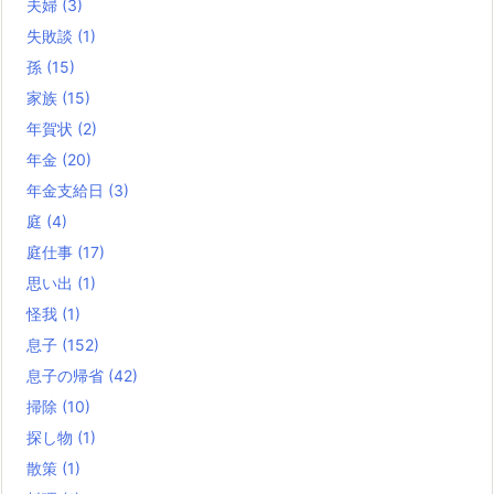
夫婦
(3)
失敗談
(1)
孫
(15)
家族
(15)
年賀状
(2)
年金
(20)
年金支給日
(3)
庭
(4)
庭仕事
(17)
思い出
(1)
怪我
(1)
息子
(152)
息子の帰省
(42)
掃除
(10)
探し物
(1)
散策
(1)