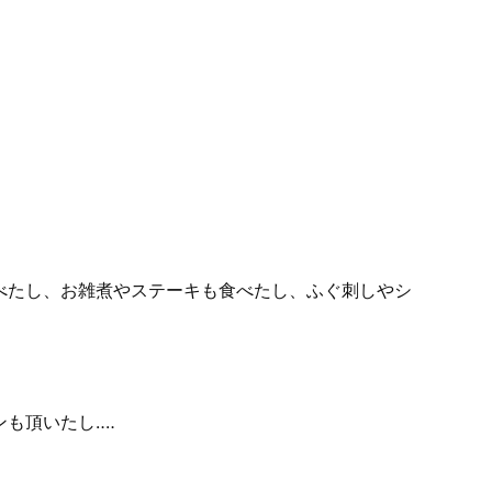
べたし、お雑煮やステーキも食べたし、ふぐ刺しやシ
も頂いたし‥‥