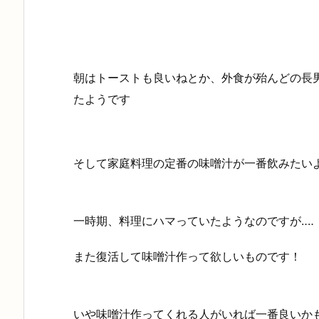
朝はトーストも良いねとか、外食が殆んどの長
たようです
そして家庭料理の定番の味噌汁が一番飲みたい
一時期、料理にハマっていたようなのですが‥‥
また復活して味噌汁作って欲しいものです！
いや味噌汁作ってくれる人がいれば一番良いかも