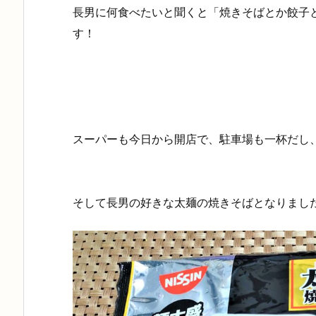
長男に何食べたいと聞くと「焼きそばとか餃子
す！
スーパーも今日から開店で、駐車場も一杯だし
そして長男の好きな太麺の焼きそばとなりまし