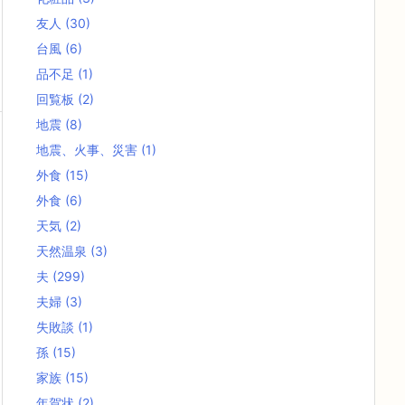
友人
(30)
台風
(6)
品不足
(1)
回覧板
(2)
地震
(8)
地震、火事、災害
(1)
外食
(15)
外食
(6)
天気
(2)
天然温泉
(3)
夫
(299)
夫婦
(3)
失敗談
(1)
孫
(15)
家族
(15)
年賀状
(2)