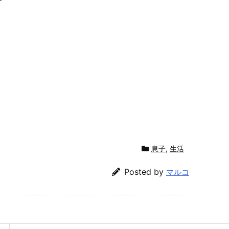
息子
,
生活
Posted by
マルコ