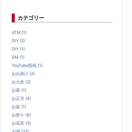
カテゴリー
ATM
(1)
DIY
(2)
DIY
(1)
DM
(1)
YouTube投稿
(1)
お出掛け
(2)
お土産
(2)
お墓
(1)
お正月
(4)
お盆
(1)
お祭り
(6)
お花見
(3)
お酒
(22)