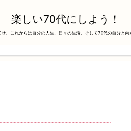
楽しい70代にしよう！
任せ、これからは自分の人生、日々の生活、そして70代の自分と向