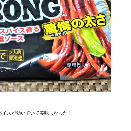
パイスが効いていて美味しかった！