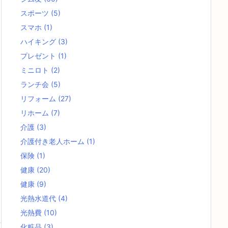
スポーツ
(5)
スマホ
(1)
ハイキング
(3)
プレゼント
(1)
ミニロト
(2)
ランチ会
(5)
リフォーム
(27)
リホーム
(7)
介護
(3)
介護付き老人ホーム
(1)
保険
(1)
健康
(20)
健康
(9)
光熱水道代
(4)
光熱費
(10)
化粧品
(3)