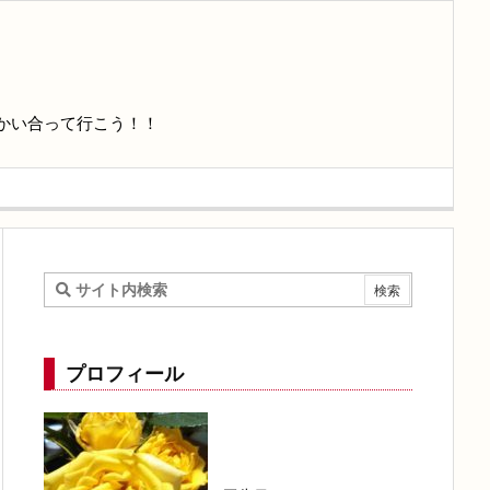
かい合って行こう！！
プロフィール