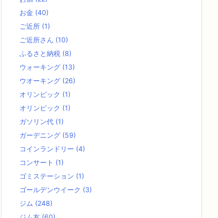
お金
(40)
ご近所
(1)
ご近所さん
(10)
ふるさと納税
(8)
ウォーキング
(13)
ウオーキング
(26)
オリンピック
(1)
オリンピック
(1)
ガソリン代
(1)
ガーデニング
(59)
コインランドリー
(4)
コンサート
(1)
ゴミステーション
(1)
ゴールデンウイーク
(3)
ジム
(248)
ジム友
(60)