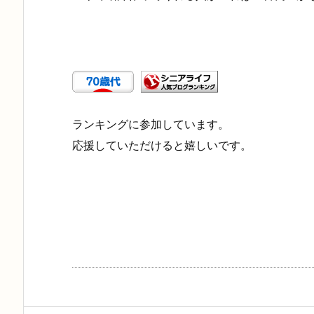
ランキングに参加しています。
応援していただけると嬉しいです。