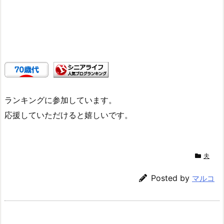
ランキングに参加しています。
応援していただけると嬉しいです。
夫
Posted by
マルコ