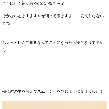
本当に行く気が有るののかなあ～？
行かないとますますやせ細って来ますよ！‥‥筋肉付けない
とね！
ちょっと転んで骨折なんてことになったら寝たきりですか
ら‥‥
朝に体の事を考えてスムージーを飲むようになりました！