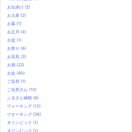
お出掛け
(2)
お土産
(2)
お墓
(1)
お正月
(4)
お盆
(1)
お祭り
(6)
お花見
(3)
お酒
(22)
お金
(40)
ご近所
(1)
ご近所さん
(10)
ふるさと納税
(8)
ウォーキング
(13)
ウオーキング
(26)
オリンピック
(1)
オリンピック
(1)