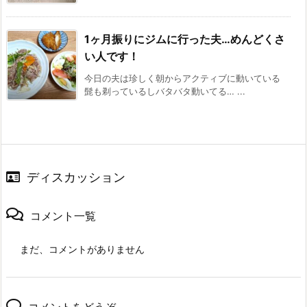
1ヶ月振りにジムに行った夫…めんどくさ
い人です！
今日の夫は珍しく朝からアクティブに動いている
髭も剃っているしバタバタ動いてる… ...
ディスカッション
コメント一覧
まだ、コメントがありません
コメントをどうぞ