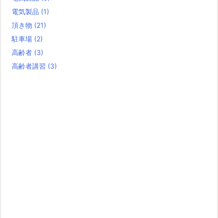
電気製品
(1)
頂き物
(21)
駐車場
(2)
高齢者
(3)
高齢者講習
(3)