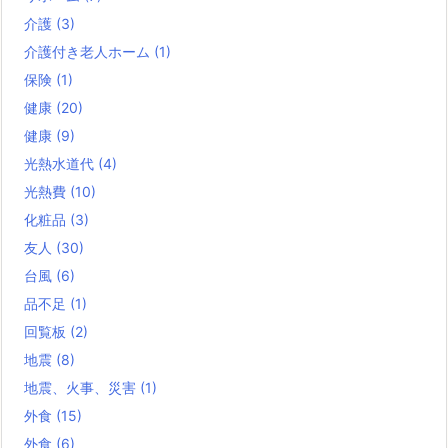
介護
(3)
介護付き老人ホーム
(1)
保険
(1)
健康
(20)
健康
(9)
光熱水道代
(4)
光熱費
(10)
化粧品
(3)
友人
(30)
台風
(6)
品不足
(1)
回覧板
(2)
地震
(8)
地震、火事、災害
(1)
外食
(15)
外食
(6)