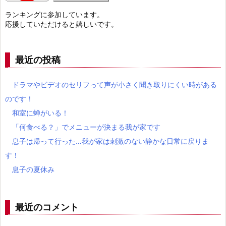
ランキングに参加しています。
応援していただけると嬉しいです。
最近の投稿
ドラマやビデオのセリフって声が小さく聞き取りにくい時がある
のです！
和室に蝉がいる！
「何食べる？」でメニューが決まる我が家です
息子は帰って行った…我が家は刺激のない静かな日常に戻りま
す！
息子の夏休み
最近のコメント