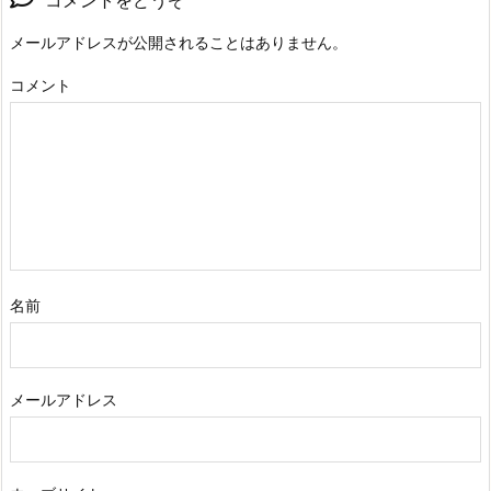
メールアドレスが公開されることはありません。
コメント
名前
メールアドレス