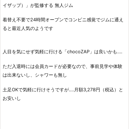
イザップ）」が監修する 無人ジム
着替え不要で24時間オープンでコンビニ感覚でジムに通え
ると最近人気のようです
人目を気にせず気軽に行ける「chocoZAP」は良いかも‥‥
ただ入退時には会員カードが必要なので、事前見学や体験
は出来ないし、シャワーも無し
土足OKで気軽に行けそうですが‥‥月額3,278円（税込）と
お安いし