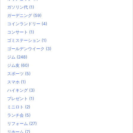
ガソリン代
(1)
ガーデニング
(59)
コインランドリー
(4)
コンサート
(1)
ゴミステーション
(1)
ゴールデンウイーク
(3)
ジム
(248)
ジム友
(60)
スポーツ
(5)
スマホ
(1)
ハイキング
(3)
プレゼント
(1)
ミニロト
(2)
ランチ会
(5)
リフォーム
(27)
リホーム
(7)