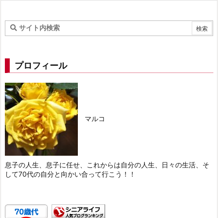
プロフィール
マルコ
息子の人生、息子に任せ、これからは自分の人生、日々の生活、そ
して70代の自分と向かい合って行こう！！