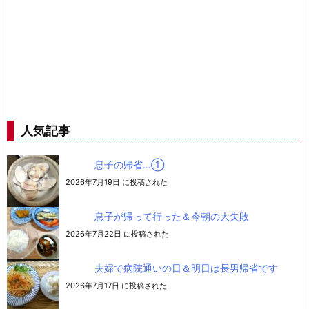
人気記事
息子の帰省…➀
2026年7月19日 に投稿された
息子が帰って行った＆今朝の大失敗
2026年7月22日 に投稿された
夫婦で病院通いの日＆明日は長男帰省です
2026年7月17日 に投稿された