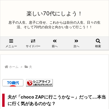
楽しい70代にしよう！
息子の人生、息子に任せ、これからは自分の人生、日々の生
活、そして70代の自分と向かい合って行こう！！
メニュー
サイドバー
前へ
次へ
検索
ホーム
>
夫
夫が「choco ZAPに行こうかな～」だって‥‥本当
に行く気があるのかな？