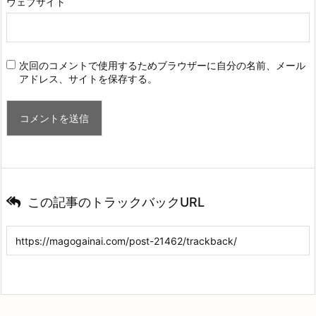
ウェブサイト
次回のコメントで使用するためブラウザーに自分の名前、メール
アドレス、サイトを保存する。
この記事のトラックバックURL