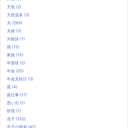
天気
(2)
天然温泉
(3)
夫
(299)
夫婦
(3)
失敗談
(1)
孫
(15)
家族
(15)
年賀状
(2)
年金
(20)
年金支給日
(3)
庭
(4)
庭仕事
(17)
思い出
(1)
怪我
(1)
息子
(152)
息子の帰省
(42)